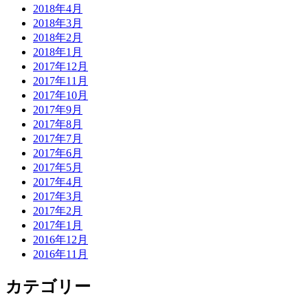
2018年4月
2018年3月
2018年2月
2018年1月
2017年12月
2017年11月
2017年10月
2017年9月
2017年8月
2017年7月
2017年6月
2017年5月
2017年4月
2017年3月
2017年2月
2017年1月
2016年12月
2016年11月
カテゴリー