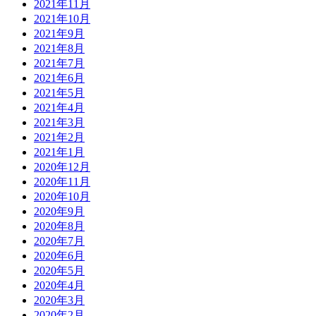
2021年11月
2021年10月
2021年9月
2021年8月
2021年7月
2021年6月
2021年5月
2021年4月
2021年3月
2021年2月
2021年1月
2020年12月
2020年11月
2020年10月
2020年9月
2020年8月
2020年7月
2020年6月
2020年5月
2020年4月
2020年3月
2020年2月