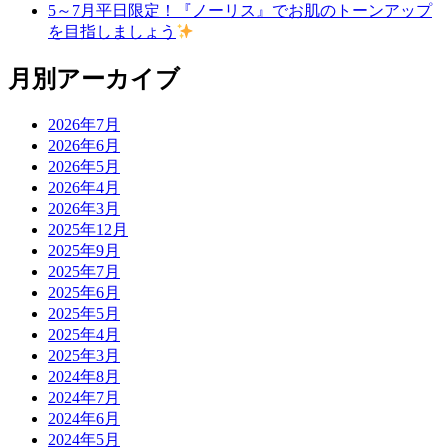
5～7月平日限定！『ノーリス』でお肌のトーンアップ
を目指しましょう
月別アーカイブ
2026年7月
2026年6月
2026年5月
2026年4月
2026年3月
2025年12月
2025年9月
2025年7月
2025年6月
2025年5月
2025年4月
2025年3月
2024年8月
2024年7月
2024年6月
2024年5月