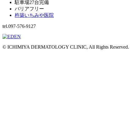
駐車場27台完備
バリアフリー
杵築いちみや医院
tel.097-576-9127
© ICHIMIYA DERMATOLOGY CLINIC, All Rights Reserved.