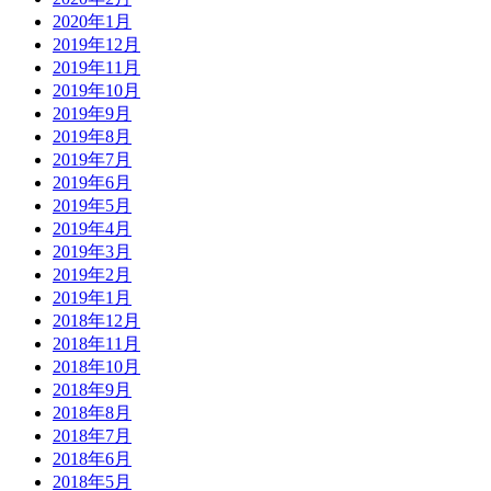
2020年1月
2019年12月
2019年11月
2019年10月
2019年9月
2019年8月
2019年7月
2019年6月
2019年5月
2019年4月
2019年3月
2019年2月
2019年1月
2018年12月
2018年11月
2018年10月
2018年9月
2018年8月
2018年7月
2018年6月
2018年5月