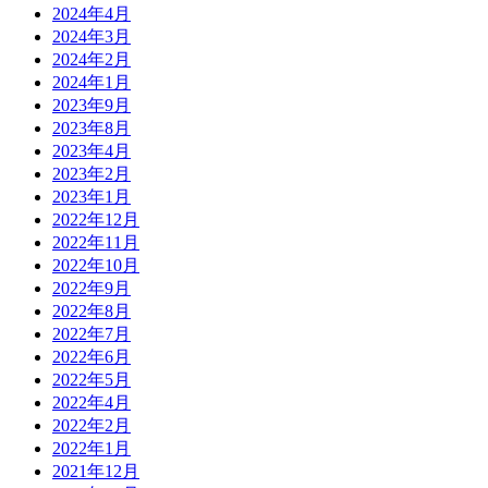
2024年4月
2024年3月
2024年2月
2024年1月
2023年9月
2023年8月
2023年4月
2023年2月
2023年1月
2022年12月
2022年11月
2022年10月
2022年9月
2022年8月
2022年7月
2022年6月
2022年5月
2022年4月
2022年2月
2022年1月
2021年12月