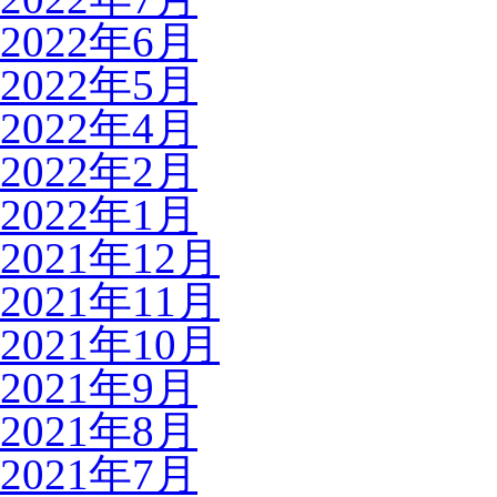
2022年6月
2022年5月
2022年4月
2022年2月
2022年1月
2021年12月
2021年11月
2021年10月
2021年9月
2021年8月
2021年7月