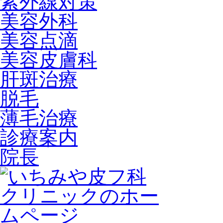
紫外線対策
美容外科
美容点滴
美容皮膚科
肝斑治療
脱毛
薄毛治療
診療案内
院長