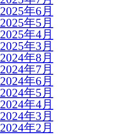
2025年6月
2025年5月
2025年4月
2025年3月
2024年8月
2024年7月
2024年6月
2024年5月
2024年4月
2024年3月
2024年2月