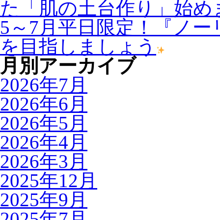
た「肌の土台作り」始め
5～7月平日限定！『ノ
を目指しましょう
月別アーカイブ
2026年7月
2026年6月
2026年5月
2026年4月
2026年3月
2025年12月
2025年9月
2025年7月