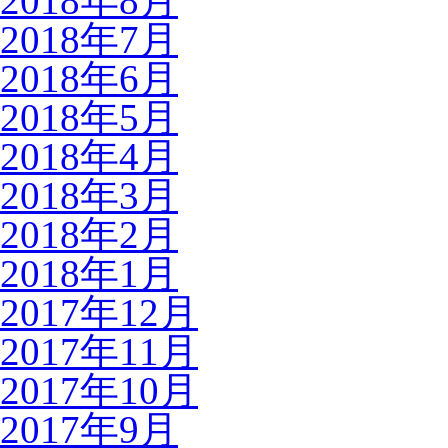
2018年8月
2018年7月
2018年6月
2018年5月
2018年4月
2018年3月
2018年2月
2018年1月
2017年12月
2017年11月
2017年10月
2017年9月