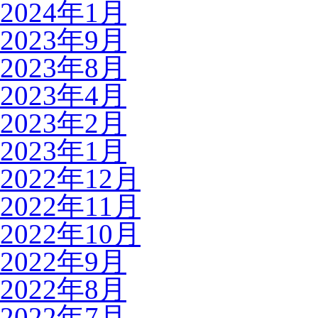
2024年1月
2023年9月
2023年8月
2023年4月
2023年2月
2023年1月
2022年12月
2022年11月
2022年10月
2022年9月
2022年8月
2022年7月