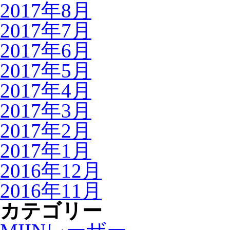
2017年8月
2017年7月
2017年6月
2017年5月
2017年4月
2017年3月
2017年2月
2017年1月
2016年12月
2016年11月
カテゴリー