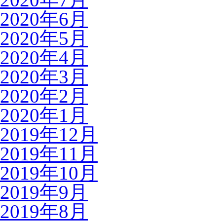
2020年6月
2020年5月
2020年4月
2020年3月
2020年2月
2020年1月
2019年12月
2019年11月
2019年10月
2019年9月
2019年8月