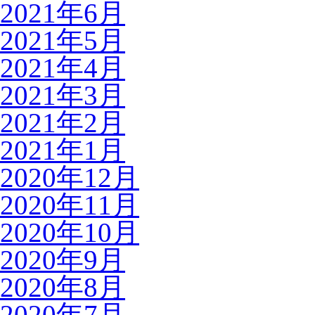
2021年6月
2021年5月
2021年4月
2021年3月
2021年2月
2021年1月
2020年12月
2020年11月
2020年10月
2020年9月
2020年8月
2020年7月