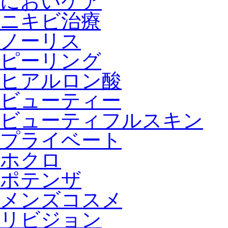
においケア
ニキビ治療
ノーリス
ピーリング
ヒアルロン酸
ビューティー
ビューティフルスキン
プライベート
ホクロ
ポテンザ
メンズコスメ
リビジョン