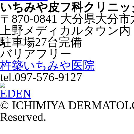
いちみや皮フ科クリニッ
〒870-0841 大分県大分
上野メディカルタウン内
駐車場27台完備
バリアフリー
杵築いちみや医院
tel.097-576-9127
© ICHIMIYA DERMATOLOG
Reserved.