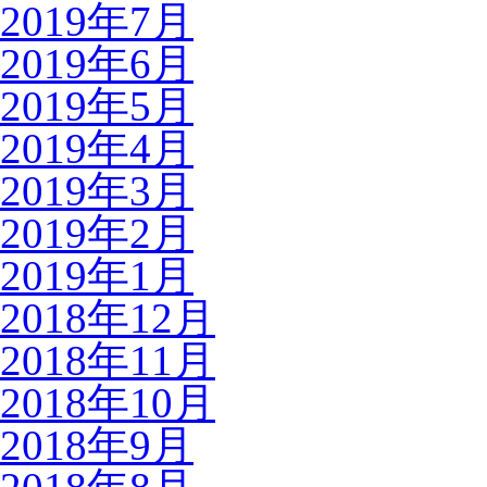
2019年7月
2019年6月
2019年5月
2019年4月
2019年3月
2019年2月
2019年1月
2018年12月
2018年11月
2018年10月
2018年9月