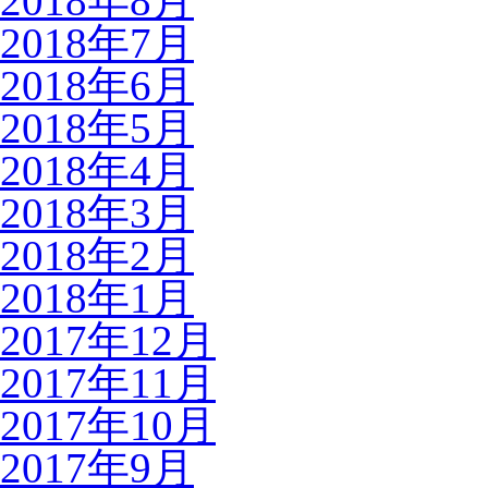
2018年8月
2018年7月
2018年6月
2018年5月
2018年4月
2018年3月
2018年2月
2018年1月
2017年12月
2017年11月
2017年10月
2017年9月