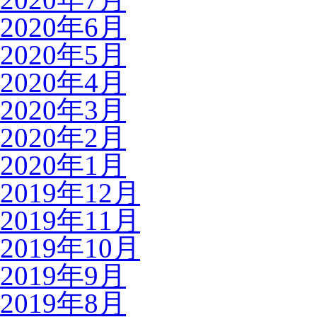
2020年6月
2020年5月
2020年4月
2020年3月
2020年2月
2020年1月
2019年12月
2019年11月
2019年10月
2019年9月
2019年8月