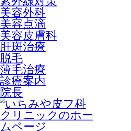
紫外線対策
美容外科
美容点滴
美容皮膚科
肝斑治療
脱毛
薄毛治療
診療案内
院長