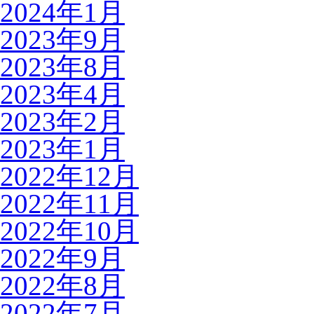
2024年1月
2023年9月
2023年8月
2023年4月
2023年2月
2023年1月
2022年12月
2022年11月
2022年10月
2022年9月
2022年8月
2022年7月