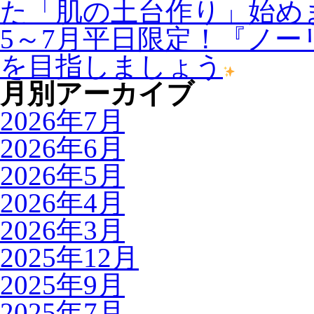
た「肌の土台作り」始め
5～7月平日限定！『ノ
を目指しましょう
月別アーカイブ
2026年7月
2026年6月
2026年5月
2026年4月
2026年3月
2025年12月
2025年9月
2025年7月