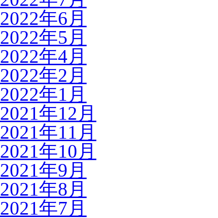
2022年6月
2022年5月
2022年4月
2022年2月
2022年1月
2021年12月
2021年11月
2021年10月
2021年9月
2021年8月
2021年7月