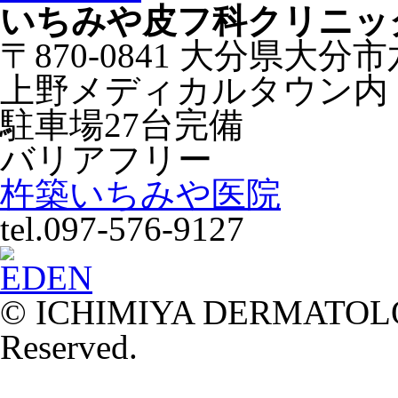
いちみや皮フ科クリニッ
〒870-0841 大分県大分
上野メディカルタウン内
駐車場27台完備
バリアフリー
杵築いちみや医院
tel.097-576-9127
© ICHIMIYA DERMATOLOG
Reserved.