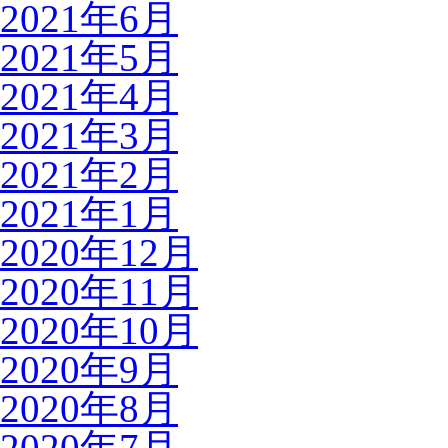
2021年6月
2021年5月
2021年4月
2021年3月
2021年2月
2021年1月
2020年12月
2020年11月
2020年10月
2020年9月
2020年8月
2020年7月