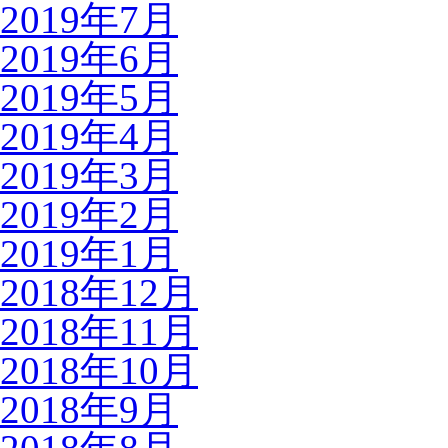
2019年7月
2019年6月
2019年5月
2019年4月
2019年3月
2019年2月
2019年1月
2018年12月
2018年11月
2018年10月
2018年9月