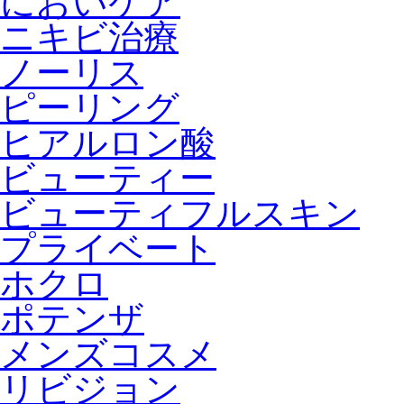
においケア
ニキビ治療
ノーリス
ピーリング
ヒアルロン酸
ビューティー
ビューティフルスキン
プライベート
ホクロ
ポテンザ
メンズコスメ
リビジョン