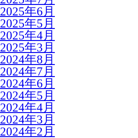
2025年6月
2025年5月
2025年4月
2025年3月
2024年8月
2024年7月
2024年6月
2024年5月
2024年4月
2024年3月
2024年2月