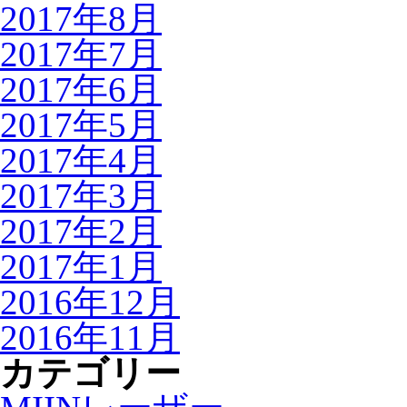
2017年8月
2017年7月
2017年6月
2017年5月
2017年4月
2017年3月
2017年2月
2017年1月
2016年12月
2016年11月
カテゴリー