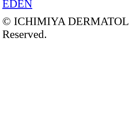
© ICHIMIYA DERMATOLOG
Reserved.