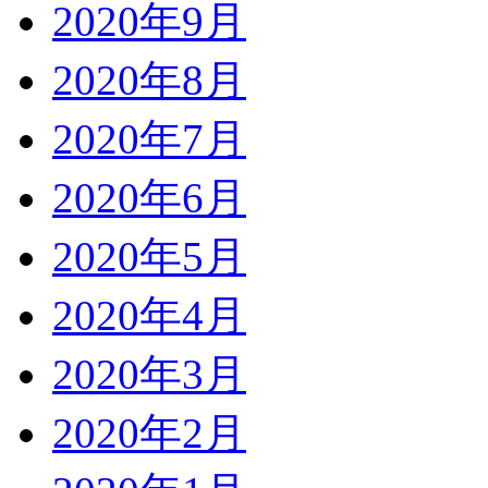
2020年9月
2020年8月
2020年7月
2020年6月
2020年5月
2020年4月
2020年3月
2020年2月