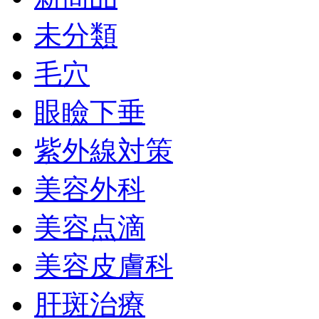
未分類
毛穴
眼瞼下垂
紫外線対策
美容外科
美容点滴
美容皮膚科
肝斑治療