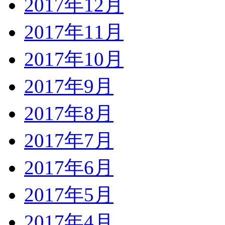
2017年12月
2017年11月
2017年10月
2017年9月
2017年8月
2017年7月
2017年6月
2017年5月
2017年4月