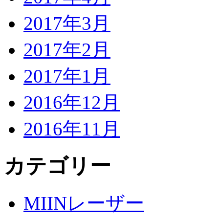
2017年3月
2017年2月
2017年1月
2016年12月
2016年11月
カテゴリー
MIINレーザー