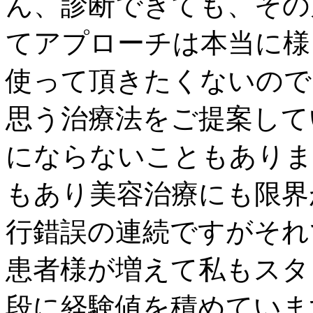
ん、診断できても、その
てアプローチは本当に様
使って頂きたくないので
思う治療法をご提案して
にならないこともありま
もあり美容治療にも限界
行錯誤の連続ですがそれ
患者様が増えて私もスタ
段に経験値を積めていま