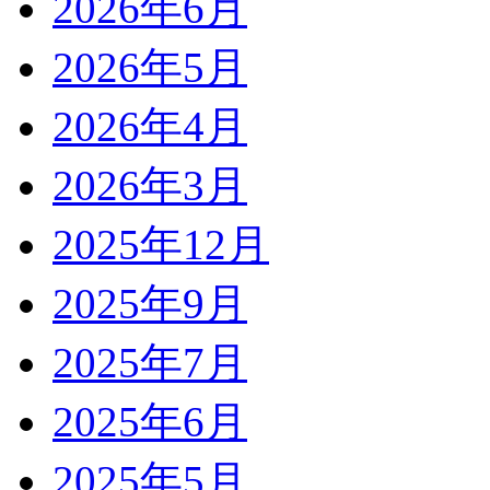
2026年6月
2026年5月
2026年4月
2026年3月
2025年12月
2025年9月
2025年7月
2025年6月
2025年5月