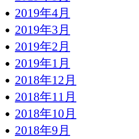
2019年4月
2019年3月
2019年2月
2019年1月
2018年12月
2018年11月
2018年10月
2018年9月