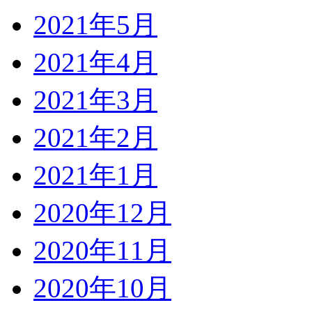
2021年5月
2021年4月
2021年3月
2021年2月
2021年1月
2020年12月
2020年11月
2020年10月