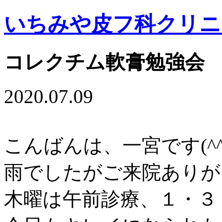
いちみや皮フ科クリニ
コレクチム軟膏勉強会
2020.07.09
こんばんは、一宮です(^^
雨でしたがご来院ありが
木曜は午前診療、１・３