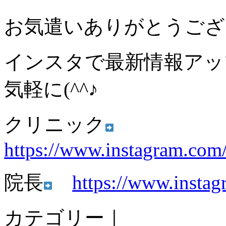
お気遣いありがとうござ
インスタで最新情報アッ
気軽に(^^♪
クリニック
https://www.instagram.com
院長
https://www.instag
カテゴリー｜