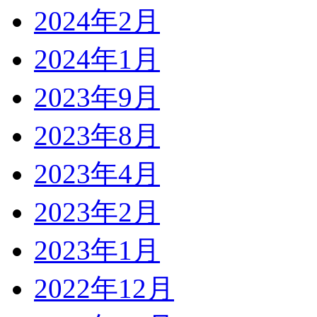
2024年2月
2024年1月
2023年9月
2023年8月
2023年4月
2023年2月
2023年1月
2022年12月