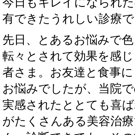
今日もキレイになられた
有できたうれしい診療で
先日、とあるお悩みで色
転々とされて効果を感じ
者さま。お友達と食事に
お悩みでしたが、当院で
実感されたととても喜ば
がたくさんある美容治療