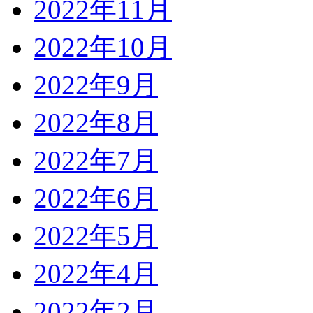
2022年11月
2022年10月
2022年9月
2022年8月
2022年7月
2022年6月
2022年5月
2022年4月
2022年2月