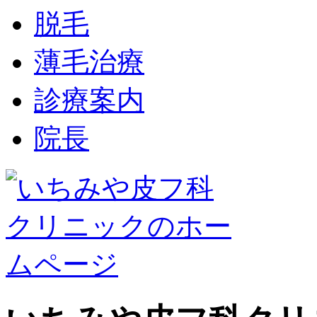
脱毛
薄毛治療
診療案内
院長