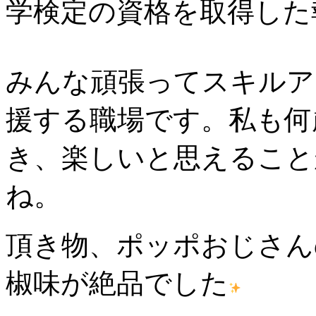
学検定の資格を取得した
みんな頑張ってスキルア
援する職場です。私も何
き、楽しいと思えること
ね。
頂き物、ポッポおじさん
椒味が絶品でした