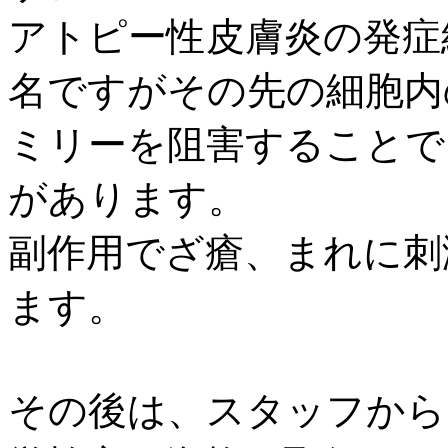
アトピー性皮膚炎の発症
名ですがその先の細胞内
ミリーを阻害することで
があります。
副作用でざ瘡、まれに刺
ます。
その後は、スタッフから