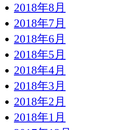
2018年8月
2018年7月
2018年6月
2018年5月
2018年4月
2018年3月
2018年2月
2018年1月