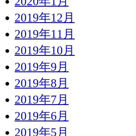
2020年1月
2019年12月
2019年11月
2019年10月
2019年9月
2019年8月
2019年7月
2019年6月
2019年5月