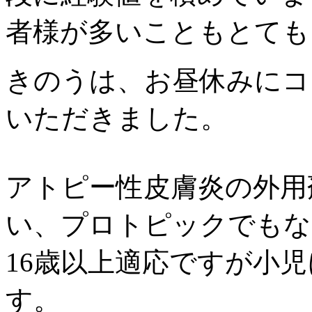
者様が多いこともとても
きのうは、お昼休みにコ
いただきました。
アトピー性皮膚炎の外用
い、プロトピックでもな
16歳以上適応ですが小
す。