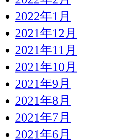
2022年1月
2021年12月
2021年11月
2021年10月
2021年9月
2021年8月
2021年7月
2021年6月