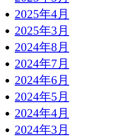
2025年4月
2025年3月
2024年8月
2024年7月
2024年6月
2024年5月
2024年4月
2024年3月