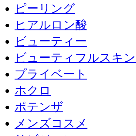
ピーリング
ヒアルロン酸
ビューティー
ビューティフルスキン
プライベート
ホクロ
ポテンザ
メンズコスメ