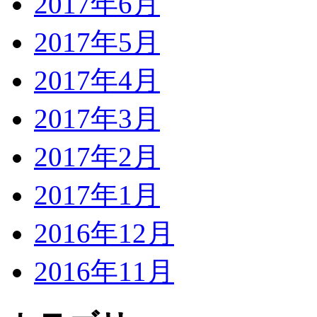
2017年6月
2017年5月
2017年4月
2017年3月
2017年2月
2017年1月
2016年12月
2016年11月