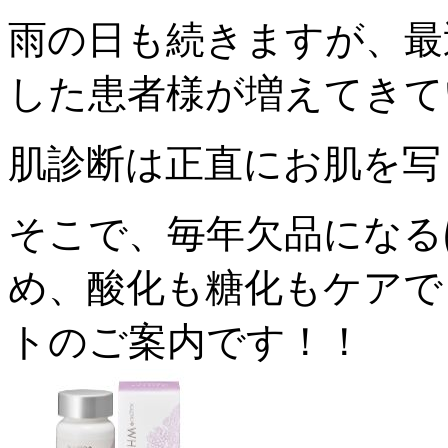
雨の日も続きますが、最
した患者様が増えてきて
肌診断は正直にお肌を写
そこで、毎年欠品になる
め、酸化も糖化もケアで
トのご案内です！！