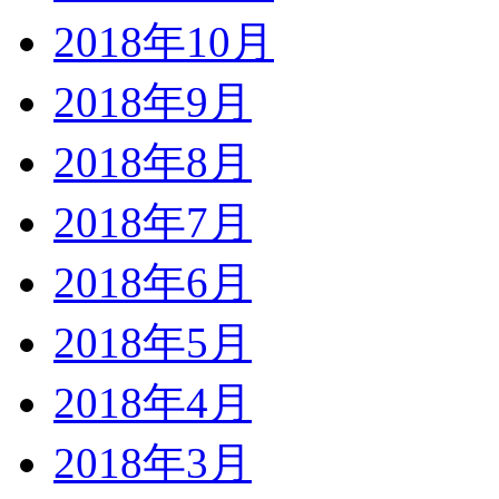
2018年10月
2018年9月
2018年8月
2018年7月
2018年6月
2018年5月
2018年4月
2018年3月