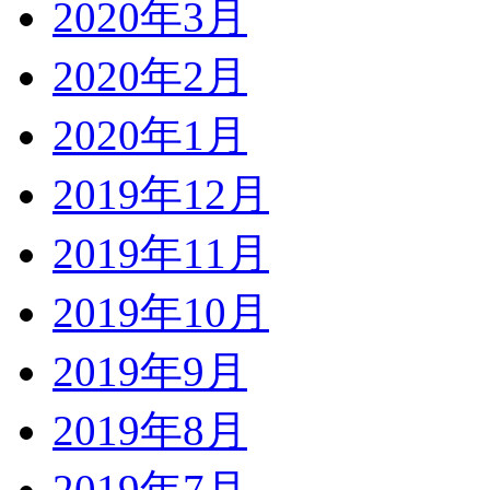
2020年3月
2020年2月
2020年1月
2019年12月
2019年11月
2019年10月
2019年9月
2019年8月
2019年7月