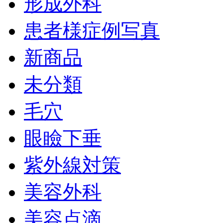
形成外科
患者様症例写真
新商品
未分類
毛穴
眼瞼下垂
紫外線対策
美容外科
美容点滴