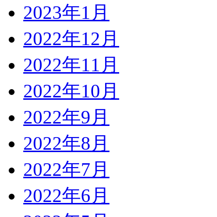
2023年1月
2022年12月
2022年11月
2022年10月
2022年9月
2022年8月
2022年7月
2022年6月