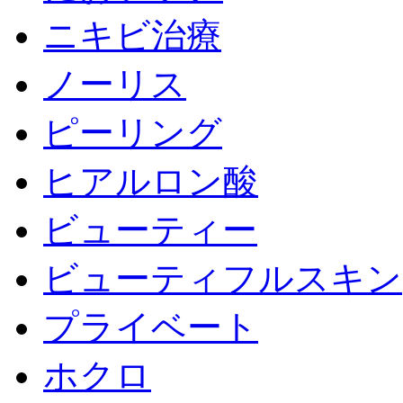
ニキビ治療
ノーリス
ピーリング
ヒアルロン酸
ビューティー
ビューティフルスキン
プライベート
ホクロ