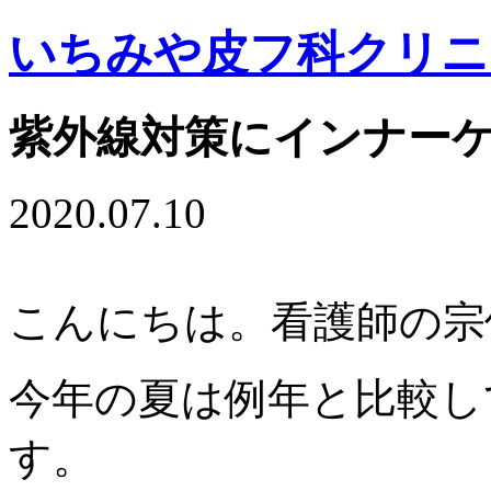
いちみや皮フ科クリニ
紫外線対策にインナー
2020.07.10
こんにちは。看護師の宗
今年の夏は例年と比較し
す。