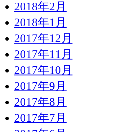
2018年2月
2018年1月
2017年12月
2017年11月
2017年10月
2017年9月
2017年8月
2017年7月