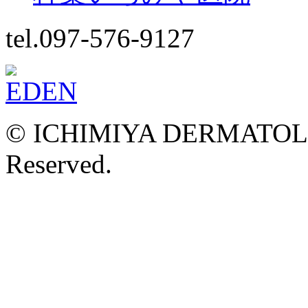
tel.097-576-9127
© ICHIMIYA DERMATOLOG
Reserved.