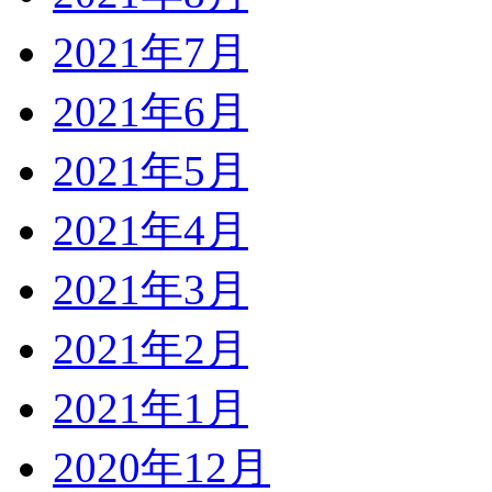
2021年7月
2021年6月
2021年5月
2021年4月
2021年3月
2021年2月
2021年1月
2020年12月