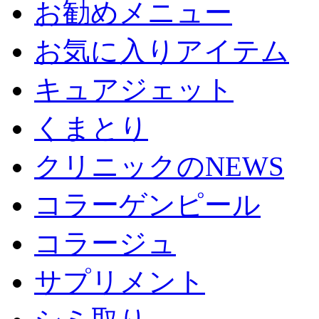
お勧めメニュー
お気に入りアイテム
キュアジェット
くまとり
クリニックのNEWS
コラーゲンピール
コラージュ
サプリメント