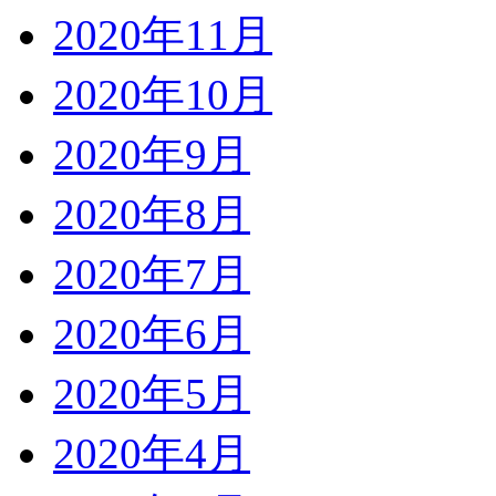
2020年11月
2020年10月
2020年9月
2020年8月
2020年7月
2020年6月
2020年5月
2020年4月