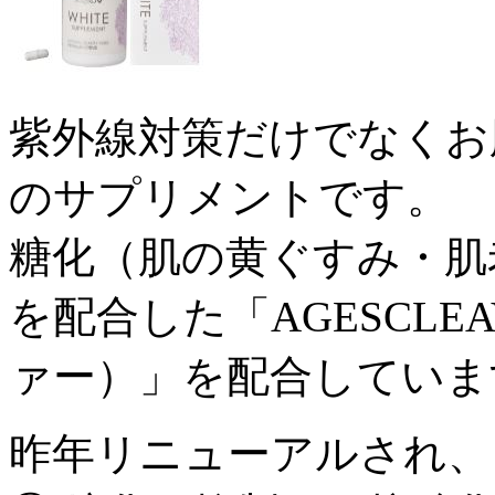
紫外線対策だけでなくお
のサプリメントです。
糖化（肌の黄ぐすみ・肌
を配合した「AGESCL
ァー）」を配合していま
昨年リニューアルされ、