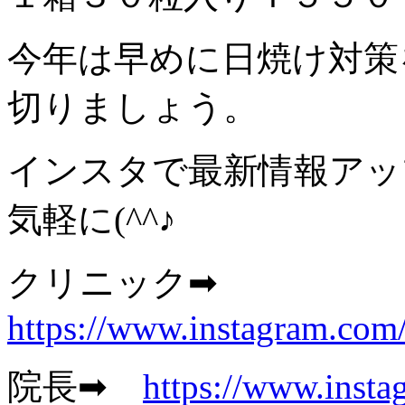
今年は早めに日焼け対策
切りましょう。
インスタで最新情報アッ
気軽に(^^♪
クリニック➡
https://www.instagram.com
院長➡
https://www.insta