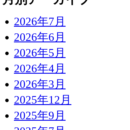
2026年7月
2026年6月
2026年5月
2026年4月
2026年3月
2025年12月
2025年9月