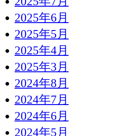
2025年7月
2025年6月
2025年5月
2025年4月
2025年3月
2024年8月
2024年7月
2024年6月
2024年5月