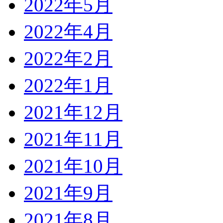
2022年5月
2022年4月
2022年2月
2022年1月
2021年12月
2021年11月
2021年10月
2021年9月
2021年8月