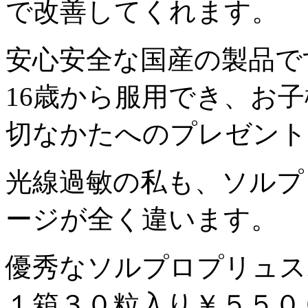
で改善してくれます。
安心安全な国産の製品で
16歳から服用でき、お
切なかたへのプレゼント
光線過敏の私も、ソルプ
ージが全く違います。
優秀なソルプロプリュス
１箱３０粒入り￥５５０