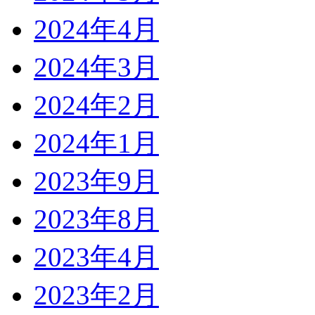
2024年4月
2024年3月
2024年2月
2024年1月
2023年9月
2023年8月
2023年4月
2023年2月