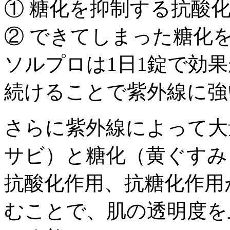
① 糖化を抑制する抗酸化
② できてしまった糖化
ソルプロは1日1錠で効果
続けることで紫外線に強
さらに紫外線によって大
サビ）と糖化（黄ぐすみ
抗酸化作用、抗糖化作用
むことで、肌の透明度を