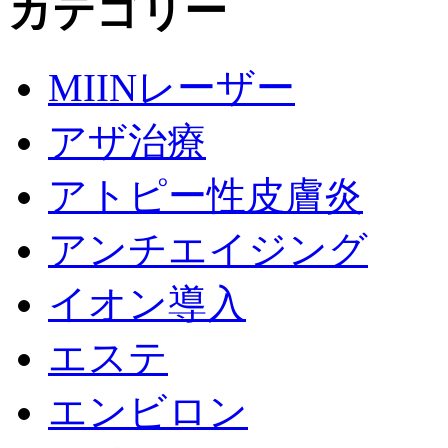
カテゴリー
MIINレーザー
アザ治療
アトピー性皮膚炎
アンチエイジング
イオン導入
エステ
エンビロン