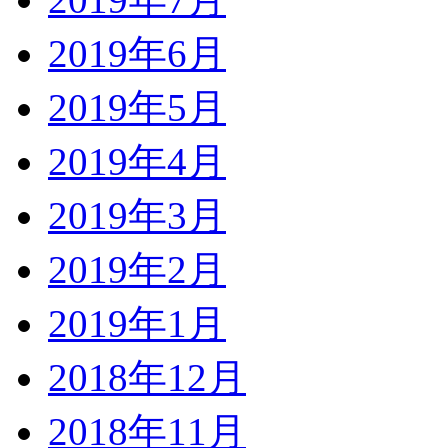
2019年6月
2019年5月
2019年4月
2019年3月
2019年2月
2019年1月
2018年12月
2018年11月