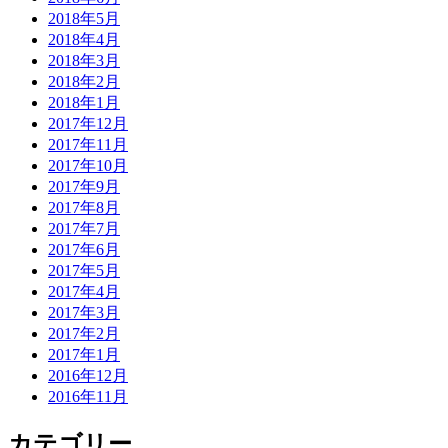
2018年5月
2018年4月
2018年3月
2018年2月
2018年1月
2017年12月
2017年11月
2017年10月
2017年9月
2017年8月
2017年7月
2017年6月
2017年5月
2017年4月
2017年3月
2017年2月
2017年1月
2016年12月
2016年11月
カテゴリー