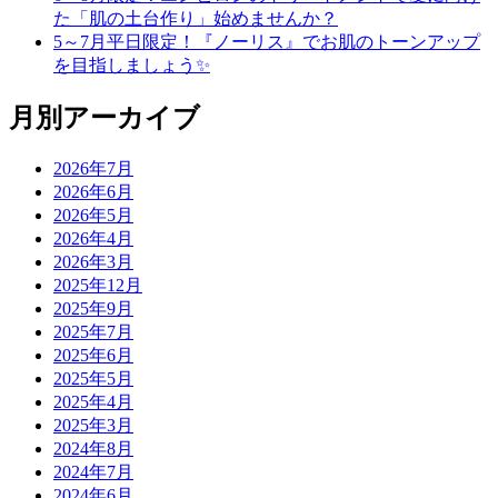
た「肌の土台作り」始めませんか？
5～7月平日限定！『ノーリス』でお肌のトーンアップ
を目指しましょう✨
月別アーカイブ
2026年7月
2026年6月
2026年5月
2026年4月
2026年3月
2025年12月
2025年9月
2025年7月
2025年6月
2025年5月
2025年4月
2025年3月
2024年8月
2024年7月
2024年6月