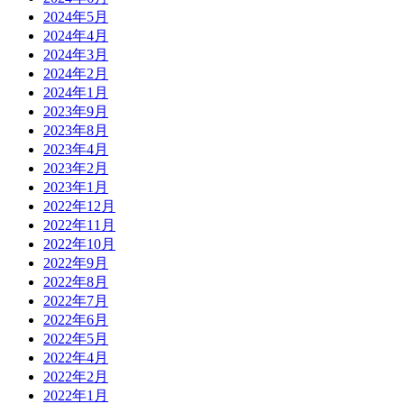
2024年5月
2024年4月
2024年3月
2024年2月
2024年1月
2023年9月
2023年8月
2023年4月
2023年2月
2023年1月
2022年12月
2022年11月
2022年10月
2022年9月
2022年8月
2022年7月
2022年6月
2022年5月
2022年4月
2022年2月
2022年1月