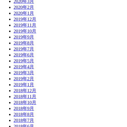
2020年3月
2020年2月
2020年1月
2019年12月
2019年11月
2019年10月
2019年9月
2019年8月
2019年7月
2019年6月
2019年5月
2019年4月
2019年3月
2019年2月
2019年1月
2018年12月
2018年11月
2018年10月
2018年9月
2018年8月
2018年7月
2018年6月