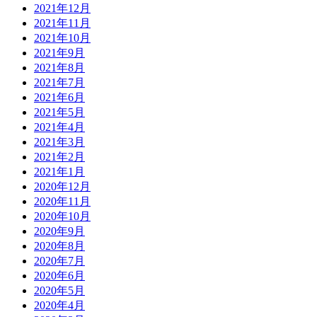
2021年12月
2021年11月
2021年10月
2021年9月
2021年8月
2021年7月
2021年6月
2021年5月
2021年4月
2021年3月
2021年2月
2021年1月
2020年12月
2020年11月
2020年10月
2020年9月
2020年8月
2020年7月
2020年6月
2020年5月
2020年4月