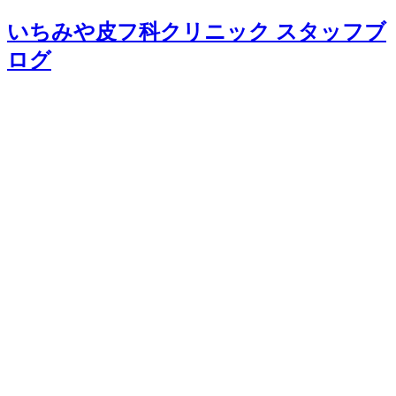
いちみや皮フ科クリニック スタッフブ
ログ