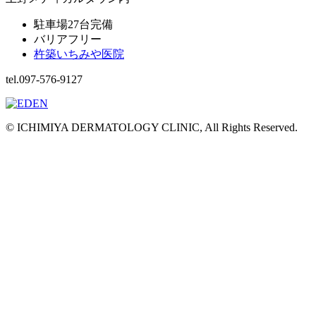
駐車場27台完備
バリアフリー
杵築いちみや医院
tel.097-576-9127
© ICHIMIYA DERMATOLOGY CLINIC, All Rights Reserved.