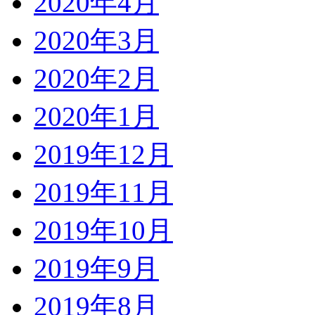
2020年4月
2020年3月
2020年2月
2020年1月
2019年12月
2019年11月
2019年10月
2019年9月
2019年8月