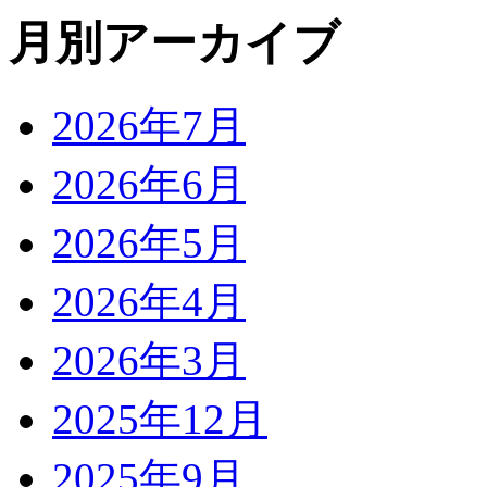
月別アーカイブ
2026年7月
2026年6月
2026年5月
2026年4月
2026年3月
2025年12月
2025年9月