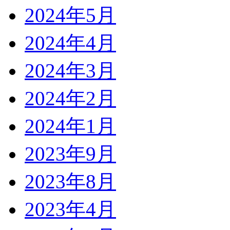
2024年5月
2024年4月
2024年3月
2024年2月
2024年1月
2023年9月
2023年8月
2023年4月