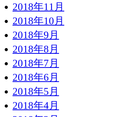
2018年11月
2018年10月
2018年9月
2018年8月
2018年7月
2018年6月
2018年5月
2018年4月