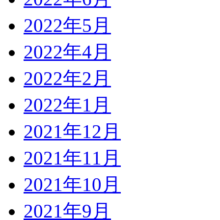
2022年5月
2022年4月
2022年2月
2022年1月
2021年12月
2021年11月
2021年10月
2021年9月