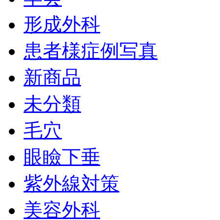
形成外科
患者様症例写真
新商品
未分類
毛穴
眼瞼下垂
紫外線対策
美容外科