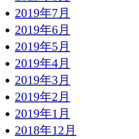
2019年7月
2019年6月
2019年5月
2019年4月
2019年3月
2019年2月
2019年1月
2018年12月