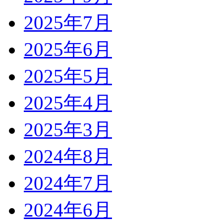
2025年7月
2025年6月
2025年5月
2025年4月
2025年3月
2024年8月
2024年7月
2024年6月