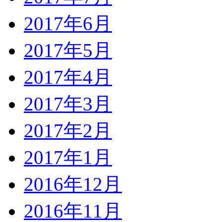
2017年6月
2017年5月
2017年4月
2017年3月
2017年2月
2017年1月
2016年12月
2016年11月