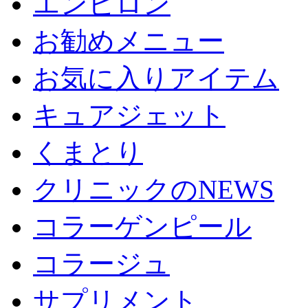
エンビロン
お勧めメニュー
お気に入りアイテム
キュアジェット
くまとり
クリニックのNEWS
コラーゲンピール
コラージュ
サプリメント