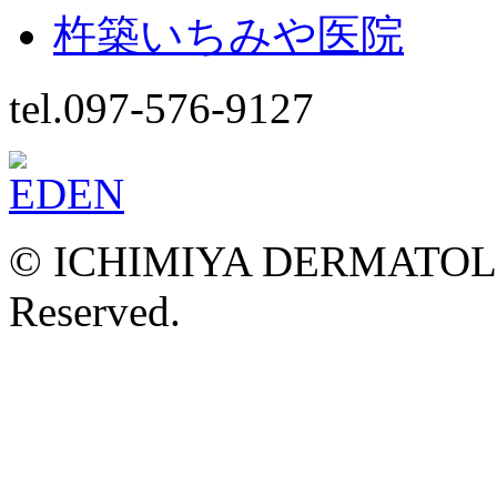
杵築いちみや医院
tel.097-576-9127
© ICHIMIYA DERMATOLOG
Reserved.