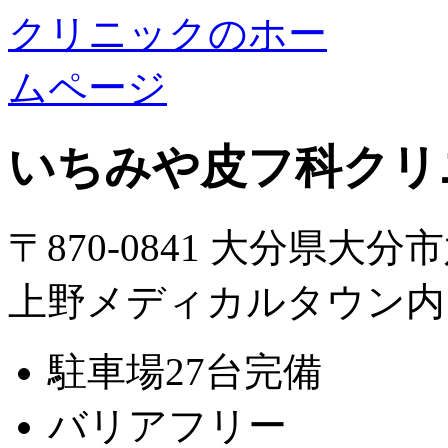
いちみや皮フ科クリ
〒870-0841 大分県大分
上野メディカルタウン内
駐車場27台完備
バリアフリー