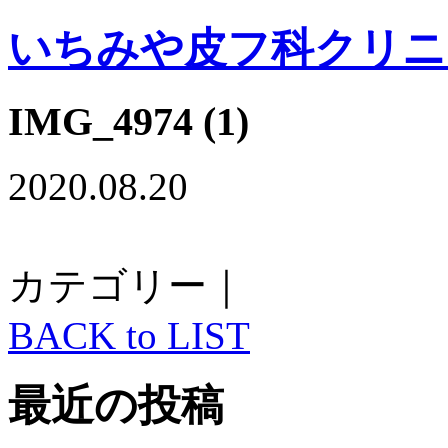
いちみや皮フ科クリニ
IMG_4974 (1)
2020.08.20
カテゴリー｜
BACK to LIST
最近の投稿