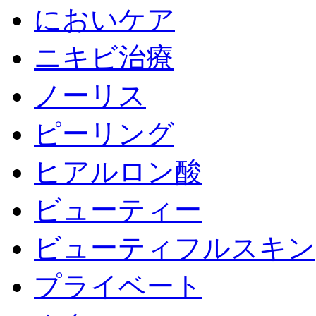
においケア
ニキビ治療
ノーリス
ピーリング
ヒアルロン酸
ビューティー
ビューティフルスキン
プライベート