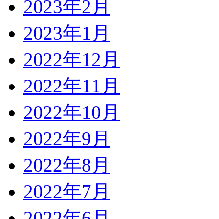
2023年2月
2023年1月
2022年12月
2022年11月
2022年10月
2022年9月
2022年8月
2022年7月
2022年6月