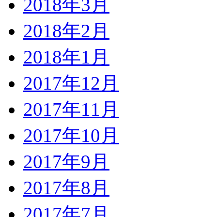
2018年3月
2018年2月
2018年1月
2017年12月
2017年11月
2017年10月
2017年9月
2017年8月
2017年7月