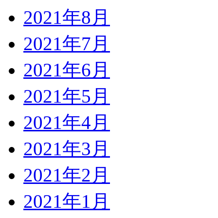
2021年8月
2021年7月
2021年6月
2021年5月
2021年4月
2021年3月
2021年2月
2021年1月