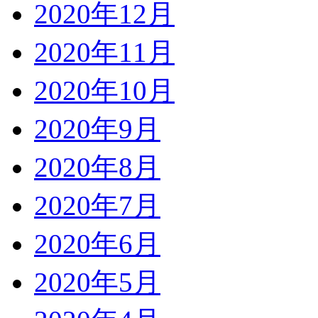
2020年12月
2020年11月
2020年10月
2020年9月
2020年8月
2020年7月
2020年6月
2020年5月