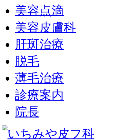
美容点滴
美容皮膚科
肝斑治療
脱毛
薄毛治療
診療案内
院長