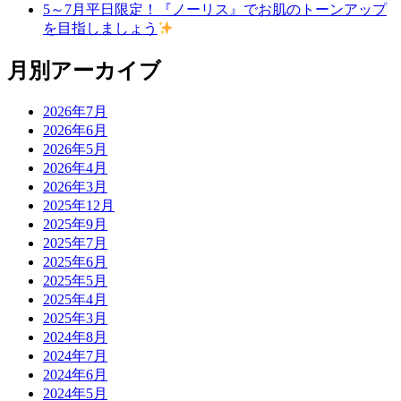
5～7月平日限定！『ノーリス』でお肌のトーンアップ
を目指しましょう
月別アーカイブ
2026年7月
2026年6月
2026年5月
2026年4月
2026年3月
2025年12月
2025年9月
2025年7月
2025年6月
2025年5月
2025年4月
2025年3月
2024年8月
2024年7月
2024年6月
2024年5月