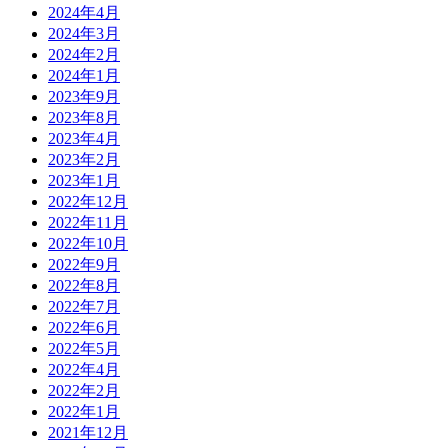
2024年4月
2024年3月
2024年2月
2024年1月
2023年9月
2023年8月
2023年4月
2023年2月
2023年1月
2022年12月
2022年11月
2022年10月
2022年9月
2022年8月
2022年7月
2022年6月
2022年5月
2022年4月
2022年2月
2022年1月
2021年12月