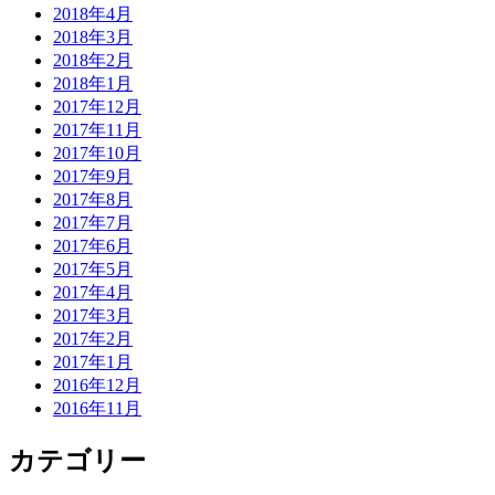
2018年4月
2018年3月
2018年2月
2018年1月
2017年12月
2017年11月
2017年10月
2017年9月
2017年8月
2017年7月
2017年6月
2017年5月
2017年4月
2017年3月
2017年2月
2017年1月
2016年12月
2016年11月
カテゴリー