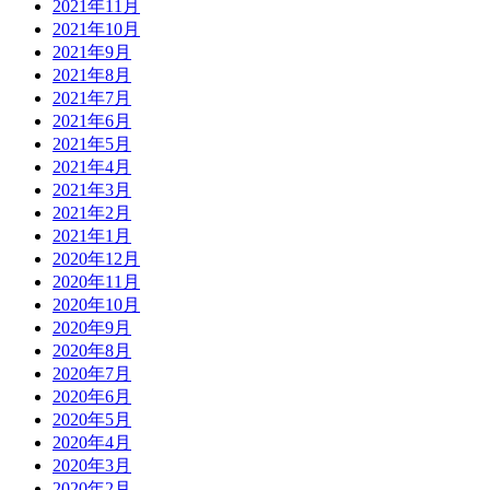
2021年11月
2021年10月
2021年9月
2021年8月
2021年7月
2021年6月
2021年5月
2021年4月
2021年3月
2021年2月
2021年1月
2020年12月
2020年11月
2020年10月
2020年9月
2020年8月
2020年7月
2020年6月
2020年5月
2020年4月
2020年3月
2020年2月