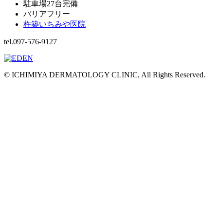
駐車場27台完備
バリアフリー
杵築いちみや医院
tel.097-576-9127
© ICHIMIYA DERMATOLOGY CLINIC, All Rights Reserved.