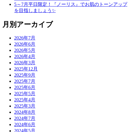
5～7月平日限定！『ノーリス』でお肌のトーンアップ
を目指しましょう✨
月別アーカイブ
2026年7月
2026年6月
2026年5月
2026年4月
2026年3月
2025年12月
2025年9月
2025年7月
2025年6月
2025年5月
2025年4月
2025年3月
2024年8月
2024年7月
2024年6月
2024年5月