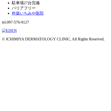
駐車場27台完備
バリアフリー
杵築いちみや医院
tel.097-576-9127
© ICHIMIYA DERMATOLOGY CLINIC, All Rights Reserved.