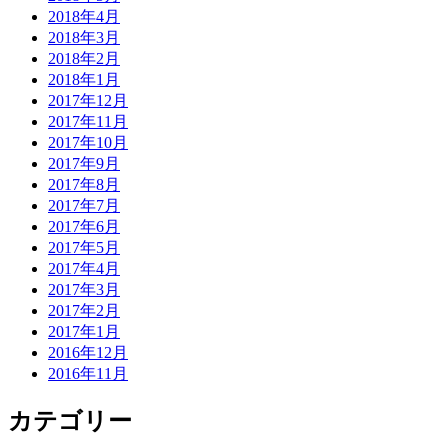
2018年4月
2018年3月
2018年2月
2018年1月
2017年12月
2017年11月
2017年10月
2017年9月
2017年8月
2017年7月
2017年6月
2017年5月
2017年4月
2017年3月
2017年2月
2017年1月
2016年12月
2016年11月
カテゴリー