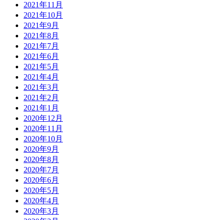
2021年11月
2021年10月
2021年9月
2021年8月
2021年7月
2021年6月
2021年5月
2021年4月
2021年3月
2021年2月
2021年1月
2020年12月
2020年11月
2020年10月
2020年9月
2020年8月
2020年7月
2020年6月
2020年5月
2020年4月
2020年3月