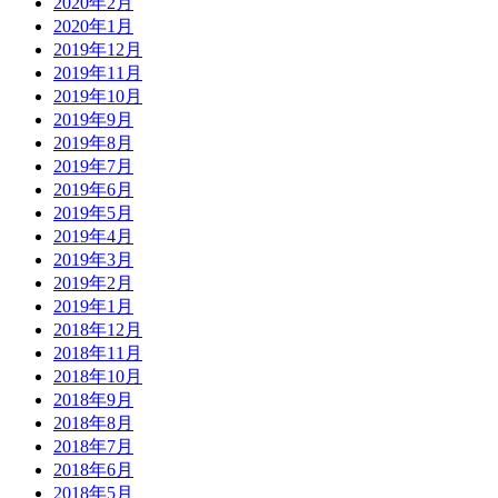
2020年2月
2020年1月
2019年12月
2019年11月
2019年10月
2019年9月
2019年8月
2019年7月
2019年6月
2019年5月
2019年4月
2019年3月
2019年2月
2019年1月
2018年12月
2018年11月
2018年10月
2018年9月
2018年8月
2018年7月
2018年6月
2018年5月