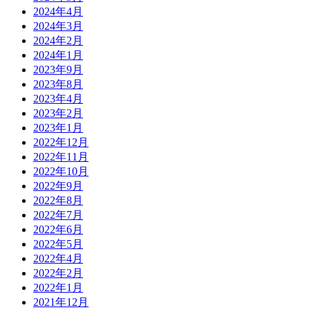
2024年4月
2024年3月
2024年2月
2024年1月
2023年9月
2023年8月
2023年4月
2023年2月
2023年1月
2022年12月
2022年11月
2022年10月
2022年9月
2022年8月
2022年7月
2022年6月
2022年5月
2022年4月
2022年2月
2022年1月
2021年12月