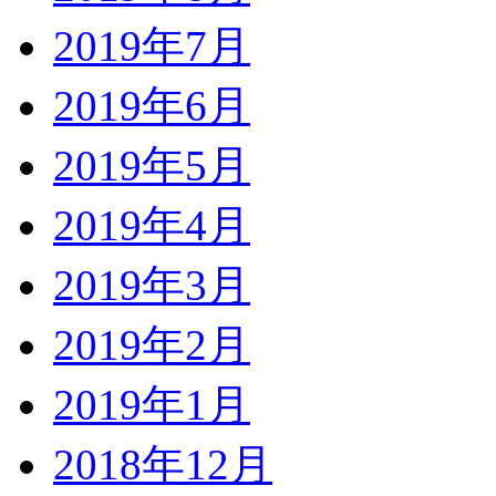
2019年7月
2019年6月
2019年5月
2019年4月
2019年3月
2019年2月
2019年1月
2018年12月