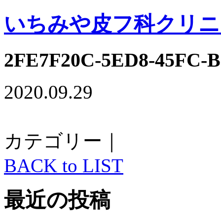
いちみや皮フ科クリニ
2FE7F20C-5ED8-45FC-
2020.09.29
カテゴリー｜
BACK to LIST
最近の投稿