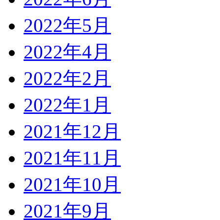
2022年5月
2022年4月
2022年2月
2022年1月
2021年12月
2021年11月
2021年10月
2021年9月