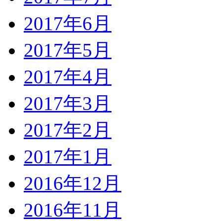
2017年6月
2017年5月
2017年4月
2017年3月
2017年2月
2017年1月
2016年12月
2016年11月