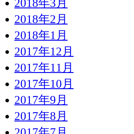
2018年3月
2018年2月
2018年1月
2017年12月
2017年11月
2017年10月
2017年9月
2017年8月
2017年7月