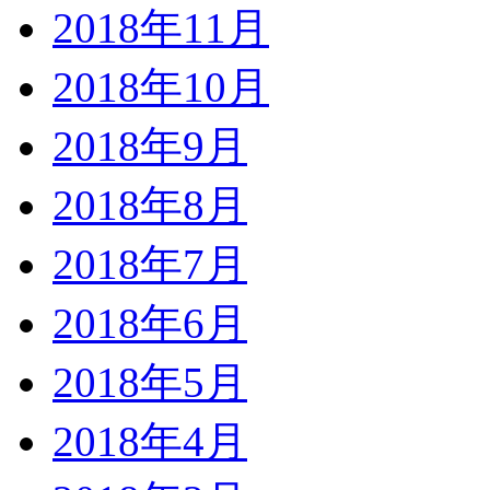
2018年11月
2018年10月
2018年9月
2018年8月
2018年7月
2018年6月
2018年5月
2018年4月