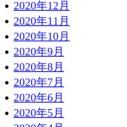
2020年12月
2020年11月
2020年10月
2020年9月
2020年8月
2020年7月
2020年6月
2020年5月