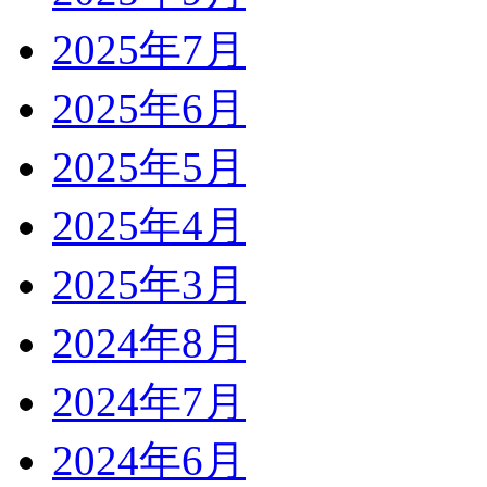
2025年7月
2025年6月
2025年5月
2025年4月
2025年3月
2024年8月
2024年7月
2024年6月