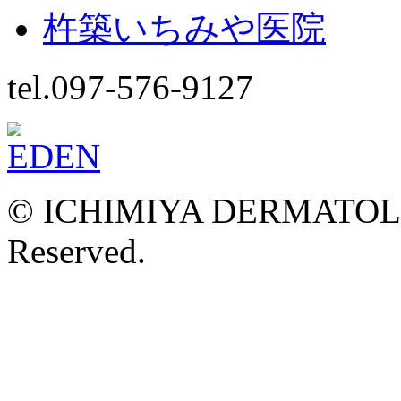
杵築いちみや医院
tel.097-576-9127
© ICHIMIYA DERMATOLOG
Reserved.