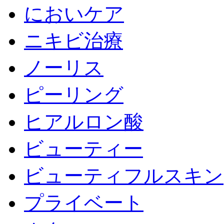
においケア
ニキビ治療
ノーリス
ピーリング
ヒアルロン酸
ビューティー
ビューティフルスキン
プライベート