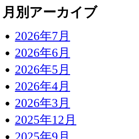
月別アーカイブ
2026年7月
2026年6月
2026年5月
2026年4月
2026年3月
2025年12月
2025年9月