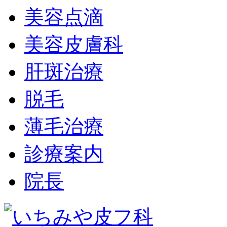
美容点滴
美容皮膚科
肝斑治療
脱毛
薄毛治療
診療案内
院長