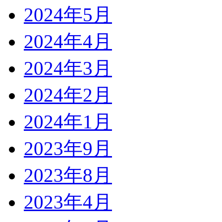
2024年5月
2024年4月
2024年3月
2024年2月
2024年1月
2023年9月
2023年8月
2023年4月