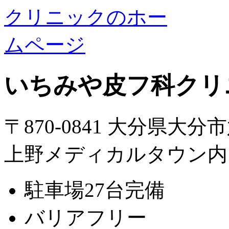
いちみや皮フ科クリ
〒870-0841 大分県大分
上野メディカルタウン内
駐車場27台完備
バリアフリー