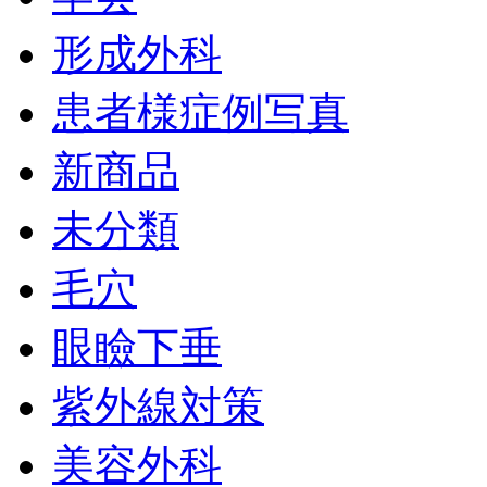
形成外科
患者様症例写真
新商品
未分類
毛穴
眼瞼下垂
紫外線対策
美容外科