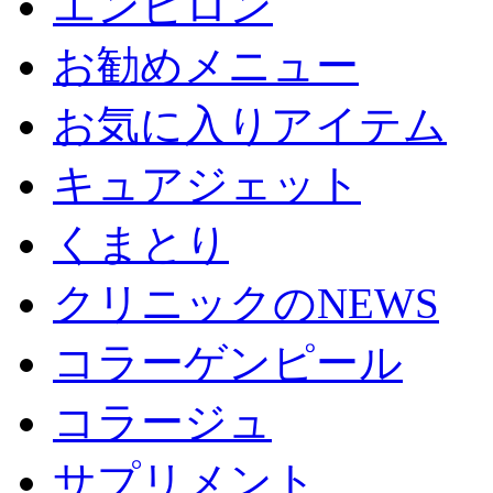
エンビロン
お勧めメニュー
お気に入りアイテム
キュアジェット
くまとり
クリニックのNEWS
コラーゲンピール
コラージュ
サプリメント