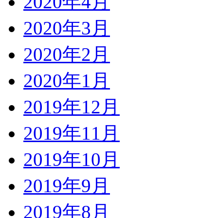
2020年4月
2020年3月
2020年2月
2020年1月
2019年12月
2019年11月
2019年10月
2019年9月
2019年8月