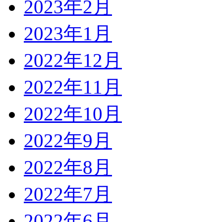
2023年2月
2023年1月
2022年12月
2022年11月
2022年10月
2022年9月
2022年8月
2022年7月
2022年6月