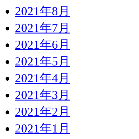
2021年8月
2021年7月
2021年6月
2021年5月
2021年4月
2021年3月
2021年2月
2021年1月