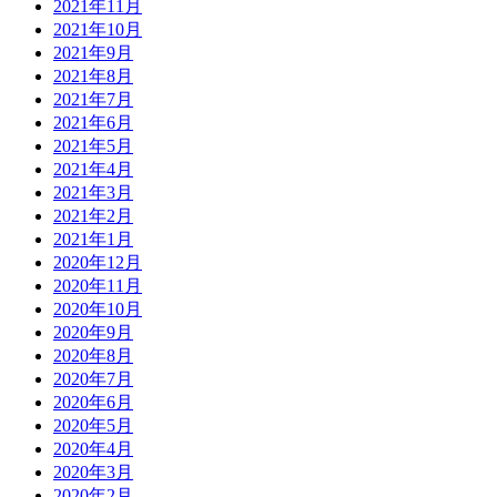
2021年11月
2021年10月
2021年9月
2021年8月
2021年7月
2021年6月
2021年5月
2021年4月
2021年3月
2021年2月
2021年1月
2020年12月
2020年11月
2020年10月
2020年9月
2020年8月
2020年7月
2020年6月
2020年5月
2020年4月
2020年3月
2020年2月