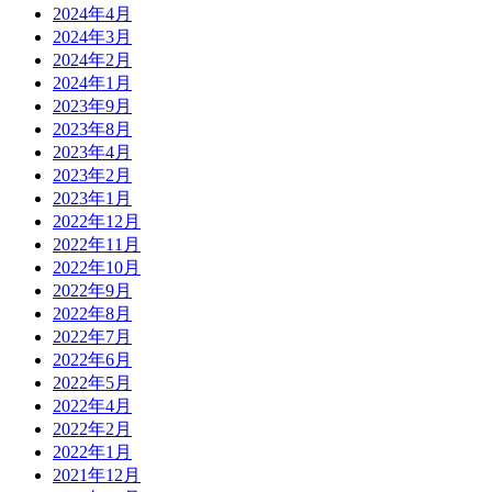
2024年4月
2024年3月
2024年2月
2024年1月
2023年9月
2023年8月
2023年4月
2023年2月
2023年1月
2022年12月
2022年11月
2022年10月
2022年9月
2022年8月
2022年7月
2022年6月
2022年5月
2022年4月
2022年2月
2022年1月
2021年12月