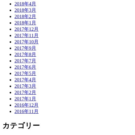
2018年4月
2018年3月
2018年2月
2018年1月
2017年12月
2017年11月
2017年10月
2017年9月
2017年8月
2017年7月
2017年6月
2017年5月
2017年4月
2017年3月
2017年2月
2017年1月
2016年12月
2016年11月
カテゴリー