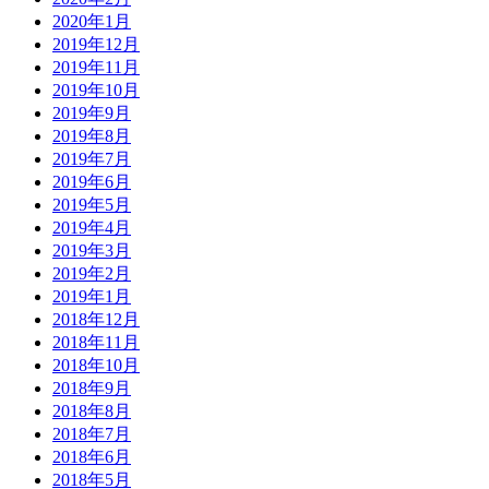
2020年1月
2019年12月
2019年11月
2019年10月
2019年9月
2019年8月
2019年7月
2019年6月
2019年5月
2019年4月
2019年3月
2019年2月
2019年1月
2018年12月
2018年11月
2018年10月
2018年9月
2018年8月
2018年7月
2018年6月
2018年5月