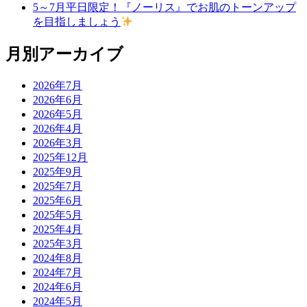
5～7月平日限定！『ノーリス』でお肌のトーンアップ
を目指しましょう
月別アーカイブ
2026年7月
2026年6月
2026年5月
2026年4月
2026年3月
2025年12月
2025年9月
2025年7月
2025年6月
2025年5月
2025年4月
2025年3月
2024年8月
2024年7月
2024年6月
2024年5月