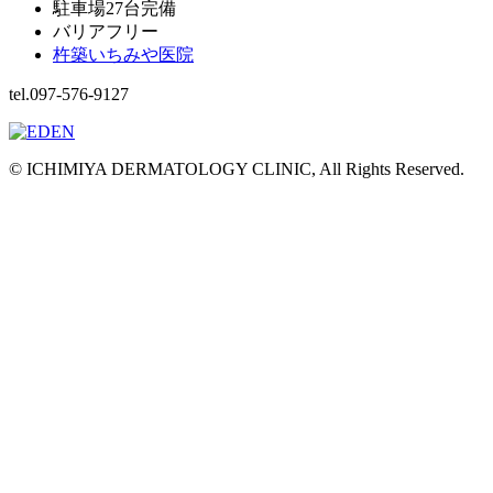
駐車場27台完備
バリアフリー
杵築いちみや医院
tel.097-576-9127
© ICHIMIYA DERMATOLOGY CLINIC, All Rights Reserved.