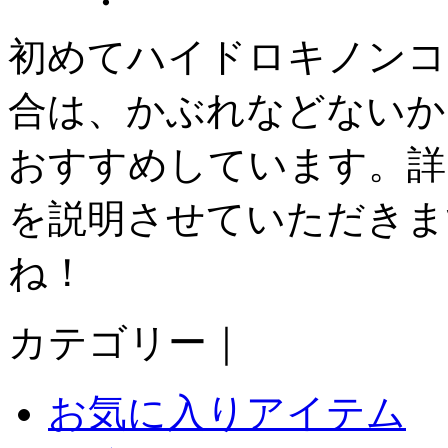
・
初めてハイドロキノンコ
合は、かぶれなどないか
おすすめしています。詳
を説明させていただきま
ね！
カテゴリー｜
お気に入りアイテム