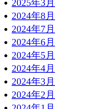
2025年3月
2024年8月
2024年7月
2024年6月
2024年5月
2024年4月
2024年3月
2024年2月
2024年1月