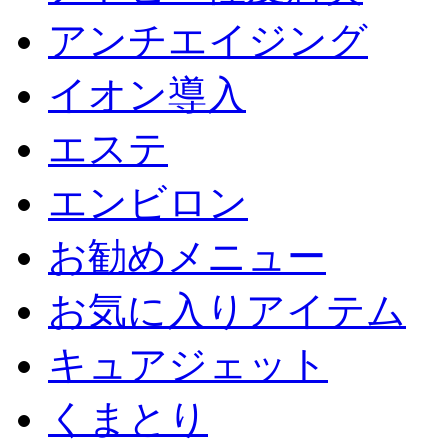
アンチエイジング
イオン導入
エステ
エンビロン
お勧めメニュー
お気に入りアイテム
キュアジェット
くまとり