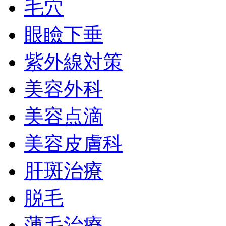
毛穴
眼瞼下垂
紫外線対策
美容外科
美容点滴
美容皮膚科
肝斑治療
脱毛
薄毛治療