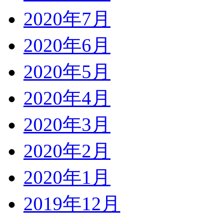
2020年7月
2020年6月
2020年5月
2020年4月
2020年3月
2020年2月
2020年1月
2019年12月