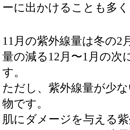
ーに出かけることも多く
11月の紫外線量は冬の
量の減る12月〜1月の
す。
ただし、紫外線量が少な
物です。
肌にダメージを与える紫外