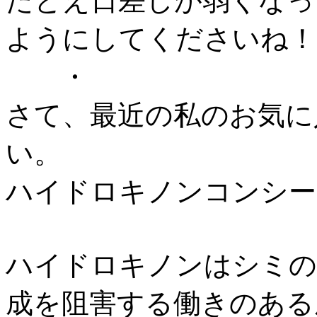
たとえ日差しが弱くなっ
ようにしてくださいね！
・
さて、最近の私のお気に
い。
ハイドロキノンコンシー
ハイドロキノンはシミの
成を阻害する働きのある