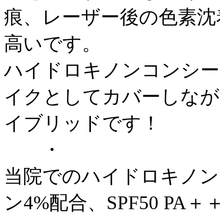
痕、レーザー後の色素沈
高いです。
ハイドロキノンコンシー
イクとしてカバーしなが
イブリッドです！
・
当院でのハイドロキノン
ン4%配合、SPF50 P