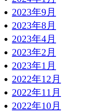
2023年9月
2023年8月
2023年4月
2023年2月
2023年1月
2022年12月
2022年11月
2022年10月