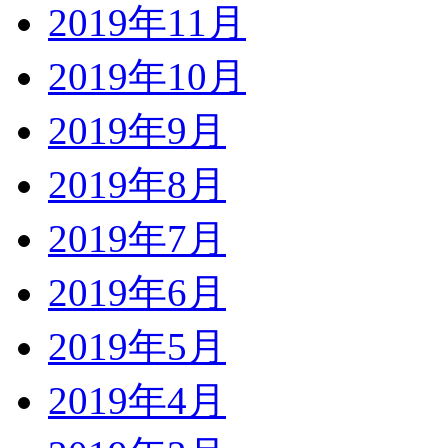
2019年11月
2019年10月
2019年9月
2019年8月
2019年7月
2019年6月
2019年5月
2019年4月