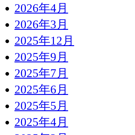
2026年4月
2026年3月
2025年12月
2025年9月
2025年7月
2025年6月
2025年5月
2025年4月