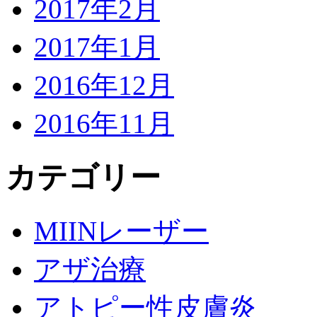
2017年2月
2017年1月
2016年12月
2016年11月
カテゴリー
MIINレーザー
アザ治療
アトピー性皮膚炎