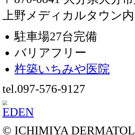
上野メディカルタウン内
駐車場27台完備
バリアフリー
杵築いちみや医院
tel.097-576-9127
© ICHIMIYA DERMATOLOG