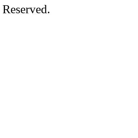
Reserved.