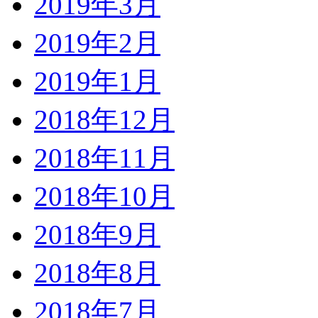
2019年3月
2019年2月
2019年1月
2018年12月
2018年11月
2018年10月
2018年9月
2018年8月
2018年7月