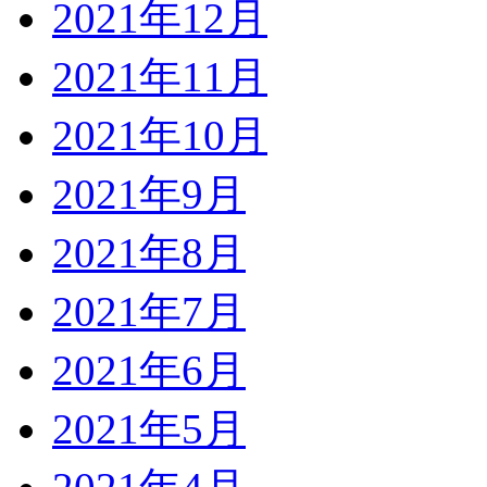
2021年12月
2021年11月
2021年10月
2021年9月
2021年8月
2021年7月
2021年6月
2021年5月