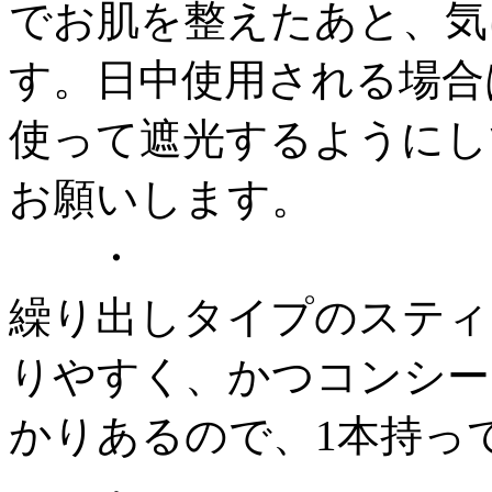
でお肌を整えたあと、気
す。日中使用される場合
使って遮光するようにし
お願いします。
・
繰り出しタイプのスティ
りやすく、かつコンシー
かりあるので、1本持