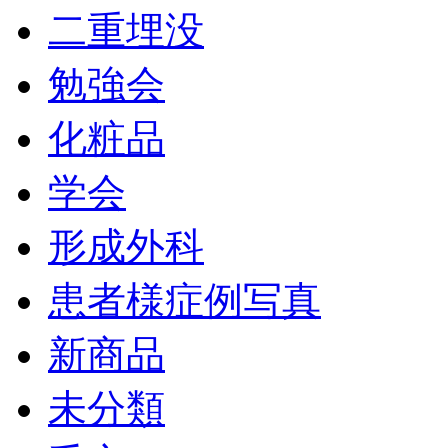
二重埋没
勉強会
化粧品
学会
形成外科
患者様症例写真
新商品
未分類