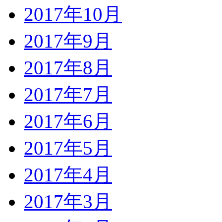
2017年10月
2017年9月
2017年8月
2017年7月
2017年6月
2017年5月
2017年4月
2017年3月