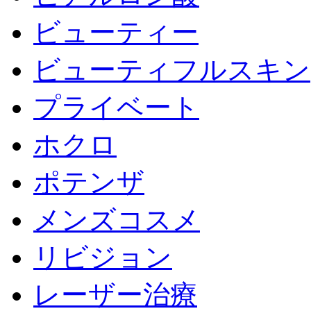
ビューティー
ビューティフルスキン
プライベート
ホクロ
ポテンザ
メンズコスメ
リビジョン
レーザー治療