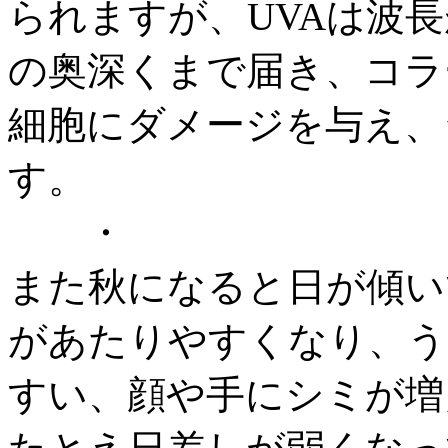
られますが、UVAは波
の奥深くまで届き、コラ
細胞にダメージを与え、
す。
・
また秋になると日が傾い
があたりやすくなり、う
すい、顔や手にシミが増