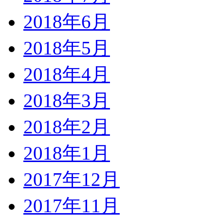
2018年6月
2018年5月
2018年4月
2018年3月
2018年2月
2018年1月
2017年12月
2017年11月