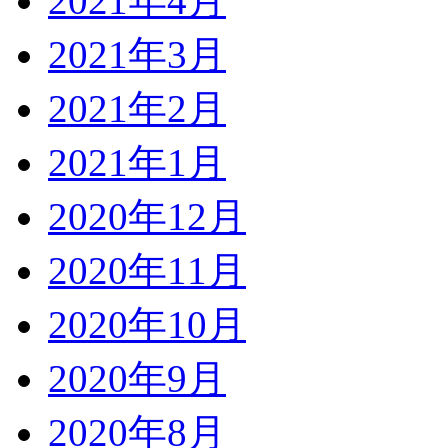
2021年4月
2021年3月
2021年2月
2021年1月
2020年12月
2020年11月
2020年10月
2020年9月
2020年8月