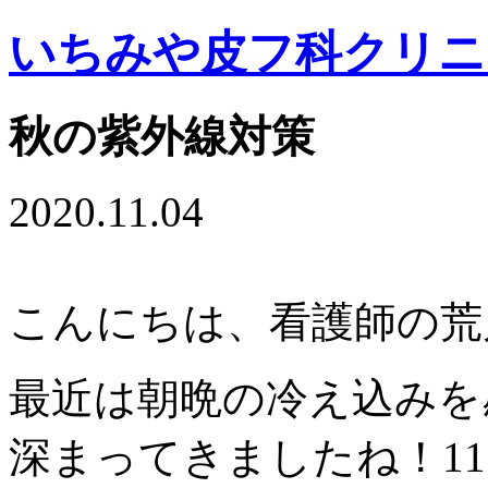
いちみや皮フ科クリニ
秋の紫外線対策
2020.11.04
こんにちは、看護師の荒川です(
最近は朝晩の冷え込みを
深まってきましたね！1