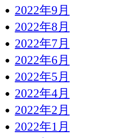
2022年9月
2022年8月
2022年7月
2022年6月
2022年5月
2022年4月
2022年2月
2022年1月