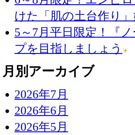
けた「肌の土台作り」
5～7月平日限定！『
プを目指しましょう
月別アーカイブ
2026年7月
2026年6月
2026年5月