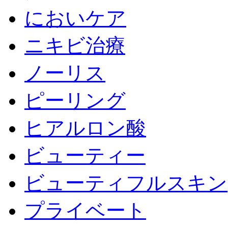
においケア
ニキビ治療
ノーリス
ピーリング
ヒアルロン酸
ビューティー
ビューティフルスキン
プライベート