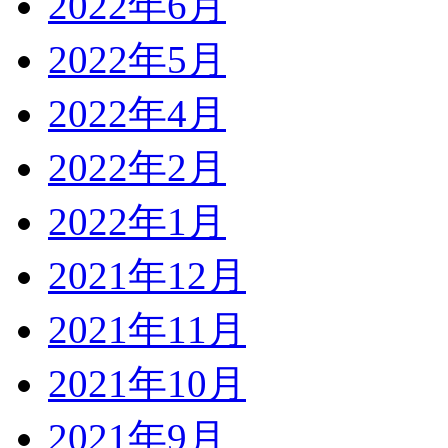
2022年6月
2022年5月
2022年4月
2022年2月
2022年1月
2021年12月
2021年11月
2021年10月
2021年9月