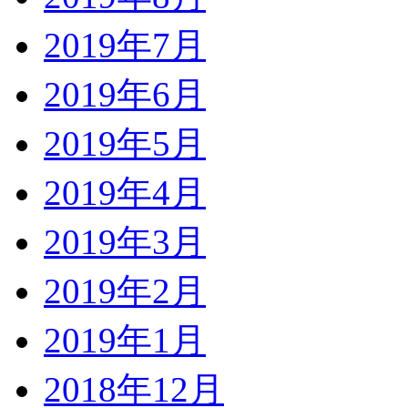
2019年7月
2019年6月
2019年5月
2019年4月
2019年3月
2019年2月
2019年1月
2018年12月