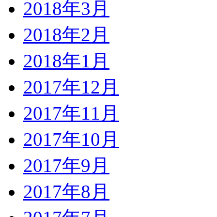
2018年3月
2018年2月
2018年1月
2017年12月
2017年11月
2017年10月
2017年9月
2017年8月