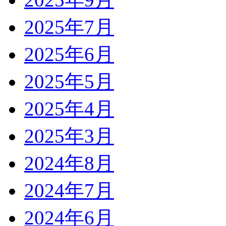
2025年7月
2025年6月
2025年5月
2025年4月
2025年3月
2024年8月
2024年7月
2024年6月