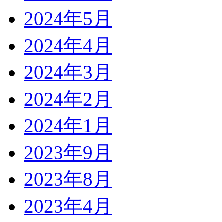
2024年5月
2024年4月
2024年3月
2024年2月
2024年1月
2023年9月
2023年8月
2023年4月