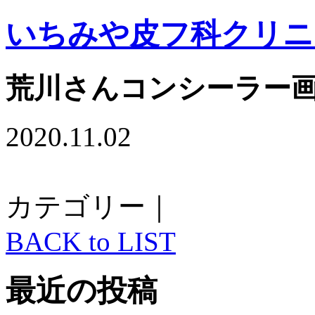
いちみや皮フ科クリニ
荒川さんコンシーラー
2020.11.02
カテゴリー｜
BACK to LIST
最近の投稿