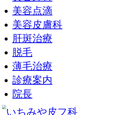
美容点滴
美容皮膚科
肝斑治療
脱毛
薄毛治療
診療案内
院長