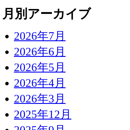
月別アーカイブ
2026年7月
2026年6月
2026年5月
2026年4月
2026年3月
2025年12月
2025年9月