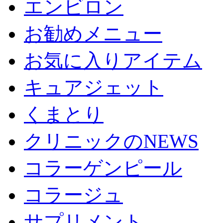
エンビロン
お勧めメニュー
お気に入りアイテム
キュアジェット
くまとり
クリニックのNEWS
コラーゲンピール
コラージュ
サプリメント