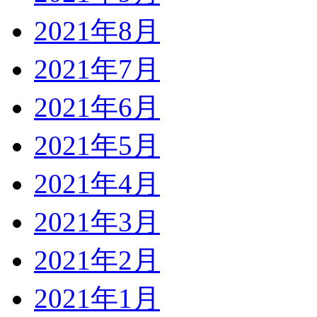
2021年8月
2021年7月
2021年6月
2021年5月
2021年4月
2021年3月
2021年2月
2021年1月