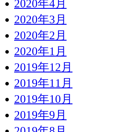
2020年4月
2020年3月
2020年2月
2020年1月
2019年12月
2019年11月
2019年10月
2019年9月
2019年8月