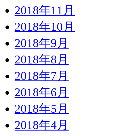
2018年11月
2018年10月
2018年9月
2018年8月
2018年7月
2018年6月
2018年5月
2018年4月