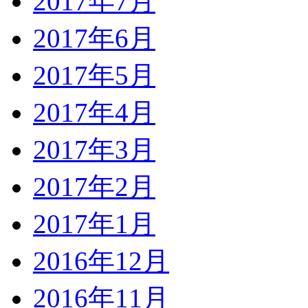
2017年7月
2017年6月
2017年5月
2017年4月
2017年3月
2017年2月
2017年1月
2016年12月
2016年11月