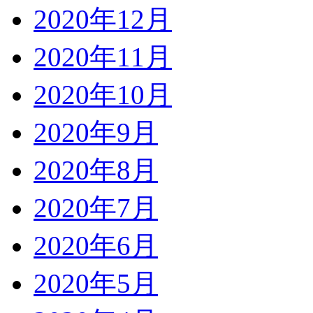
2020年12月
2020年11月
2020年10月
2020年9月
2020年8月
2020年7月
2020年6月
2020年5月