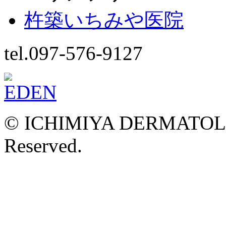
杵築いちみや医院
tel.097-576-9127
© ICHIMIYA DERMATOLOG
Reserved.