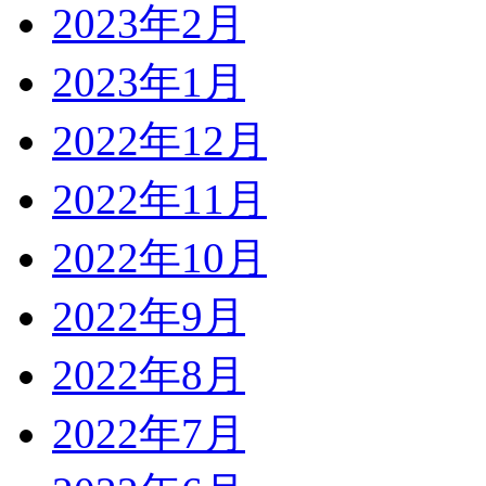
2023年2月
2023年1月
2022年12月
2022年11月
2022年10月
2022年9月
2022年8月
2022年7月