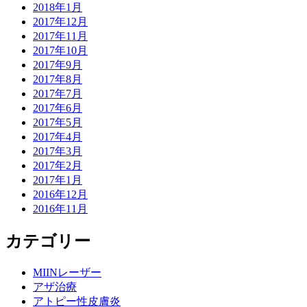
2018年1月
2017年12月
2017年11月
2017年10月
2017年9月
2017年8月
2017年7月
2017年6月
2017年5月
2017年4月
2017年3月
2017年2月
2017年1月
2016年12月
2016年11月
カテゴリー
MIINレーザー
アザ治療
アトピー性皮膚炎