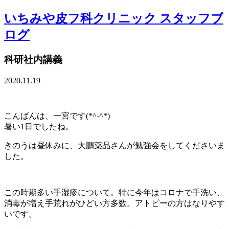
いちみや皮フ科クリニック スタッフブ
ログ
科研社内講義
2020.11.19
こんばんは、一宮です(*^-^*)
暑い1日でしたね。
きのうは昼休みに、大鵬薬品さんが勉強会をしてくださいま
した。
この時期多い手湿疹について。特に今年はコロナで手洗い、
消毒が増え手荒れがひどい方多数。アトピーの方はなりやす
いです。