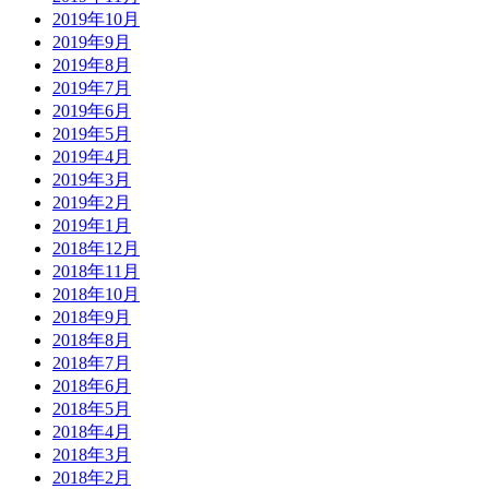
2019年10月
2019年9月
2019年8月
2019年7月
2019年6月
2019年5月
2019年4月
2019年3月
2019年2月
2019年1月
2018年12月
2018年11月
2018年10月
2018年9月
2018年8月
2018年7月
2018年6月
2018年5月
2018年4月
2018年3月
2018年2月