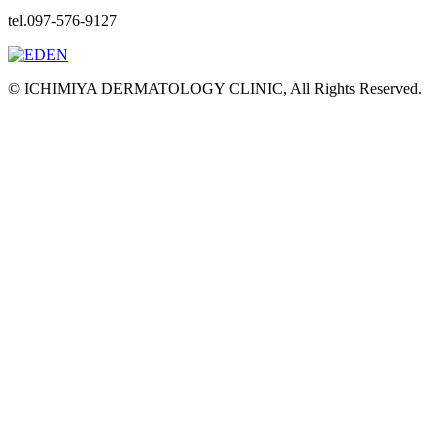
tel.097-576-9127
© ICHIMIYA DERMATOLOGY CLINIC, All Rights Reserved.