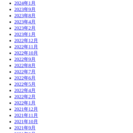
2024年1月
2023年9月
2023年8月
2023年4月
2023年2月
2023年1月
2022年12月
2022年11月
2022年10月
2022年9月
2022年8月
2022年7月
2022年6月
2022年5月
2022年4月
2022年2月
2022年1月
2021年12月
2021年11月
2021年10月
2021年9月