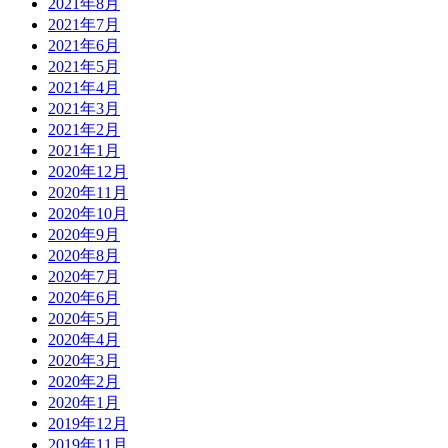
2021年8月
2021年7月
2021年6月
2021年5月
2021年4月
2021年3月
2021年2月
2021年1月
2020年12月
2020年11月
2020年10月
2020年9月
2020年8月
2020年7月
2020年6月
2020年5月
2020年4月
2020年3月
2020年2月
2020年1月
2019年12月
2019年11月