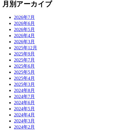
月別アーカイブ
2026年7月
2026年6月
2026年5月
2026年4月
2026年3月
2025年12月
2025年9月
2025年7月
2025年6月
2025年5月
2025年4月
2025年3月
2024年8月
2024年7月
2024年6月
2024年5月
2024年4月
2024年3月
2024年2月