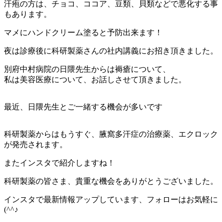
汗疱の方は、チョコ、ココア、豆類、貝類などで悪化する事
もあります。
マメにハンドクリーム塗ると予防出来ます！
夜は診療後に科研製薬さんの社内講義にお招き頂きました。
別府中村病院の日隈先生からは褥瘡について、
私は美容医療について、お話しさせて頂きました。
最近、日隈先生とご一緒する機会が多いです
科研製薬からはもうすぐ、腋窩多汗症の治療薬、エクロック
が発売されます。
またインスタで紹介しますね！
科研製薬の皆さま、貴重な機会をありがとうございました。
インスタで最新情報アップしています、フォローはお気軽に
(^^♪