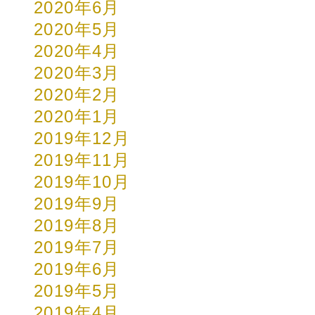
2020年6月
2020年5月
2020年4月
2020年3月
2020年2月
2020年1月
2019年12月
2019年11月
2019年10月
2019年9月
2019年8月
2019年7月
2019年6月
2019年5月
2019年4月