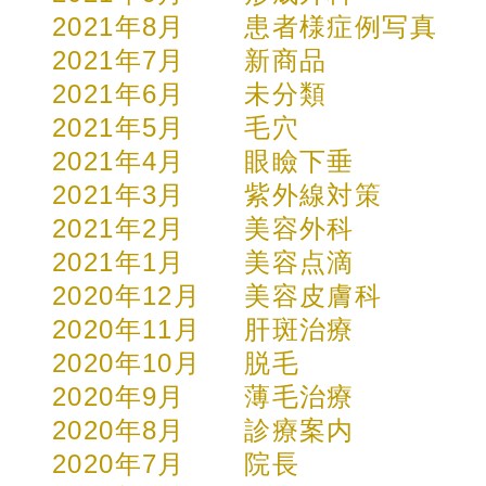
2021年8月
患者様症例写真
2021年7月
新商品
2021年6月
未分類
2021年5月
毛穴
2021年4月
眼瞼下垂
2021年3月
紫外線対策
2021年2月
美容外科
2021年1月
美容点滴
2020年12月
美容皮膚科
2020年11月
肝斑治療
2020年10月
脱毛
2020年9月
薄毛治療
2020年8月
診療案内
2020年7月
院長