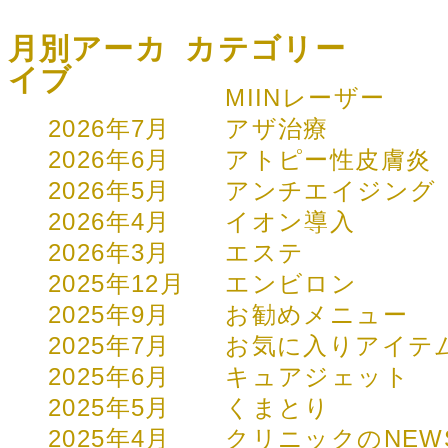
月別アーカ
カテゴリー
イブ
MIINレーザー
2026年7月
アザ治療
2026年6月
アトピー性皮膚炎
2026年5月
アンチエイジング
2026年4月
イオン導入
2026年3月
エステ
2025年12月
エンビロン
2025年9月
お勧めメニュー
2025年7月
お気に入りアイテ
2025年6月
キュアジェット
2025年5月
くまとり
2025年4月
クリニックのNEW