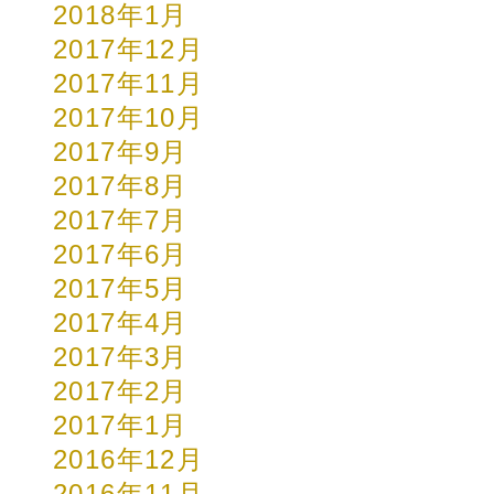
2018年1月
2017年12月
2017年11月
2017年10月
2017年9月
2017年8月
2017年7月
2017年6月
2017年5月
2017年4月
2017年3月
2017年2月
2017年1月
2016年12月
2016年11月