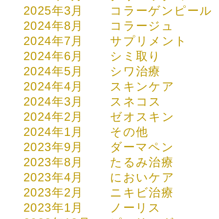
2025年3月
コラーゲンピール
2024年8月
コラージュ
2024年7月
サプリメント
2024年6月
シミ取り
2024年5月
シワ治療
2024年4月
スキンケア
2024年3月
スネコス
2024年2月
ゼオスキン
2024年1月
その他
2023年9月
ダーマペン
2023年8月
たるみ治療
2023年4月
においケア
2023年2月
ニキビ治療
2023年1月
ノーリス