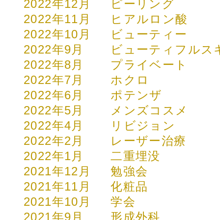
2022年12月
ピーリング
2022年11月
ヒアルロン酸
2022年10月
ビューティー
2022年9月
ビューティフルス
2022年8月
プライベート
2022年7月
ホクロ
2022年6月
ポテンザ
2022年5月
メンズコスメ
2022年4月
リビジョン
2022年2月
レーザー治療
2022年1月
二重埋没
2021年12月
勉強会
2021年11月
化粧品
2021年10月
学会
2021年9月
形成外科