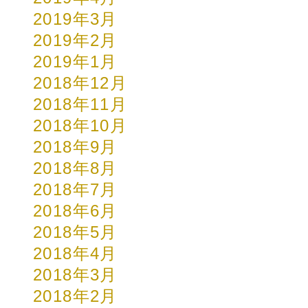
2019年3月
2019年2月
2019年1月
2018年12月
2018年11月
2018年10月
2018年9月
2018年8月
2018年7月
2018年6月
2018年5月
2018年4月
2018年3月
2018年2月