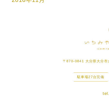
〒870-0841 大分県大分
駐車場27台完備
te