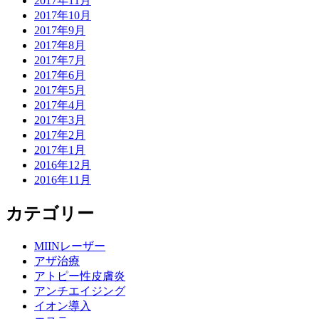
2017年11月
2017年10月
2017年9月
2017年8月
2017年7月
2017年6月
2017年5月
2017年4月
2017年3月
2017年2月
2017年1月
2016年12月
2016年11月
カテゴリー
MIINレーザー
アザ治療
アトピー性皮膚炎
アンチエイジング
イオン導入