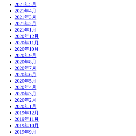
2021年5月
2021年4月
2021年3月
2021年2月
2021年1月
2020年12月
2020年11月
2020年10月
2020年9月
2020年8月
2020年7月
2020年6月
2020年5月
2020年4月
2020年3月
2020年2月
2020年1月
2019年12月
2019年11月
2019年10月
2019年9月