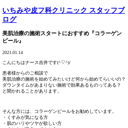
いちみや皮フ科クリニック スタッフブ
ログ
美肌治療の施術スタートにおすすめ『コラーゲン
ピール』
2021.01.14
こんにちはナース吉井です(^▽^)/
患者様からのご相談で
美肌治療の施術を始めてみたいけど何から始めてらいいの？
ダウンタイムがあまりない施術で効果あるものってある？
と聞かれることがあります。
そんな方には、コラーゲンピールをお勧めしています。
・くすみが気になる方
・肌のハリやツヤが欲しい方