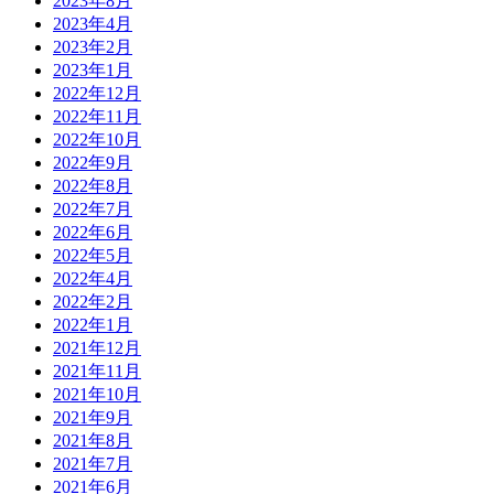
2023年8月
2023年4月
2023年2月
2023年1月
2022年12月
2022年11月
2022年10月
2022年9月
2022年8月
2022年7月
2022年6月
2022年5月
2022年4月
2022年2月
2022年1月
2021年12月
2021年11月
2021年10月
2021年9月
2021年8月
2021年7月
2021年6月