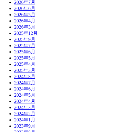
2026年7月
2026年6月
2026年5月
2026年4月
2026年3月
2025年12月
2025年9月
2025年7月
2025年6月
2025年5月
2025年4月
2025年3月
2024年8月
2024年7月
2024年6月
2024年5月
2024年4月
2024年3月
2024年2月
2024年1月
2023年9月