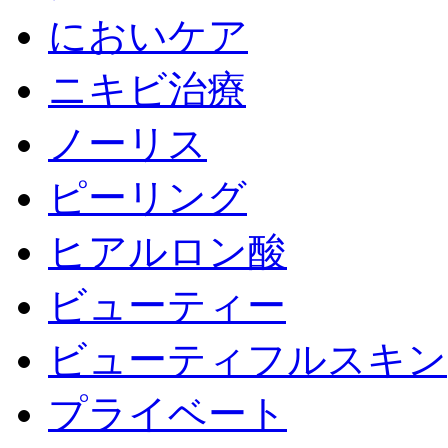
においケア
ニキビ治療
ノーリス
ピーリング
ヒアルロン酸
ビューティー
ビューティフルスキン
プライベート