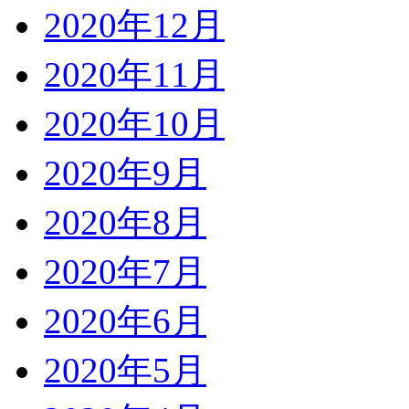
2020年12月
2020年11月
2020年10月
2020年9月
2020年8月
2020年7月
2020年6月
2020年5月