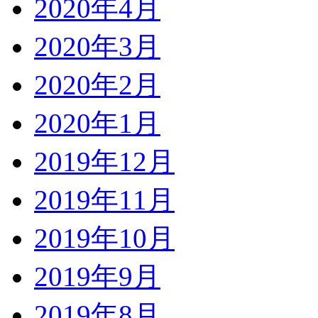
2020年4月
2020年3月
2020年2月
2020年1月
2019年12月
2019年11月
2019年10月
2019年9月
2019年8月