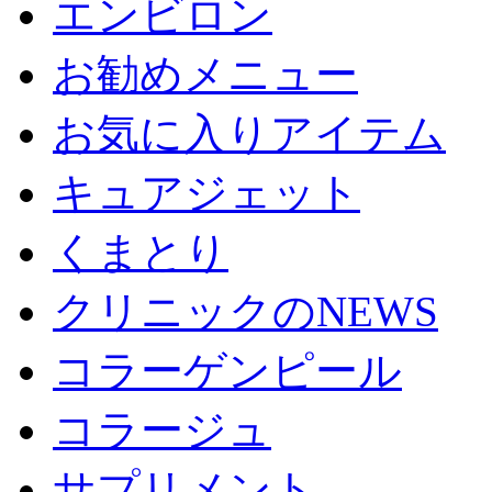
エンビロン
お勧めメニュー
お気に入りアイテム
キュアジェット
くまとり
クリニックのNEWS
コラーゲンピール
コラージュ
サプリメント