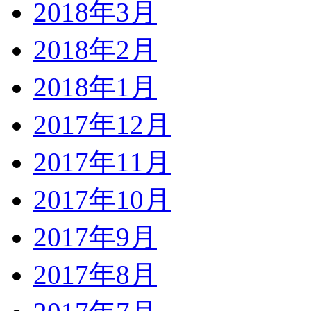
2018年3月
2018年2月
2018年1月
2017年12月
2017年11月
2017年10月
2017年9月
2017年8月