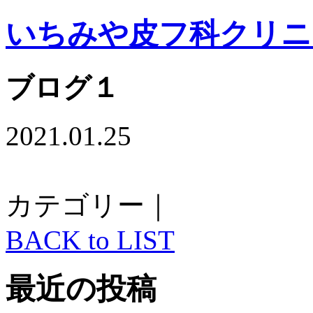
いちみや皮フ科クリニ
ブログ１
2021.01.25
カテゴリー｜
BACK to LIST
最近の投稿