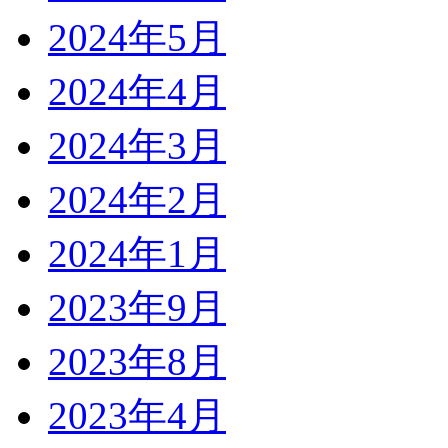
2024年5月
2024年4月
2024年3月
2024年2月
2024年1月
2023年9月
2023年8月
2023年4月