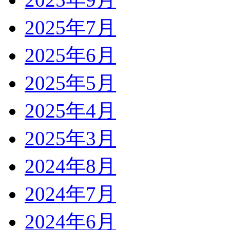
2025年7月
2025年6月
2025年5月
2025年4月
2025年3月
2024年8月
2024年7月
2024年6月