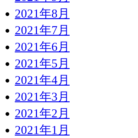
2021年8月
2021年7月
2021年6月
2021年5月
2021年4月
2021年3月
2021年2月
2021年1月