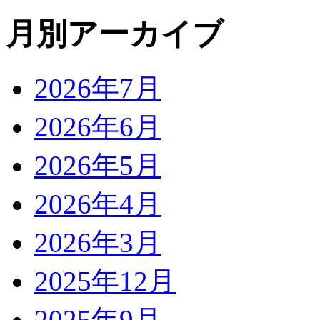
月別アーカイブ
2026年7月
2026年6月
2026年5月
2026年4月
2026年3月
2025年12月
2025年9月