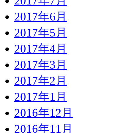
2017年7月
2017年6月
2017年5月
2017年4月
2017年3月
2017年2月
2017年1月
2016年12月
2016年11月