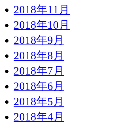
2018年11月
2018年10月
2018年9月
2018年8月
2018年7月
2018年6月
2018年5月
2018年4月