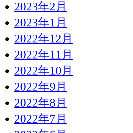
2023年2月
2023年1月
2022年12月
2022年11月
2022年10月
2022年9月
2022年8月
2022年7月