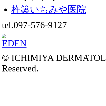
杵築いちみや医院
tel.097-576-9127
© ICHIMIYA DERMATOLOG
Reserved.