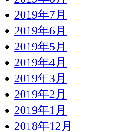
2019年7月
2019年6月
2019年5月
2019年4月
2019年3月
2019年2月
2019年1月
2018年12月