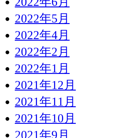
2022年6月
2022年5月
2022年4月
2022年2月
2022年1月
2021年12月
2021年11月
2021年10月
2021年9月