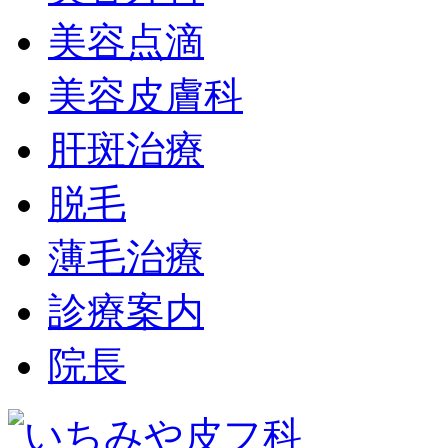
美容点滴
美容皮膚科
肝斑治療
脱毛
薄毛治療
診療案内
院長