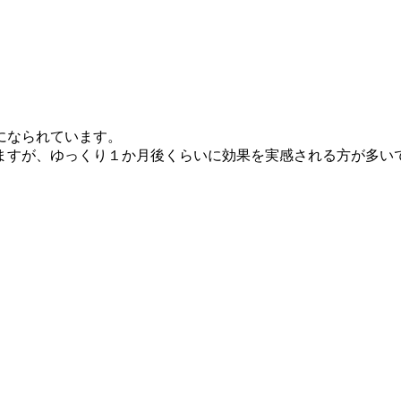
になられています。
ますが、ゆっくり１か月後くらいに効果を実感される方が多い