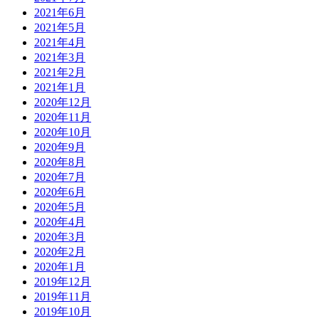
2021年6月
2021年5月
2021年4月
2021年3月
2021年2月
2021年1月
2020年12月
2020年11月
2020年10月
2020年9月
2020年8月
2020年7月
2020年6月
2020年5月
2020年4月
2020年3月
2020年2月
2020年1月
2019年12月
2019年11月
2019年10月