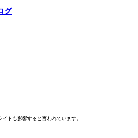
ログ
ライトも影響すると言われています。