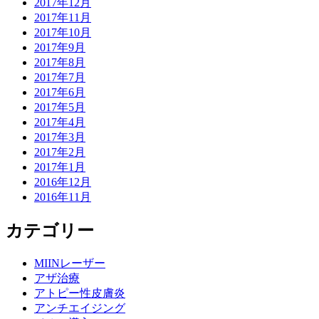
2017年12月
2017年11月
2017年10月
2017年9月
2017年8月
2017年7月
2017年6月
2017年5月
2017年4月
2017年3月
2017年2月
2017年1月
2016年12月
2016年11月
カテゴリー
MIINレーザー
アザ治療
アトピー性皮膚炎
アンチエイジング