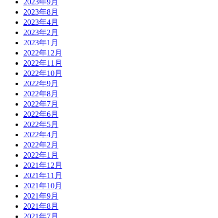
2023年9月
2023年8月
2023年4月
2023年2月
2023年1月
2022年12月
2022年11月
2022年10月
2022年9月
2022年8月
2022年7月
2022年6月
2022年5月
2022年4月
2022年2月
2022年1月
2021年12月
2021年11月
2021年10月
2021年9月
2021年8月
2021年7月