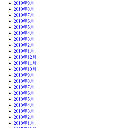
2019年9月
2019年8月
2019年7月
2019年6月
2019年5月
2019年4月
2019年3月
2019年2月
2019年1月
2018年12月
2018年11月
2018年10月
2018年9月
2018年8月
2018年7月
2018年6月
2018年5月
2018年4月
2018年3月
2018年2月
2018年1月