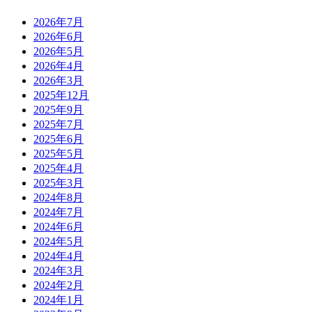
2026年7月
2026年6月
2026年5月
2026年4月
2026年3月
2025年12月
2025年9月
2025年7月
2025年6月
2025年5月
2025年4月
2025年3月
2024年8月
2024年7月
2024年6月
2024年5月
2024年4月
2024年3月
2024年2月
2024年1月