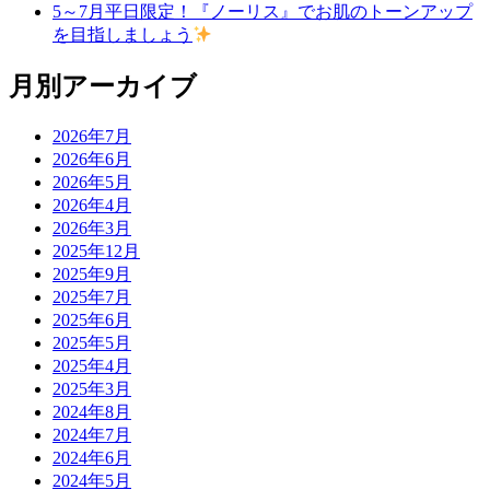
5～7月平日限定！『ノーリス』でお肌のトーンアップ
を目指しましょう
月別アーカイブ
2026年7月
2026年6月
2026年5月
2026年4月
2026年3月
2025年12月
2025年9月
2025年7月
2025年6月
2025年5月
2025年4月
2025年3月
2024年8月
2024年7月
2024年6月
2024年5月