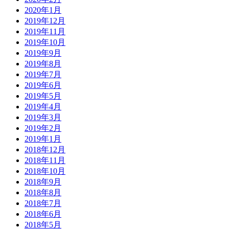
2020年1月
2019年12月
2019年11月
2019年10月
2019年9月
2019年8月
2019年7月
2019年6月
2019年5月
2019年4月
2019年3月
2019年2月
2019年1月
2018年12月
2018年11月
2018年10月
2018年9月
2018年8月
2018年7月
2018年6月
2018年5月