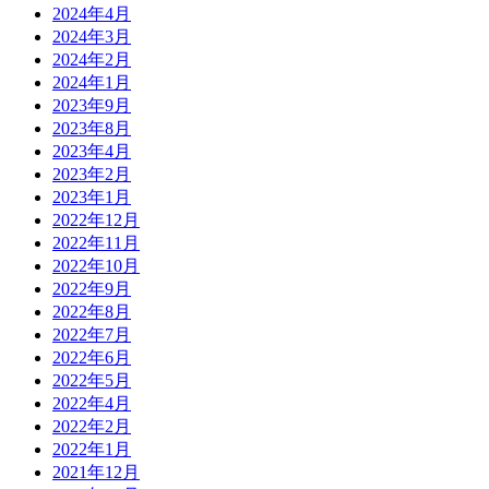
2024年4月
2024年3月
2024年2月
2024年1月
2023年9月
2023年8月
2023年4月
2023年2月
2023年1月
2022年12月
2022年11月
2022年10月
2022年9月
2022年8月
2022年7月
2022年6月
2022年5月
2022年4月
2022年2月
2022年1月
2021年12月