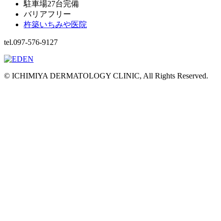
駐車場27台完備
バリアフリー
杵築いちみや医院
tel.097-576-9127
© ICHIMIYA DERMATOLOGY CLINIC, All Rights Reserved.