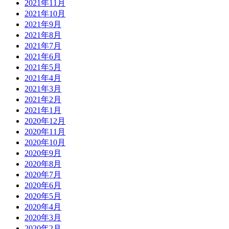
2021年11月
2021年10月
2021年9月
2021年8月
2021年7月
2021年6月
2021年5月
2021年4月
2021年3月
2021年2月
2021年1月
2020年12月
2020年11月
2020年10月
2020年9月
2020年8月
2020年7月
2020年6月
2020年5月
2020年4月
2020年3月
2020年2月