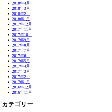
2018年4月
2018年3月
2018年2月
2018年1月
2017年12月
2017年11月
2017年10月
2017年9月
2017年8月
2017年7月
2017年6月
2017年5月
2017年4月
2017年3月
2017年2月
2017年1月
2016年12月
2016年11月
カテゴリー