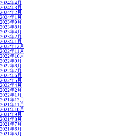
2024年4月
2024年3月
2024年2月
2024年1月
2023年9月
2023年8月
2023年4月
2023年2月
2023年1月
2022年12月
2022年11月
2022年10月
2022年9月
2022年8月
2022年7月
2022年6月
2022年5月
2022年4月
2022年2月
2022年1月
2021年12月
2021年11月
2021年10月
2021年9月
2021年8月
2021年7月
2021年6月
2021年5月