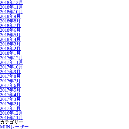
2018年12月
2018年11月
2018年10月
2018年9月
2018年8月
2018年7月
2018年6月
2018年5月
2018年4月
2018年3月
2018年2月
2018年1月
2017年12月
2017年11月
2017年10月
2017年9月
2017年8月
2017年7月
2017年6月
2017年5月
2017年4月
2017年3月
2017年2月
2017年1月
2016年12月
2016年11月
カテゴリー
MIINレーザー