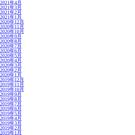
2021年4月
2021年3月
2021年2月
2021年1月
2020年12月
2020年11月
2020年10月
2020年9月
2020年8月
2020年7月
2020年6月
2020年5月
2020年4月
2020年3月
2020年2月
2020年1月
2019年12月
2019年11月
2019年10月
2019年9月
2019年8月
2019年7月
2019年6月
2019年5月
2019年4月
2019年3月
2019年2月
2019年1月