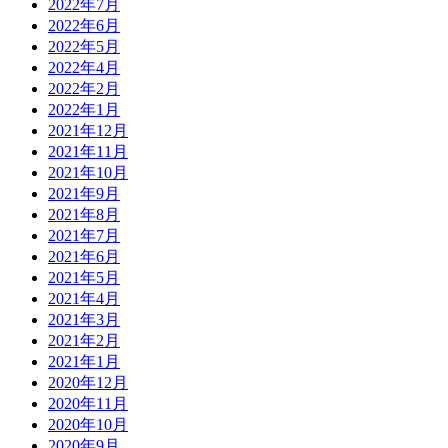
2022年7月
2022年6月
2022年5月
2022年4月
2022年2月
2022年1月
2021年12月
2021年11月
2021年10月
2021年9月
2021年8月
2021年7月
2021年6月
2021年5月
2021年4月
2021年3月
2021年2月
2021年1月
2020年12月
2020年11月
2020年10月
2020年9月