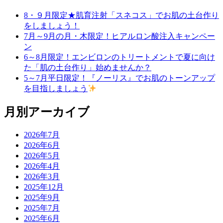
8・９月限定★肌育注射「スネコス」でお肌の土台作り
をしましょう！
7月～9月の月・木限定！ヒアルロン酸注入キャンペー
ン
6～8月限定！エンビロンのトリートメントで夏に向け
た「肌の土台作り」始めませんか？
5～7月平日限定！『ノーリス』でお肌のトーンアップ
を目指しましょう
月別アーカイブ
2026年7月
2026年6月
2026年5月
2026年4月
2026年3月
2025年12月
2025年9月
2025年7月
2025年6月