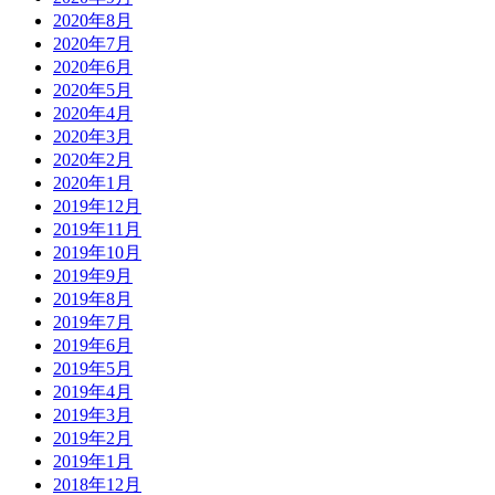
2020年8月
2020年7月
2020年6月
2020年5月
2020年4月
2020年3月
2020年2月
2020年1月
2019年12月
2019年11月
2019年10月
2019年9月
2019年8月
2019年7月
2019年6月
2019年5月
2019年4月
2019年3月
2019年2月
2019年1月
2018年12月