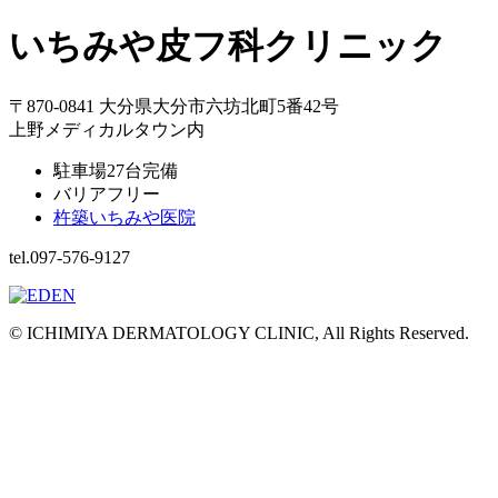
いちみや皮フ科クリニック
〒870-0841 大分県大分市六坊北町5番42号
上野メディカルタウン内
駐車場27台完備
バリアフリー
杵築いちみや医院
tel.097-576-9127
© ICHIMIYA DERMATOLOGY CLINIC, All Rights Reserved.