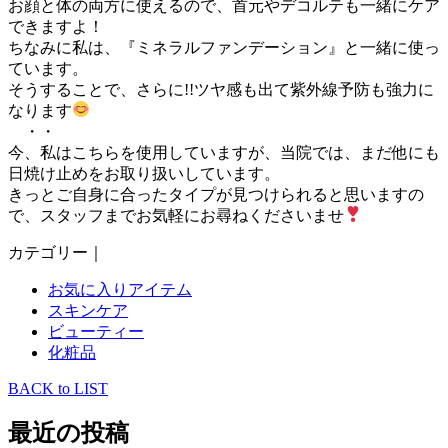
お顔と体の両方に使えるので、首元やデコルテも一緒にケア
できますよ！
ちなみに私は、『ミネラルファンデーション』と一緒に使っ
ています。
そうすることで、さらに!!ツヤ感も出て紫外線予防も強力に
なります
・・
今、私はこちらを使用していますが、当院では、まだ他にも
日焼け止めをお取り扱いしています。
きっとご自身に合ったタイプが見つけられると思いますの
で、スタッフまでお気軽にお尋ねくださいませ
カテゴリー｜
お気に入りアイテム
スキンケア
ビューティー
化粧品
BACK to LIST
最近の投稿