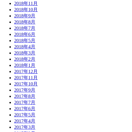
2018年11月
2018年10月
2018年9月
2018年8月
2018年7月
2018年6月
2018年5月
2018年4月
2018年3月
2018年2月
2018年1月
2017年12月
2017年11月
2017年10月
2017年9月
2017年8月
2017年7月
2017年6月
2017年5月
2017年4月
2017年3月