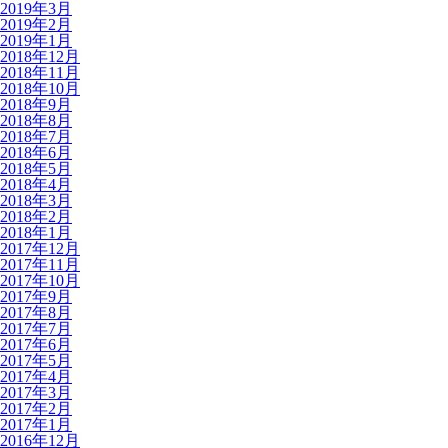
2019年3月
2019年2月
2019年1月
2018年12月
2018年11月
2018年10月
2018年9月
2018年8月
2018年7月
2018年6月
2018年5月
2018年4月
2018年3月
2018年2月
2018年1月
2017年12月
2017年11月
2017年10月
2017年9月
2017年8月
2017年7月
2017年6月
2017年5月
2017年4月
2017年3月
2017年2月
2017年1月
2016年12月