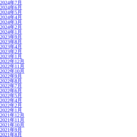
2024年7月
2024年6月
2024年5月
2024年4月
2024年3月
2024年2月
2024年1月
2023年9月
2023年8月
2023年4月
2023年2月
2023年1月
2022年12月
2022年11月
2022年10月
2022年9月
2022年8月
2022年7月
2022年6月
2022年5月
2022年4月
2022年2月
2022年1月
2021年12月
2021年11月
2021年10月
2021年9月
2021年8月