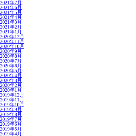
2021年7月
2021年6月
2021年5月
2021年4月
2021年3月
2021年2月
2021年1月
2020年12月
2020年11月
2020年10月
2020年9月
2020年8月
2020年7月
2020年6月
2020年5月
2020年4月
2020年3月
2020年2月
2020年1月
2019年12月
2019年11月
2019年10月
2019年9月
2019年8月
2019年7月
2019年6月
2019年5月
2019年4月