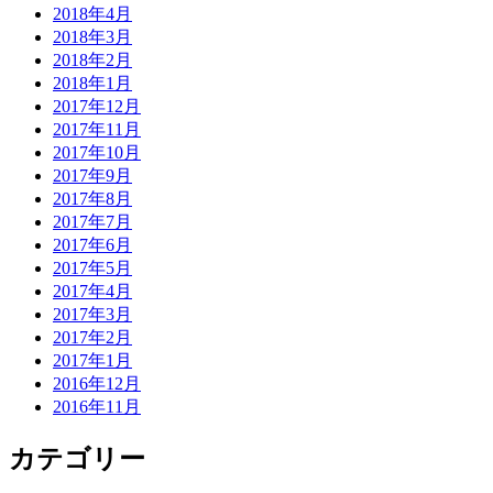
2018年4月
2018年3月
2018年2月
2018年1月
2017年12月
2017年11月
2017年10月
2017年9月
2017年8月
2017年7月
2017年6月
2017年5月
2017年4月
2017年3月
2017年2月
2017年1月
2016年12月
2016年11月
カテゴリー