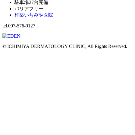
駐車場27台完備
バリアフリー
杵築いちみや医院
tel.097-576-9127
© ICHIMIYA DERMATOLOGY CLINIC, All Rights Reserved.