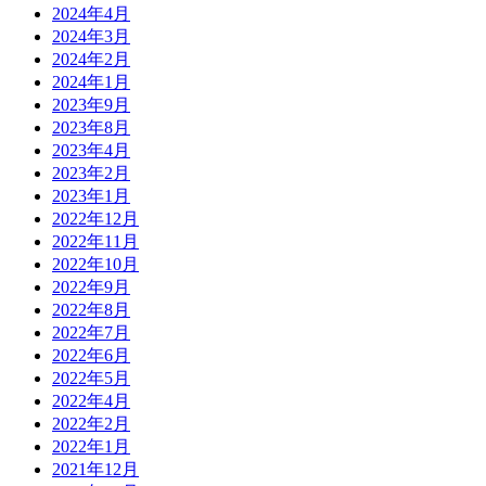
2024年4月
2024年3月
2024年2月
2024年1月
2023年9月
2023年8月
2023年4月
2023年2月
2023年1月
2022年12月
2022年11月
2022年10月
2022年9月
2022年8月
2022年7月
2022年6月
2022年5月
2022年4月
2022年2月
2022年1月
2021年12月