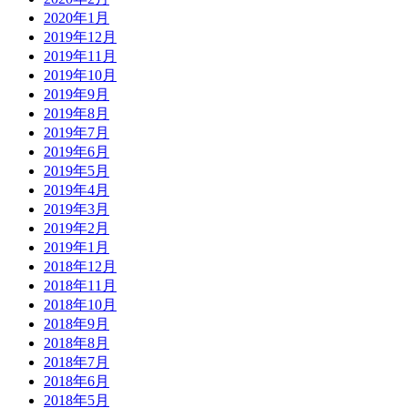
2020年1月
2019年12月
2019年11月
2019年10月
2019年9月
2019年8月
2019年7月
2019年6月
2019年5月
2019年4月
2019年3月
2019年2月
2019年1月
2018年12月
2018年11月
2018年10月
2018年9月
2018年8月
2018年7月
2018年6月
2018年5月