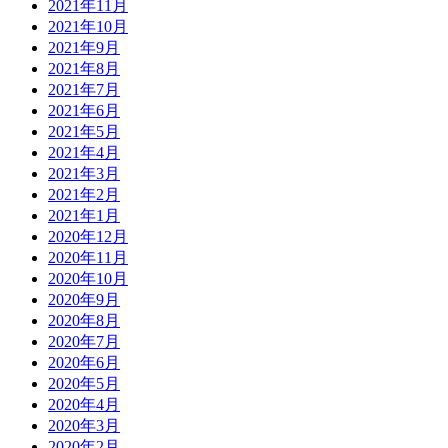
2021年11月
2021年10月
2021年9月
2021年8月
2021年7月
2021年6月
2021年5月
2021年4月
2021年3月
2021年2月
2021年1月
2020年12月
2020年11月
2020年10月
2020年9月
2020年8月
2020年7月
2020年6月
2020年5月
2020年4月
2020年3月
2020年2月