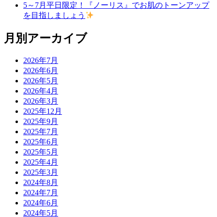
5～7月平日限定！『ノーリス』でお肌のトーンアップ
を目指しましょう
月別アーカイブ
2026年7月
2026年6月
2026年5月
2026年4月
2026年3月
2025年12月
2025年9月
2025年7月
2025年6月
2025年5月
2025年4月
2025年3月
2024年8月
2024年7月
2024年6月
2024年5月