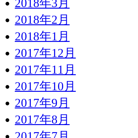
2018年3月
2018年2月
2018年1月
2017年12月
2017年11月
2017年10月
2017年9月
2017年8月
2017年7月