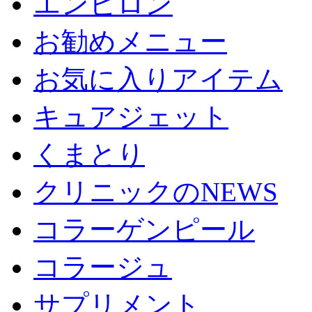
エンビロン
お勧めメニュー
お気に入りアイテム
キュアジェット
くまとり
クリニックのNEWS
コラーゲンピール
コラージュ
サプリメント