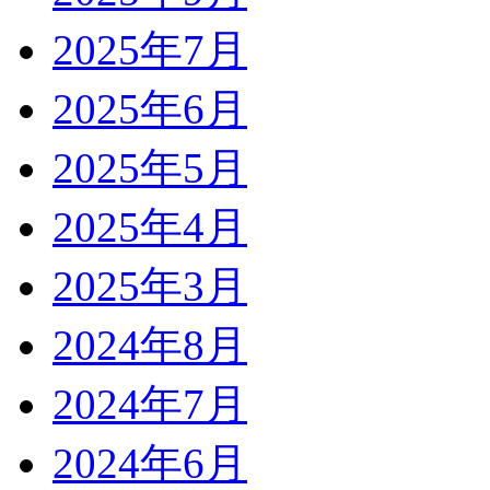
2025年7月
2025年6月
2025年5月
2025年4月
2025年3月
2024年8月
2024年7月
2024年6月