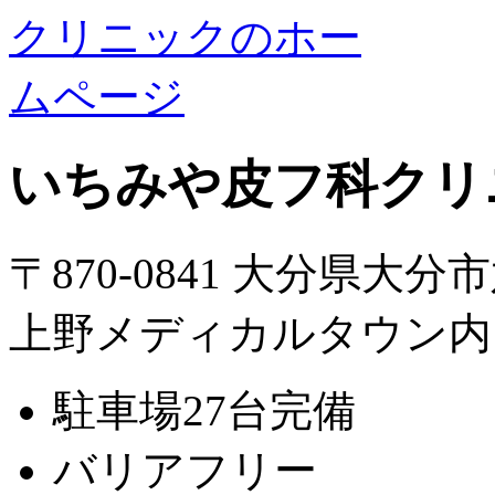
いちみや皮フ科クリ
〒870-0841 大分県大分
上野メディカルタウン内
駐車場27台完備
バリアフリー