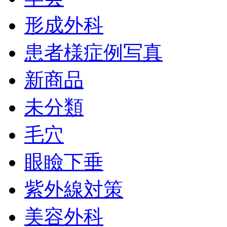
形成外科
患者様症例写真
新商品
未分類
毛穴
眼瞼下垂
紫外線対策
美容外科