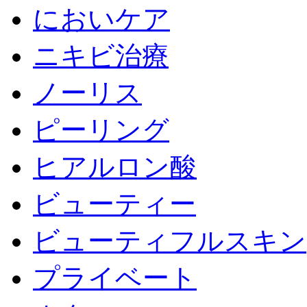
においケア
ニキビ治療
ノーリス
ピーリング
ヒアルロン酸
ビューティー
ビューティフルスキン
プライベート