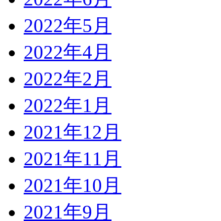
2022年5月
2022年4月
2022年2月
2022年1月
2021年12月
2021年11月
2021年10月
2021年9月