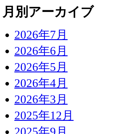
月別アーカイブ
2026年7月
2026年6月
2026年5月
2026年4月
2026年3月
2025年12月
2025年9月