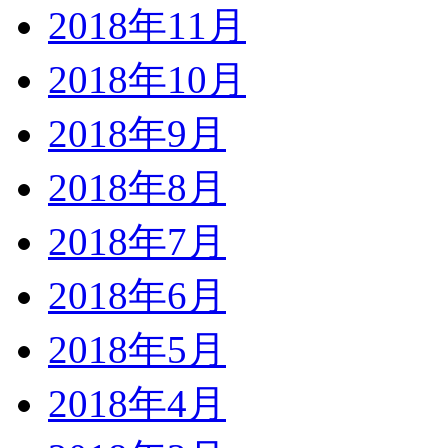
2018年11月
2018年10月
2018年9月
2018年8月
2018年7月
2018年6月
2018年5月
2018年4月