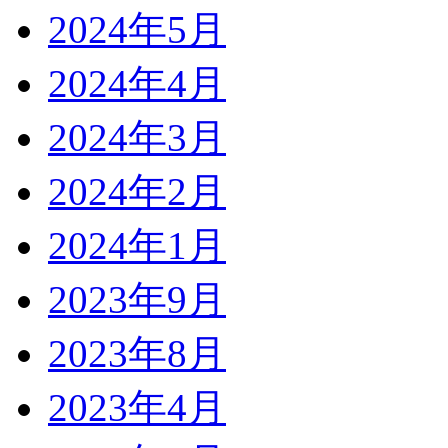
2024年5月
2024年4月
2024年3月
2024年2月
2024年1月
2023年9月
2023年8月
2023年4月