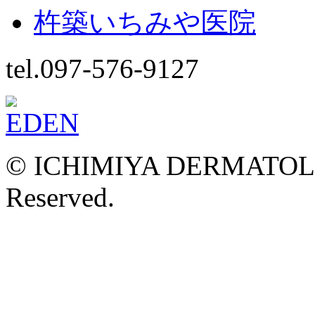
杵築いちみや医院
tel.097-576-9127
© ICHIMIYA DERMATOLOG
Reserved.