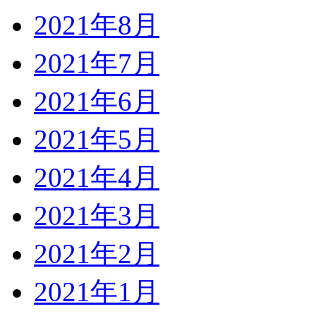
2021年8月
2021年7月
2021年6月
2021年5月
2021年4月
2021年3月
2021年2月
2021年1月