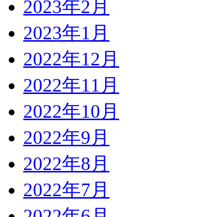
2023年2月
2023年1月
2022年12月
2022年11月
2022年10月
2022年9月
2022年8月
2022年7月
2022年6月