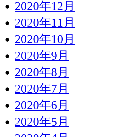
2020年12月
2020年11月
2020年10月
2020年9月
2020年8月
2020年7月
2020年6月
2020年5月