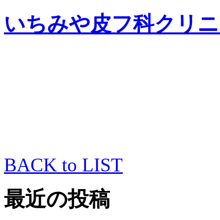
いちみや皮フ科クリニ
BACK to LIST
最近の投稿