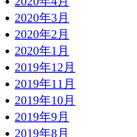
2020年4月
2020年3月
2020年2月
2020年1月
2019年12月
2019年11月
2019年10月
2019年9月
2019年8月