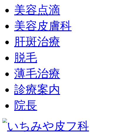
美容点滴
美容皮膚科
肝斑治療
脱毛
薄毛治療
診療案内
院長