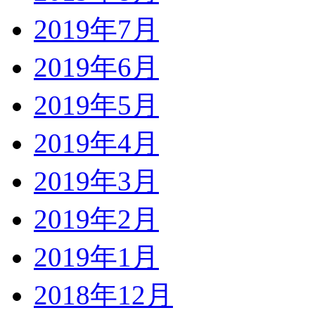
2019年7月
2019年6月
2019年5月
2019年4月
2019年3月
2019年2月
2019年1月
2018年12月