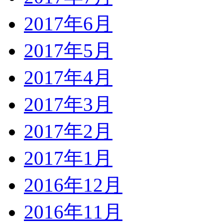
2017年6月
2017年5月
2017年4月
2017年3月
2017年2月
2017年1月
2016年12月
2016年11月