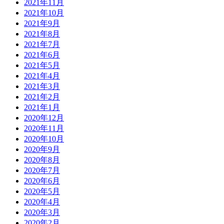
2021年11月
2021年10月
2021年9月
2021年8月
2021年7月
2021年6月
2021年5月
2021年4月
2021年3月
2021年2月
2021年1月
2020年12月
2020年11月
2020年10月
2020年9月
2020年8月
2020年7月
2020年6月
2020年5月
2020年4月
2020年3月
2020年2月