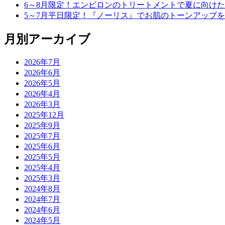
6～8月限定！エンビロンのトリートメントで夏に向け
5～7月平日限定！『ノーリス』でお肌のトーンアップ
月別アーカイブ
2026年7月
2026年6月
2026年5月
2026年4月
2026年3月
2025年12月
2025年9月
2025年7月
2025年6月
2025年5月
2025年4月
2025年3月
2024年8月
2024年7月
2024年6月
2024年5月