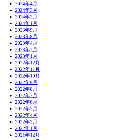
2024年4月
2024年3月
2024年2月
2024年1月
2023年9月
2023年8月
2023年4月
2023年2月
2023年1月
2022年12月
2022年11月
2022年10月
2022年9月
2022年8月
2022年7月
2022年6月
2022年5月
2022年4月
2022年2月
2022年1月
2021年12月