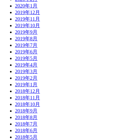
2020年1月
2019年12月
2019年11月
2019年10月
2019年9月
2019年8月
2019年7月
2019年6月
2019年5月
2019年4月
2019年3月
2019年2月
2019年1月
2018年12月
2018年11月
2018年10月
2018年9月
2018年8月
2018年7月
2018年6月
2018年5月