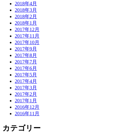
2018年4月
2018年3月
2018年2月
2018年1月
2017年12月
2017年11月
2017年10月
2017年9月
2017年8月
2017年7月
2017年6月
2017年5月
2017年4月
2017年3月
2017年2月
2017年1月
2016年12月
2016年11月
カテゴリー