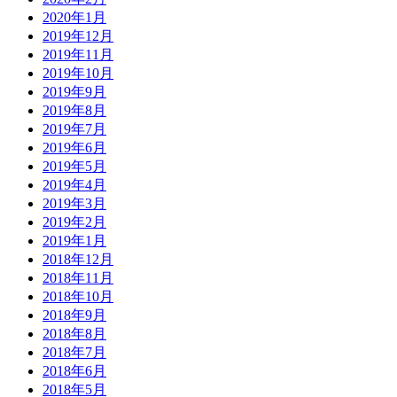
2020年1月
2019年12月
2019年11月
2019年10月
2019年9月
2019年8月
2019年7月
2019年6月
2019年5月
2019年4月
2019年3月
2019年2月
2019年1月
2018年12月
2018年11月
2018年10月
2018年9月
2018年8月
2018年7月
2018年6月
2018年5月