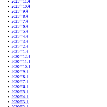
2021年11月
2021年10月
2021年9月
2021年8月
2021年7月
2021年6月
2021年5月
2021年4月
2021年3月
2021年2月
2021年1月
2020年12月
2020年11月
2020年10月
2020年9月
2020年8月
2020年7月
2020年6月
2020年5月
2020年4月
2020年3月
2020年2月