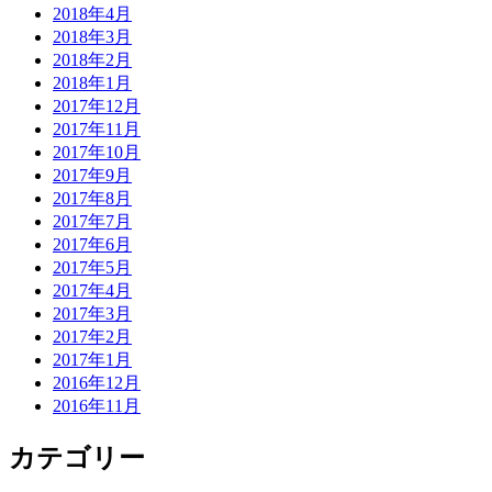
2018年4月
2018年3月
2018年2月
2018年1月
2017年12月
2017年11月
2017年10月
2017年9月
2017年8月
2017年7月
2017年6月
2017年5月
2017年4月
2017年3月
2017年2月
2017年1月
2016年12月
2016年11月
カテゴリー