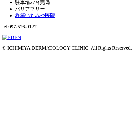
駐車場27台完備
バリアフリー
杵築いちみや医院
tel.097-576-9127
© ICHIMIYA DERMATOLOGY CLINIC, All Rights Reserved.