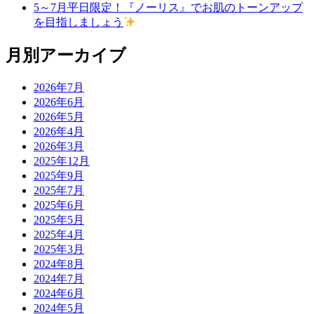
5～7月平日限定！『ノーリス』でお肌のトーンアップ
を目指しましょう
月別アーカイブ
2026年7月
2026年6月
2026年5月
2026年4月
2026年3月
2025年12月
2025年9月
2025年7月
2025年6月
2025年5月
2025年4月
2025年3月
2024年8月
2024年7月
2024年6月
2024年5月