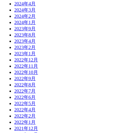
2024年4月
2024年3月
2024年2月
2024年1月
2023年9月
2023年8月
2023年4月
2023年2月
2023年1月
2022年12月
2022年11月
2022年10月
2022年9月
2022年8月
2022年7月
2022年6月
2022年5月
2022年4月
2022年2月
2022年1月
2021年12月