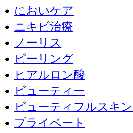
においケア
ニキビ治療
ノーリス
ピーリング
ヒアルロン酸
ビューティー
ビューティフルスキン
プライベート