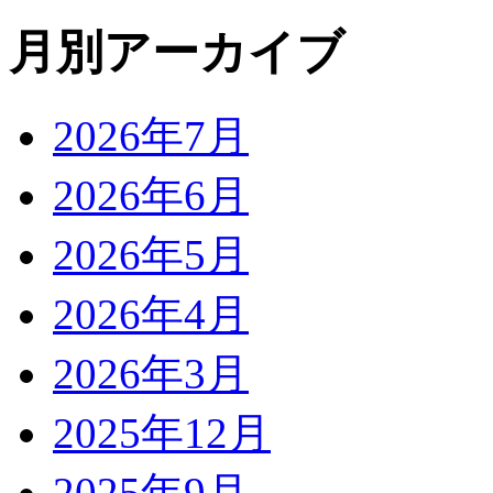
月別アーカイブ
2026年7月
2026年6月
2026年5月
2026年4月
2026年3月
2025年12月
2025年9月