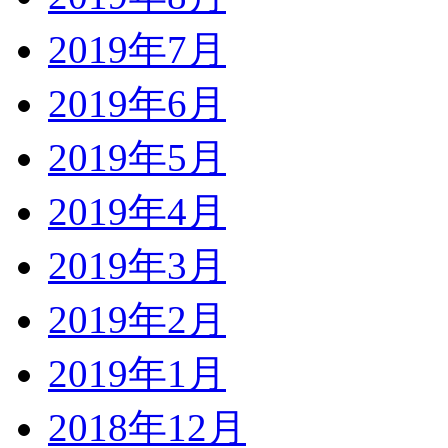
2019年7月
2019年6月
2019年5月
2019年4月
2019年3月
2019年2月
2019年1月
2018年12月