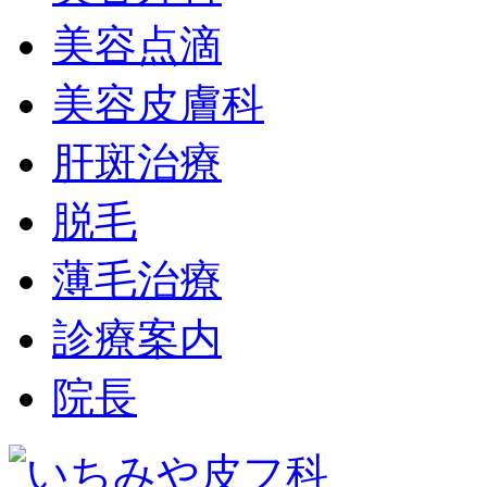
美容点滴
美容皮膚科
肝斑治療
脱毛
薄毛治療
診療案内
院長