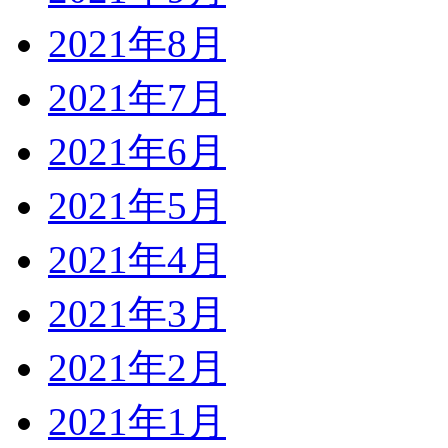
2021年8月
2021年7月
2021年6月
2021年5月
2021年4月
2021年3月
2021年2月
2021年1月