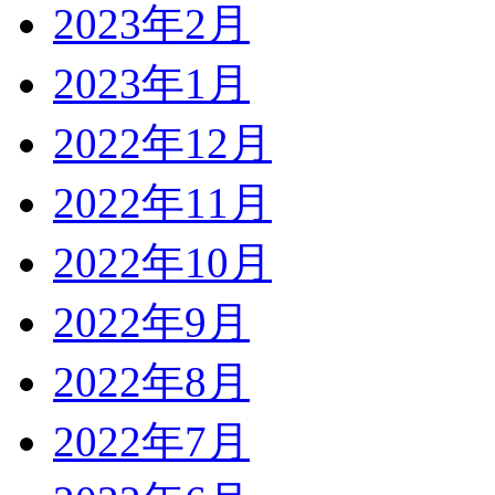
2023年2月
2023年1月
2022年12月
2022年11月
2022年10月
2022年9月
2022年8月
2022年7月