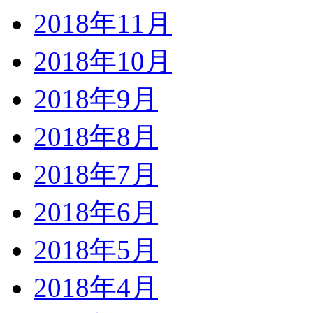
2018年11月
2018年10月
2018年9月
2018年8月
2018年7月
2018年6月
2018年5月
2018年4月