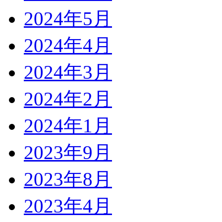
2024年5月
2024年4月
2024年3月
2024年2月
2024年1月
2023年9月
2023年8月
2023年4月