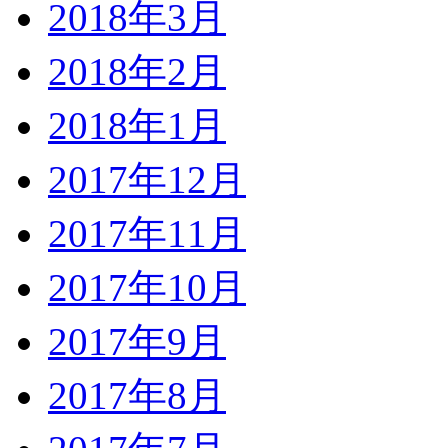
2018年3月
2018年2月
2018年1月
2017年12月
2017年11月
2017年10月
2017年9月
2017年8月