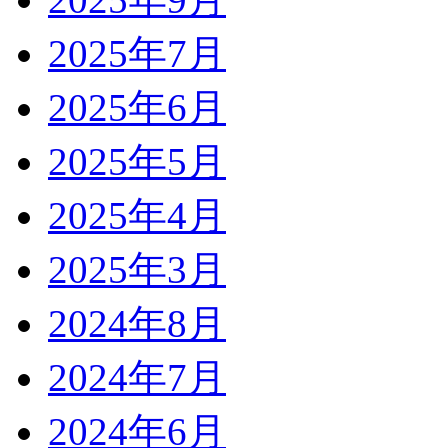
2025年7月
2025年6月
2025年5月
2025年4月
2025年3月
2024年8月
2024年7月
2024年6月