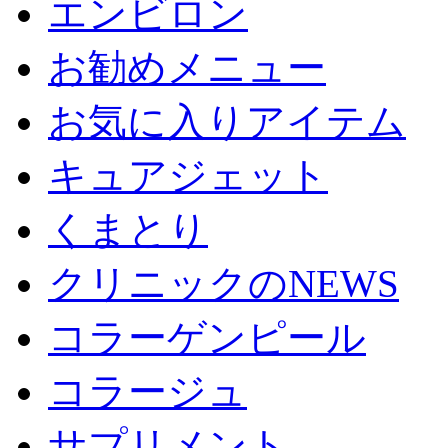
エンビロン
お勧めメニュー
お気に入りアイテム
キュアジェット
くまとり
クリニックのNEWS
コラーゲンピール
コラージュ
サプリメント