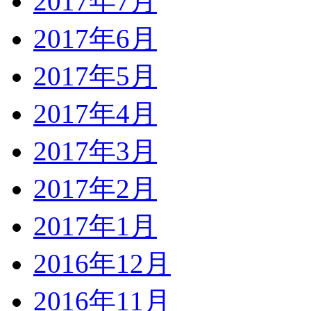
2017年7月
2017年6月
2017年5月
2017年4月
2017年3月
2017年2月
2017年1月
2016年12月
2016年11月