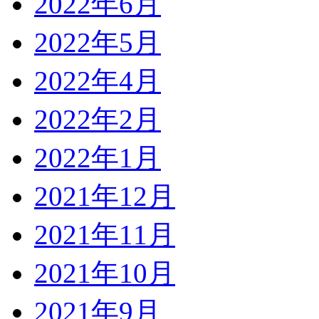
2022年6月
2022年5月
2022年4月
2022年2月
2022年1月
2021年12月
2021年11月
2021年10月
2021年9月