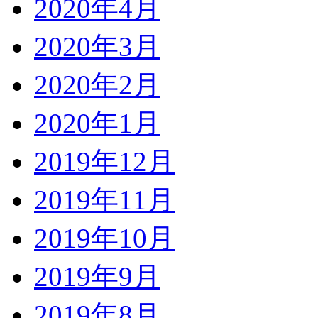
2020年4月
2020年3月
2020年2月
2020年1月
2019年12月
2019年11月
2019年10月
2019年9月
2019年8月