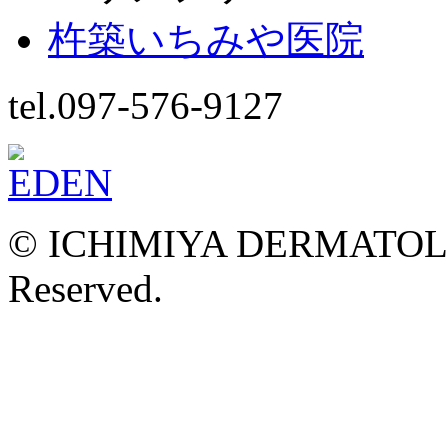
杵築いちみや医院
tel.097-576-9127
© ICHIMIYA DERMATOLOG
Reserved.