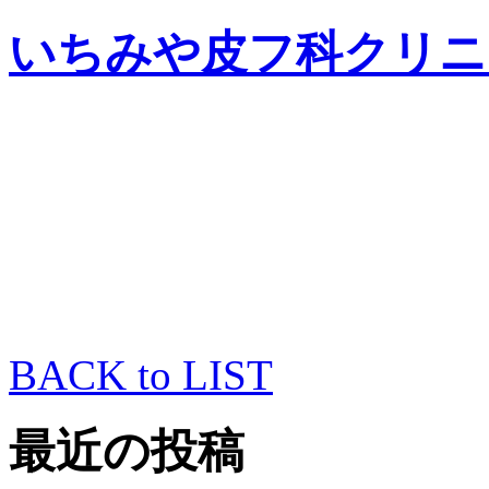
いちみや皮フ科クリニ
BACK to LIST
最近の投稿