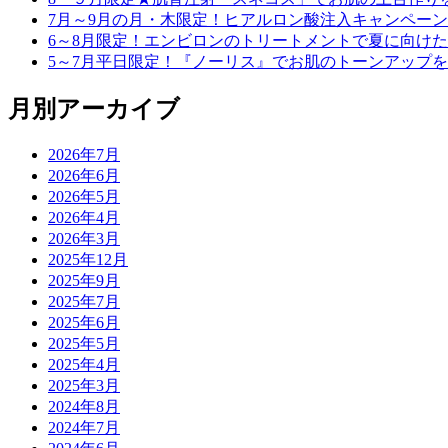
7月～9月の月・木限定！ヒアルロン酸注入キャンペーン
6～8月限定！エンビロンのトリートメントで夏に向け
5～7月平日限定！『ノーリス』でお肌のトーンアップ
月別アーカイブ
2026年7月
2026年6月
2026年5月
2026年4月
2026年3月
2025年12月
2025年9月
2025年7月
2025年6月
2025年5月
2025年4月
2025年3月
2024年8月
2024年7月