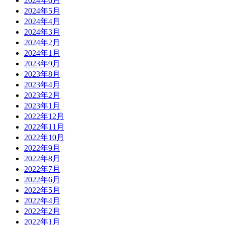
2024年6月
2024年5月
2024年4月
2024年3月
2024年2月
2024年1月
2023年9月
2023年8月
2023年4月
2023年2月
2023年1月
2022年12月
2022年11月
2022年10月
2022年9月
2022年8月
2022年7月
2022年6月
2022年5月
2022年4月
2022年2月
2022年1月