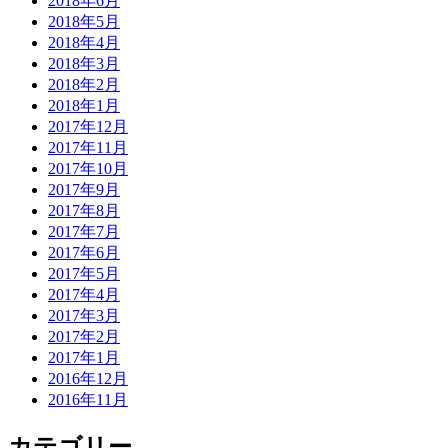
2018年6月
2018年5月
2018年4月
2018年3月
2018年2月
2018年1月
2017年12月
2017年11月
2017年10月
2017年9月
2017年8月
2017年7月
2017年6月
2017年5月
2017年4月
2017年3月
2017年2月
2017年1月
2016年12月
2016年11月
カテゴリー