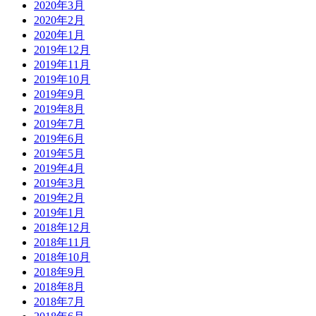
2020年3月
2020年2月
2020年1月
2019年12月
2019年11月
2019年10月
2019年9月
2019年8月
2019年7月
2019年6月
2019年5月
2019年4月
2019年3月
2019年2月
2019年1月
2018年12月
2018年11月
2018年10月
2018年9月
2018年8月
2018年7月