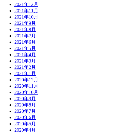
2021年12月
2021年11月
2021年10月
2021年9月
2021年8月
2021年7月
2021年6月
2021年5月
2021年4月
2021年3月
2021年2月
2021年1月
2020年12月
2020年11月
2020年10月
2020年9月
2020年8月
2020年7月
2020年6月
2020年5月
2020年4月