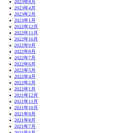
2023年8月
2023年4月
2023年2月
2023年1月
2022年12月
2022年11月
2022年10月
2022年9月
2022年8月
2022年7月
2022年6月
2022年5月
2022年4月
2022年2月
2022年1月
2021年12月
2021年11月
2021年10月
2021年9月
2021年8月
2021年7月
2021年6月