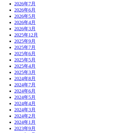
2026年7月
2026年6月
2026年5月
2026年4月
2026年3月
2025年12月
2025年9月
2025年7月
2025年6月
2025年5月
2025年4月
2025年3月
2024年8月
2024年7月
2024年6月
2024年5月
2024年4月
2024年3月
2024年2月
2024年1月
2023年9月