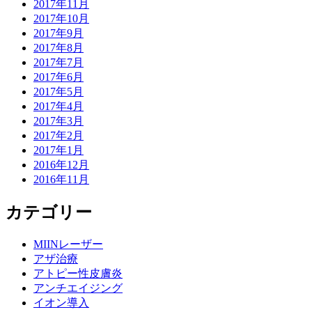
2017年11月
2017年10月
2017年9月
2017年8月
2017年7月
2017年6月
2017年5月
2017年4月
2017年3月
2017年2月
2017年1月
2016年12月
2016年11月
カテゴリー
MIINレーザー
アザ治療
アトピー性皮膚炎
アンチエイジング
イオン導入