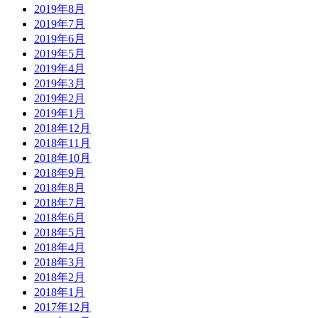
2019年8月
2019年7月
2019年6月
2019年5月
2019年4月
2019年3月
2019年2月
2019年1月
2018年12月
2018年11月
2018年10月
2018年9月
2018年8月
2018年7月
2018年6月
2018年5月
2018年4月
2018年3月
2018年2月
2018年1月
2017年12月