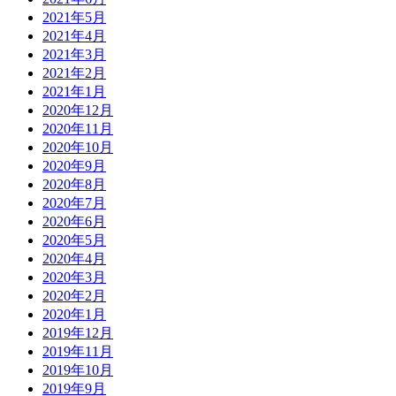
2021年5月
2021年4月
2021年3月
2021年2月
2021年1月
2020年12月
2020年11月
2020年10月
2020年9月
2020年8月
2020年7月
2020年6月
2020年5月
2020年4月
2020年3月
2020年2月
2020年1月
2019年12月
2019年11月
2019年10月
2019年9月