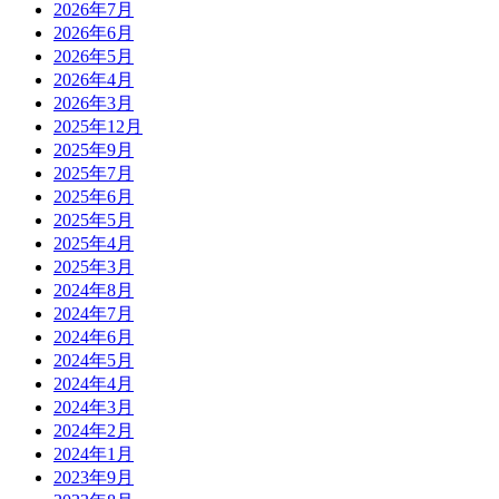
2026年7月
2026年6月
2026年5月
2026年4月
2026年3月
2025年12月
2025年9月
2025年7月
2025年6月
2025年5月
2025年4月
2025年3月
2024年8月
2024年7月
2024年6月
2024年5月
2024年4月
2024年3月
2024年2月
2024年1月
2023年9月