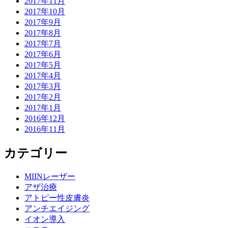
2017年11月
2017年10月
2017年9月
2017年8月
2017年7月
2017年6月
2017年5月
2017年4月
2017年3月
2017年2月
2017年1月
2016年12月
2016年11月
カテゴリー
MIINレーザー
アザ治療
アトピー性皮膚炎
アンチエイジング
イオン導入