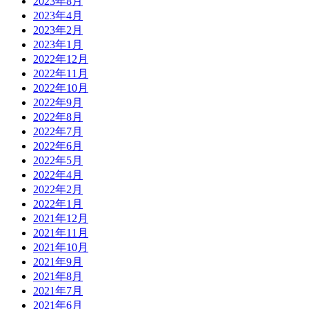
2023年8月
2023年4月
2023年2月
2023年1月
2022年12月
2022年11月
2022年10月
2022年9月
2022年8月
2022年7月
2022年6月
2022年5月
2022年4月
2022年2月
2022年1月
2021年12月
2021年11月
2021年10月
2021年9月
2021年8月
2021年7月
2021年6月