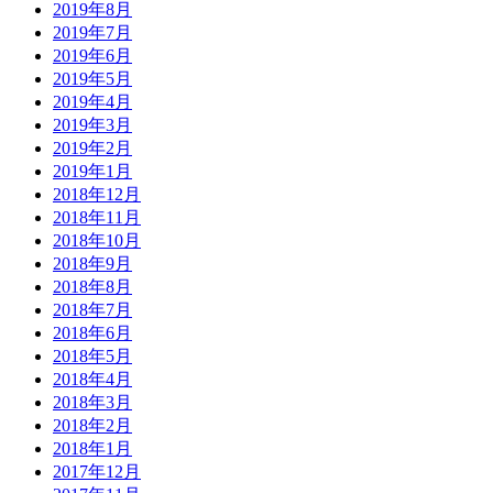
2019年8月
2019年7月
2019年6月
2019年5月
2019年4月
2019年3月
2019年2月
2019年1月
2018年12月
2018年11月
2018年10月
2018年9月
2018年8月
2018年7月
2018年6月
2018年5月
2018年4月
2018年3月
2018年2月
2018年1月
2017年12月