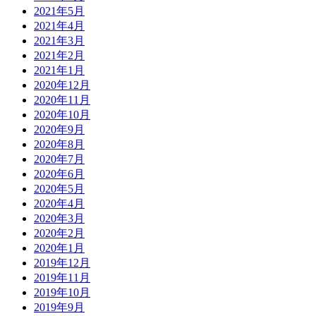
2021年5月
2021年4月
2021年3月
2021年2月
2021年1月
2020年12月
2020年11月
2020年10月
2020年9月
2020年8月
2020年7月
2020年6月
2020年5月
2020年4月
2020年3月
2020年2月
2020年1月
2019年12月
2019年11月
2019年10月
2019年9月