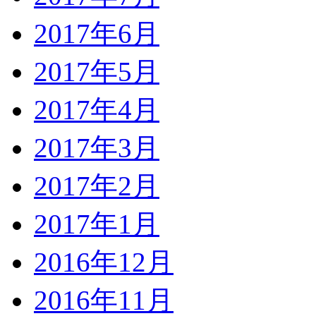
2017年6月
2017年5月
2017年4月
2017年3月
2017年2月
2017年1月
2016年12月
2016年11月