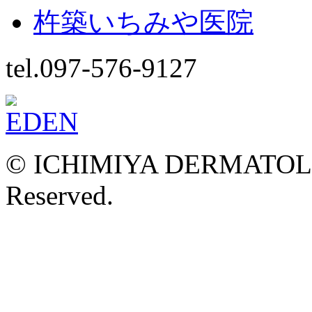
杵築いちみや医院
tel.097-576-9127
© ICHIMIYA DERMATOLOG
Reserved.