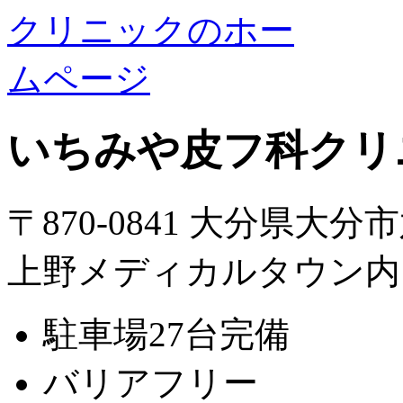
いちみや皮フ科クリ
〒870-0841 大分県大分
上野メディカルタウン内
駐車場27台完備
バリアフリー