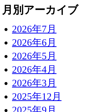
月別アーカイブ
2026年7月
2026年6月
2026年5月
2026年4月
2026年3月
2025年12月
2025年9月