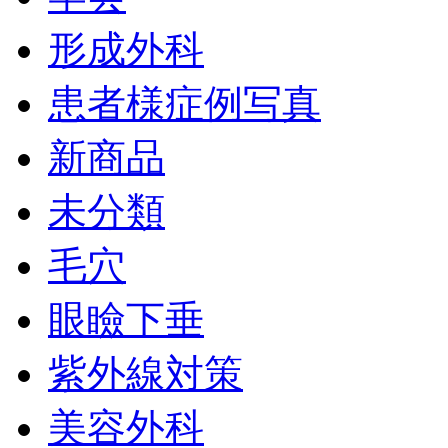
形成外科
患者様症例写真
新商品
未分類
毛穴
眼瞼下垂
紫外線対策
美容外科