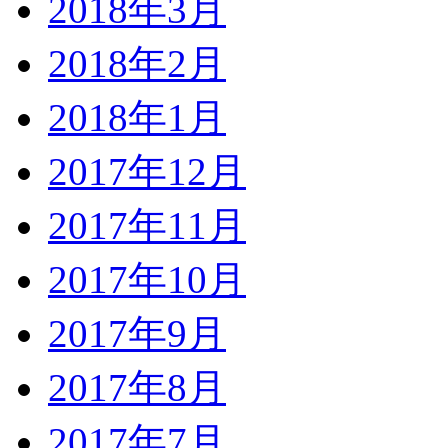
2018年3月
2018年2月
2018年1月
2017年12月
2017年11月
2017年10月
2017年9月
2017年8月
2017年7月