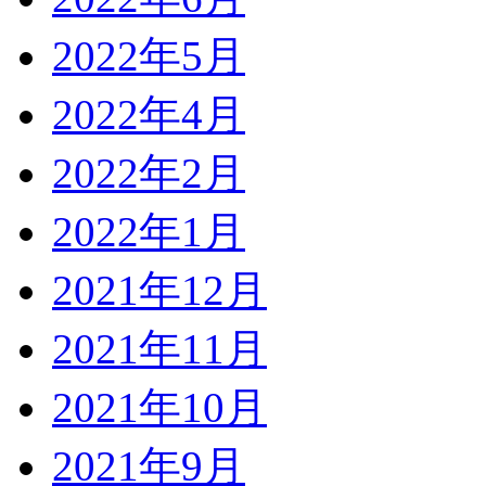
2022年5月
2022年4月
2022年2月
2022年1月
2021年12月
2021年11月
2021年10月
2021年9月