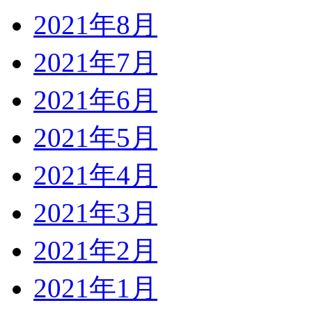
2021年8月
2021年7月
2021年6月
2021年5月
2021年4月
2021年3月
2021年2月
2021年1月