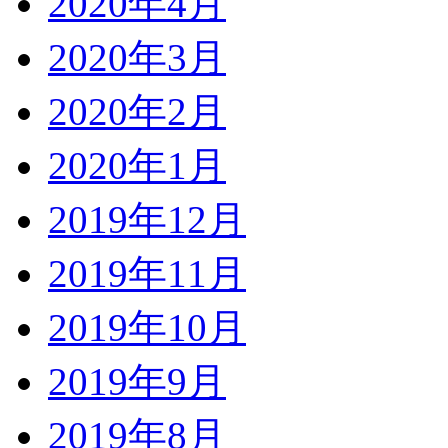
2020年4月
2020年3月
2020年2月
2020年1月
2019年12月
2019年11月
2019年10月
2019年9月
2019年8月