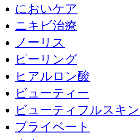
においケア
ニキビ治療
ノーリス
ピーリング
ヒアルロン酸
ビューティー
ビューティフルスキン
プライベート