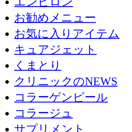
エンビロン
お勧めメニュー
お気に入りアイテム
キュアジェット
くまとり
クリニックのNEWS
コラーゲンピール
コラージュ
サプリメント