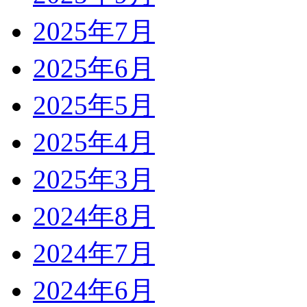
2025年7月
2025年6月
2025年5月
2025年4月
2025年3月
2024年8月
2024年7月
2024年6月