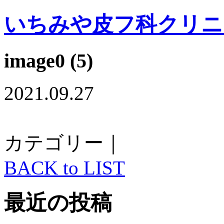
いちみや皮フ科クリニ
image0 (5)
2021.09.27
カテゴリー｜
BACK to LIST
最近の投稿