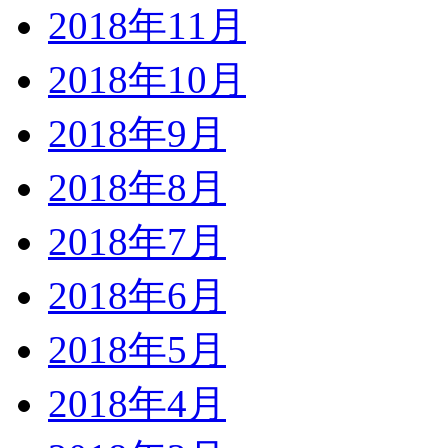
2018年11月
2018年10月
2018年9月
2018年8月
2018年7月
2018年6月
2018年5月
2018年4月