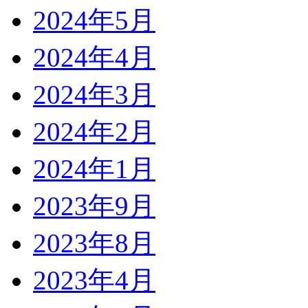
2024年5月
2024年4月
2024年3月
2024年2月
2024年1月
2023年9月
2023年8月
2023年4月