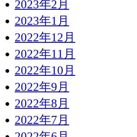
2023年2月
2023年1月
2022年12月
2022年11月
2022年10月
2022年9月
2022年8月
2022年7月
2022年6月