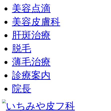
美容点滴
美容皮膚科
肝斑治療
脱毛
薄毛治療
診療案内
院長