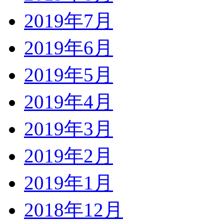
2019年7月
2019年6月
2019年5月
2019年4月
2019年3月
2019年2月
2019年1月
2018年12月