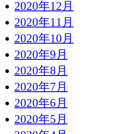
2020年12月
2020年11月
2020年10月
2020年9月
2020年8月
2020年7月
2020年6月
2020年5月