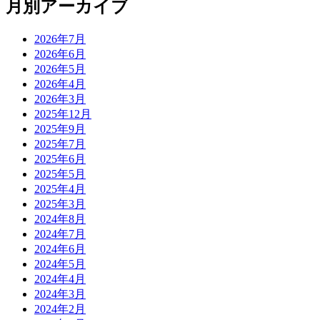
月別アーカイブ
2026年7月
2026年6月
2026年5月
2026年4月
2026年3月
2025年12月
2025年9月
2025年7月
2025年6月
2025年5月
2025年4月
2025年3月
2024年8月
2024年7月
2024年6月
2024年5月
2024年4月
2024年3月
2024年2月