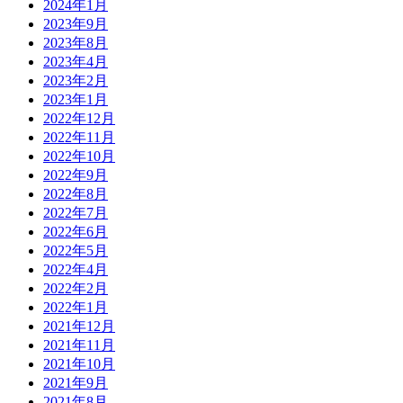
2024年1月
2023年9月
2023年8月
2023年4月
2023年2月
2023年1月
2022年12月
2022年11月
2022年10月
2022年9月
2022年8月
2022年7月
2022年6月
2022年5月
2022年4月
2022年2月
2022年1月
2021年12月
2021年11月
2021年10月
2021年9月
2021年8月