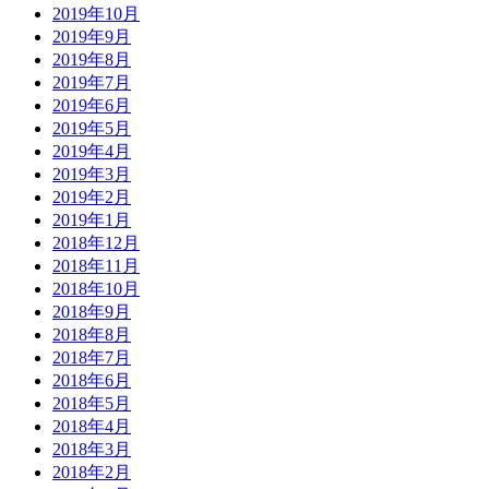
2019年10月
2019年9月
2019年8月
2019年7月
2019年6月
2019年5月
2019年4月
2019年3月
2019年2月
2019年1月
2018年12月
2018年11月
2018年10月
2018年9月
2018年8月
2018年7月
2018年6月
2018年5月
2018年4月
2018年3月
2018年2月