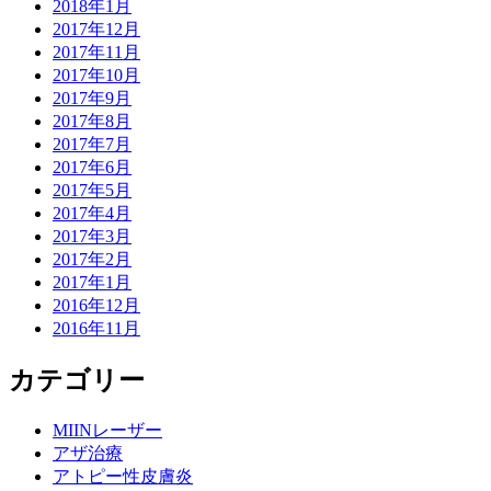
2018年1月
2017年12月
2017年11月
2017年10月
2017年9月
2017年8月
2017年7月
2017年6月
2017年5月
2017年4月
2017年3月
2017年2月
2017年1月
2016年12月
2016年11月
カテゴリー
MIINレーザー
アザ治療
アトピー性皮膚炎