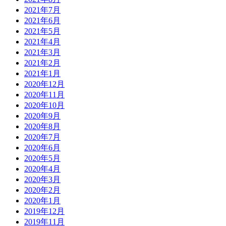
2021年7月
2021年6月
2021年5月
2021年4月
2021年3月
2021年2月
2021年1月
2020年12月
2020年11月
2020年10月
2020年9月
2020年8月
2020年7月
2020年6月
2020年5月
2020年4月
2020年3月
2020年2月
2020年1月
2019年12月
2019年11月