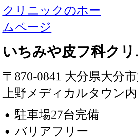
いちみや皮フ科クリ
〒870-0841 大分県大分
上野メディカルタウン内
駐車場27台完備
バリアフリー