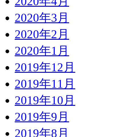
2020年4月
2020年3月
2020年2月
2020年1月
2019年12月
2019年11月
2019年10月
2019年9月
2019年8月