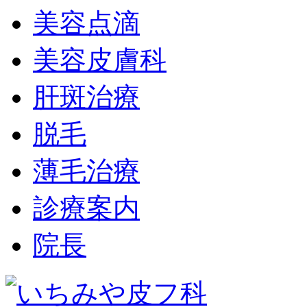
美容点滴
美容皮膚科
肝斑治療
脱毛
薄毛治療
診療案内
院長