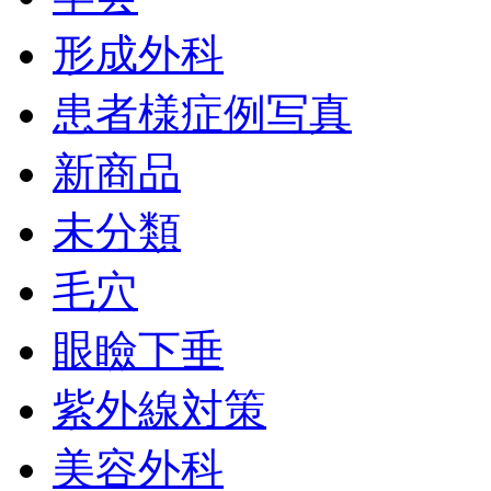
形成外科
患者様症例写真
新商品
未分類
毛穴
眼瞼下垂
紫外線対策
美容外科