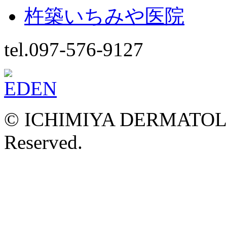
杵築いちみや医院
tel.097-576-9127
© ICHIMIYA DERMATOLOG
Reserved.