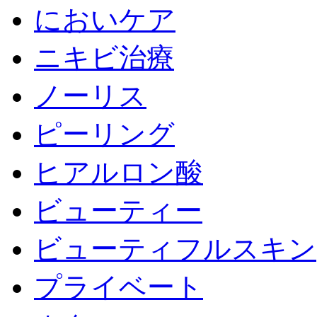
においケア
ニキビ治療
ノーリス
ピーリング
ヒアルロン酸
ビューティー
ビューティフルスキン
プライベート