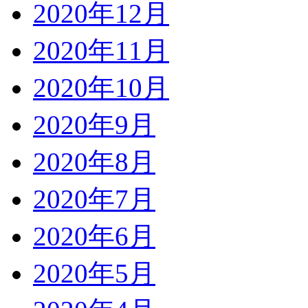
2020年12月
2020年11月
2020年10月
2020年9月
2020年8月
2020年7月
2020年6月
2020年5月