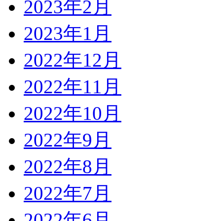
2023年2月
2023年1月
2022年12月
2022年11月
2022年10月
2022年9月
2022年8月
2022年7月
2022年6月