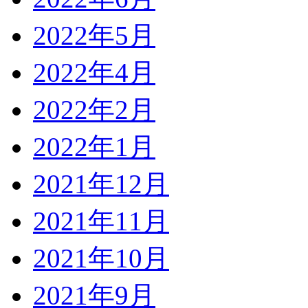
2022年5月
2022年4月
2022年2月
2022年1月
2021年12月
2021年11月
2021年10月
2021年9月