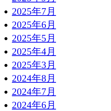
2025年7月
2025年6月
2025年5月
2025年4月
2025年3月
2024年8月
2024年7月
2024年6月