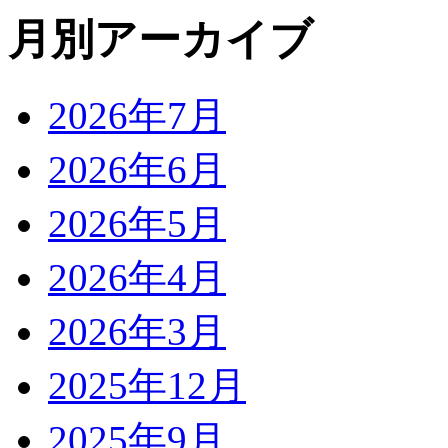
月別アーカイブ
2026年7月
2026年6月
2026年5月
2026年4月
2026年3月
2025年12月
2025年9月