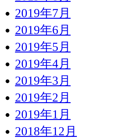
2019年7月
2019年6月
2019年5月
2019年4月
2019年3月
2019年2月
2019年1月
2018年12月