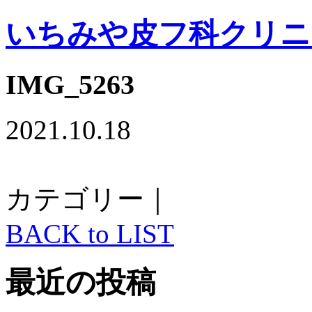
いちみや皮フ科クリニ
IMG_5263
2021.10.18
カテゴリー｜
BACK to LIST
最近の投稿