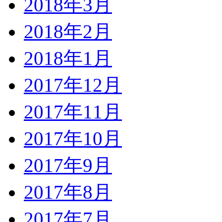
2018年3月
2018年2月
2018年1月
2017年12月
2017年11月
2017年10月
2017年9月
2017年8月
2017年7月