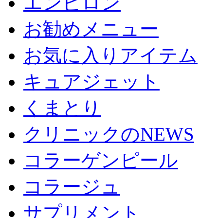
エンビロン
お勧めメニュー
お気に入りアイテム
キュアジェット
くまとり
クリニックのNEWS
コラーゲンピール
コラージュ
サプリメント