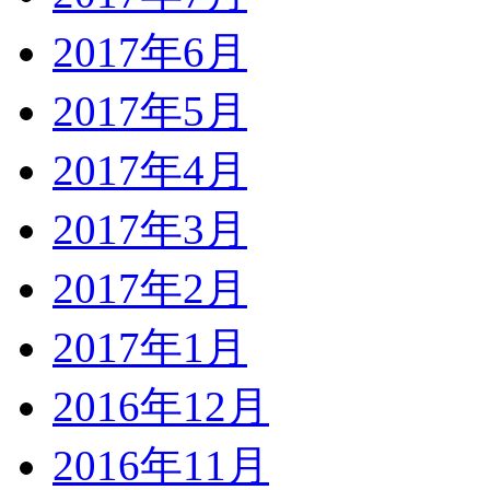
2017年6月
2017年5月
2017年4月
2017年3月
2017年2月
2017年1月
2016年12月
2016年11月