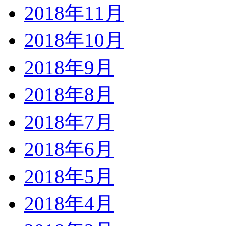
2018年11月
2018年10月
2018年9月
2018年8月
2018年7月
2018年6月
2018年5月
2018年4月