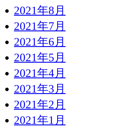
2021年8月
2021年7月
2021年6月
2021年5月
2021年4月
2021年3月
2021年2月
2021年1月