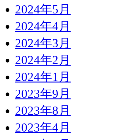
2024年5月
2024年4月
2024年3月
2024年2月
2024年1月
2023年9月
2023年8月
2023年4月