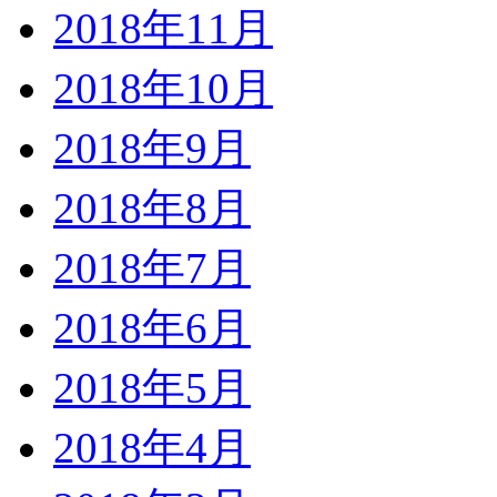
2018年11月
2018年10月
2018年9月
2018年8月
2018年7月
2018年6月
2018年5月
2018年4月