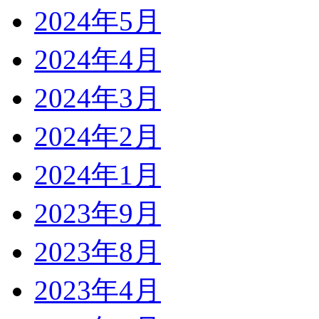
2024年5月
2024年4月
2024年3月
2024年2月
2024年1月
2023年9月
2023年8月
2023年4月