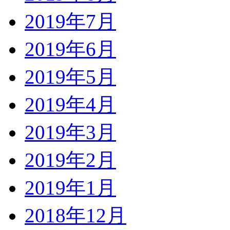
2019年7月
2019年6月
2019年5月
2019年4月
2019年3月
2019年2月
2019年1月
2018年12月