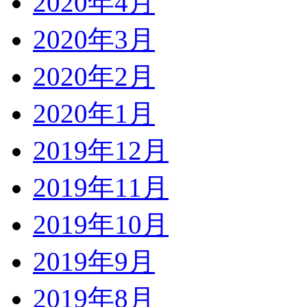
2020年4月
2020年3月
2020年2月
2020年1月
2019年12月
2019年11月
2019年10月
2019年9月
2019年8月