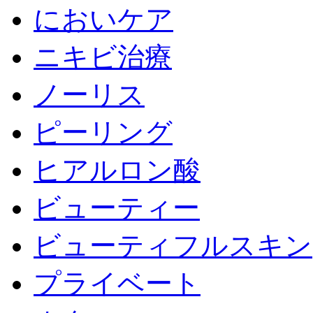
においケア
ニキビ治療
ノーリス
ピーリング
ヒアルロン酸
ビューティー
ビューティフルスキン
プライベート