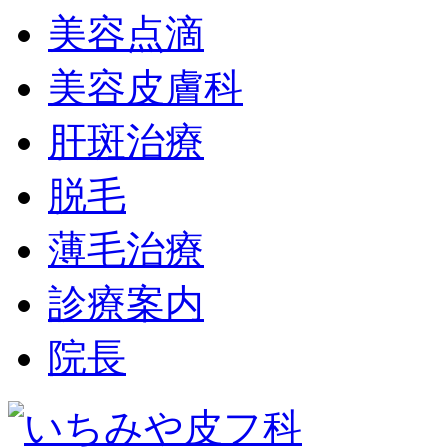
美容点滴
美容皮膚科
肝斑治療
脱毛
薄毛治療
診療案内
院長