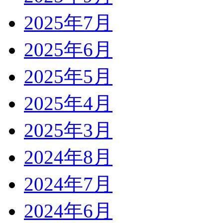
2025年7月
2025年6月
2025年5月
2025年4月
2025年3月
2024年8月
2024年7月
2024年6月