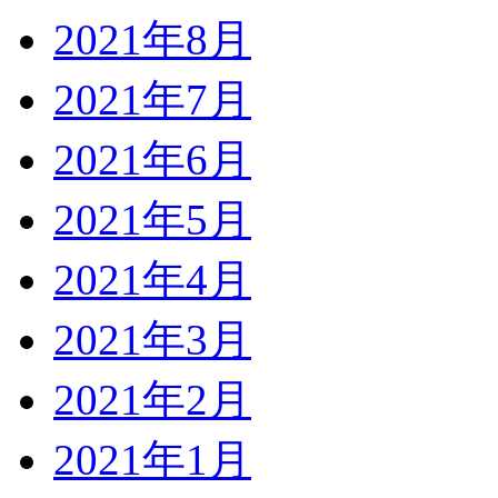
2021年8月
2021年7月
2021年6月
2021年5月
2021年4月
2021年3月
2021年2月
2021年1月