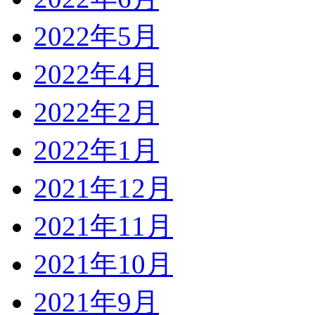
2022年5月
2022年4月
2022年2月
2022年1月
2021年12月
2021年11月
2021年10月
2021年9月