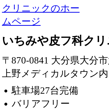
いちみや皮フ科クリ
〒870-0841 大分県大分
上野メディカルタウン内
駐車場27台完備
バリアフリー