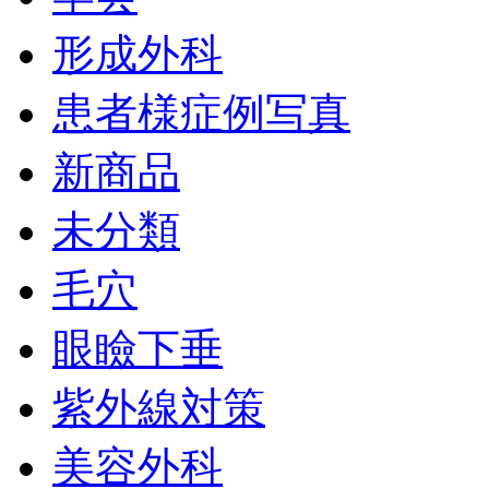
形成外科
患者様症例写真
新商品
未分類
毛穴
眼瞼下垂
紫外線対策
美容外科