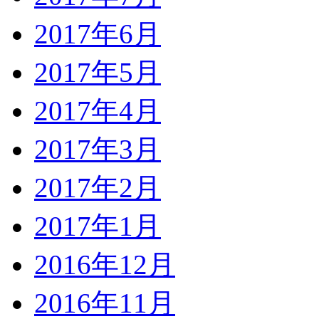
2017年6月
2017年5月
2017年4月
2017年3月
2017年2月
2017年1月
2016年12月
2016年11月