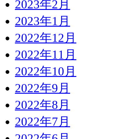
2023年2月
2023年1月
2022年12月
2022年11月
2022年10月
2022年9月
2022年8月
2022年7月
2022年6月