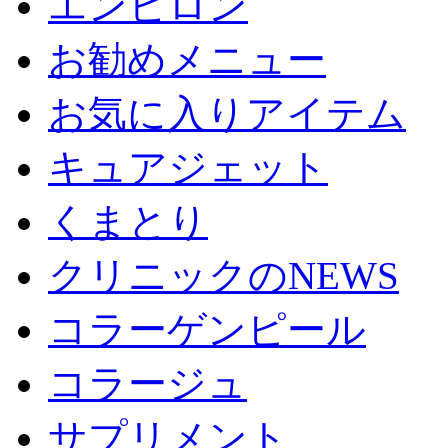
エンビロン
お勧めメニュー
お気に入りアイテム
キュアジェット
くまとり
クリニックのNEWS
コラーゲンピール
コラージュ
サプリメント