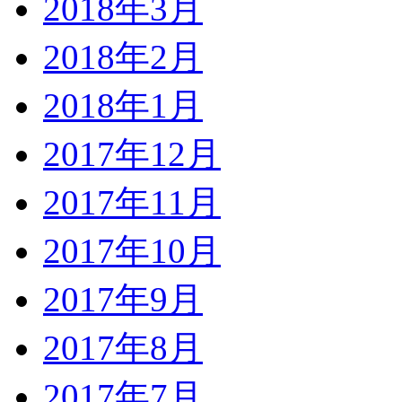
2018年3月
2018年2月
2018年1月
2017年12月
2017年11月
2017年10月
2017年9月
2017年8月
2017年7月