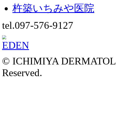
杵築いちみや医院
tel.097-576-9127
© ICHIMIYA DERMATOLOG
Reserved.