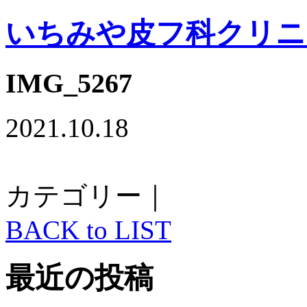
いちみや皮フ科クリニ
IMG_5267
2021.10.18
カテゴリー｜
BACK to LIST
最近の投稿