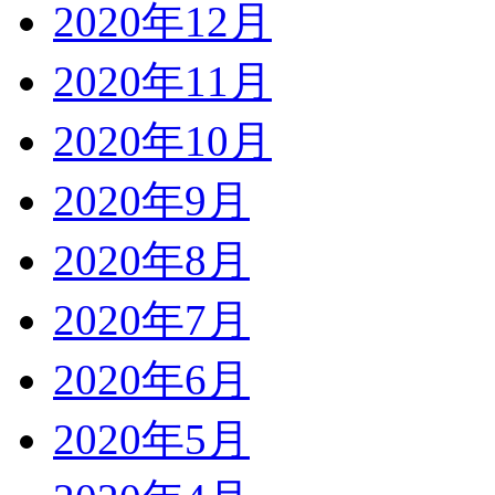
2020年12月
2020年11月
2020年10月
2020年9月
2020年8月
2020年7月
2020年6月
2020年5月