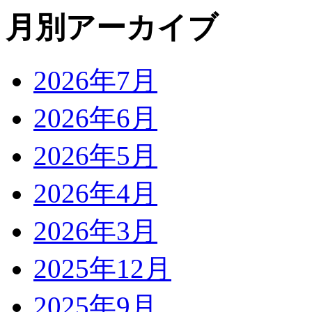
月別アーカイブ
2026年7月
2026年6月
2026年5月
2026年4月
2026年3月
2025年12月
2025年9月