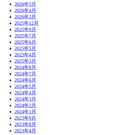
2026年5月
2026年4月
2026年3月
2025年12月
2025年9月
2025年7月
2025年6月
2025年5月
2025年4月
2025年3月
2024年8月
2024年7月
2024年6月
2024年5月
2024年4月
2024年3月
2024年2月
2024年1月
2023年9月
2023年8月
2023年4月