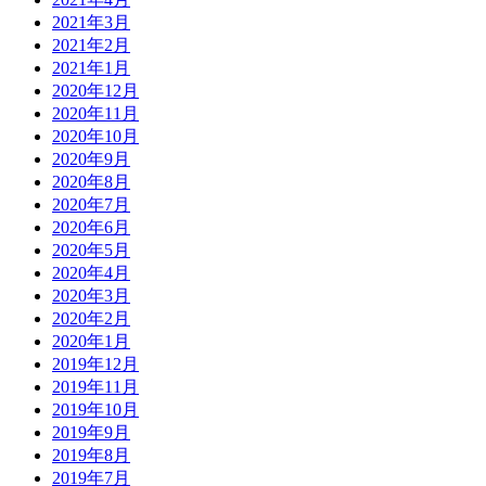
2021年3月
2021年2月
2021年1月
2020年12月
2020年11月
2020年10月
2020年9月
2020年8月
2020年7月
2020年6月
2020年5月
2020年4月
2020年3月
2020年2月
2020年1月
2019年12月
2019年11月
2019年10月
2019年9月
2019年8月
2019年7月