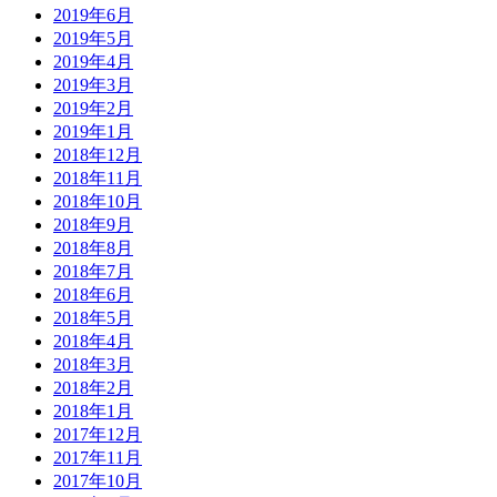
2019年6月
2019年5月
2019年4月
2019年3月
2019年2月
2019年1月
2018年12月
2018年11月
2018年10月
2018年9月
2018年8月
2018年7月
2018年6月
2018年5月
2018年4月
2018年3月
2018年2月
2018年1月
2017年12月
2017年11月
2017年10月