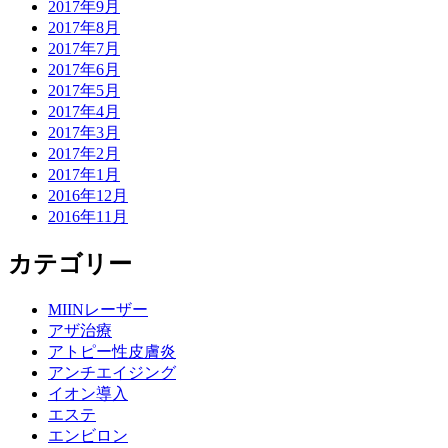
2017年9月
2017年8月
2017年7月
2017年6月
2017年5月
2017年4月
2017年3月
2017年2月
2017年1月
2016年12月
2016年11月
カテゴリー
MIINレーザー
アザ治療
アトピー性皮膚炎
アンチエイジング
イオン導入
エステ
エンビロン