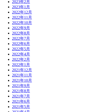
2023年2月
2023年1月
2022年12月
2022年11月
2022年10月
2022年9月
2022年8月
2022年7月
2022年6月
2022年5月
2022年4月
2022年2月
2022年1月
2021年12月
2021年11月
2021年10月
2021年9月
2021年8月
2021年7月
2021年6月
2021年5月
2021年4月