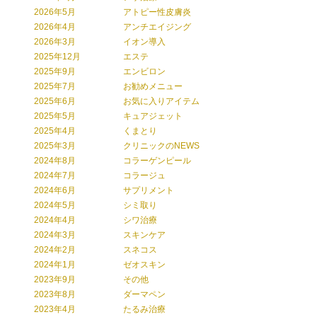
2026年5月
アトピー性皮膚炎
2026年4月
アンチエイジング
2026年3月
イオン導入
2025年12月
エステ
2025年9月
エンビロン
2025年7月
お勧めメニュー
2025年6月
お気に入りアイテム
2025年5月
キュアジェット
2025年4月
くまとり
2025年3月
クリニックのNEWS
2024年8月
コラーゲンピール
2024年7月
コラージュ
2024年6月
サプリメント
2024年5月
シミ取り
2024年4月
シワ治療
2024年3月
スキンケア
2024年2月
スネコス
2024年1月
ゼオスキン
2023年9月
その他
2023年8月
ダーマペン
2023年4月
たるみ治療