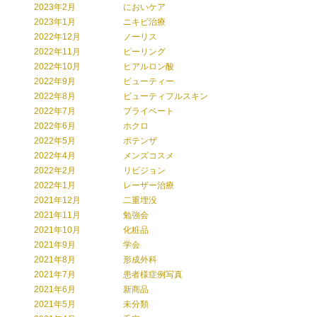
2023年2月
においケア
2023年1月
ニキビ治療
2022年12月
ノーリス
2022年11月
ピーリング
2022年10月
ヒアルロン酸
2022年9月
ビューティー
2022年8月
ビューティフルスキン
2022年7月
プライベート
2022年6月
ホクロ
2022年5月
ポテンザ
2022年4月
メンズコスメ
2022年2月
リビジョン
2022年1月
レーザー治療
2021年12月
二重埋没
2021年11月
勉強会
2021年10月
化粧品
2021年9月
学会
2021年8月
形成外科
2021年7月
患者様症例写真
2021年6月
新商品
2021年5月
未分類