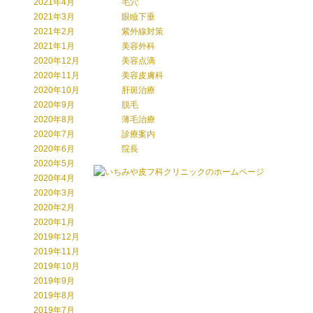
2021年4月
毛穴
2021年3月
眼瞼下垂
2021年2月
紫外線対策
2021年1月
美容外科
2020年12月
美容点滴
2020年11月
美容皮膚科
2020年10月
肝斑治療
2020年9月
脱毛
2020年8月
薄毛治療
2020年7月
診療案内
2020年6月
院長
2020年5月
2020年4月
2020年3月
2020年2月
2020年1月
2019年12月
2019年11月
2019年10月
2019年9月
2019年8月
2019年7月