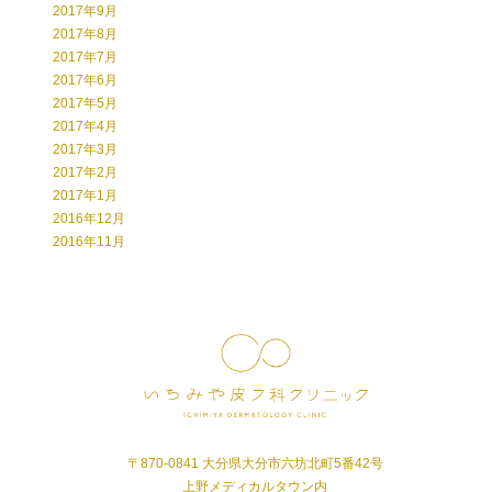
2017年9月
2017年8月
2017年7月
2017年6月
2017年5月
2017年4月
2017年3月
2017年2月
2017年1月
2016年12月
2016年11月
〒870-0841 大分県大分市六坊北町5番42号
上野メディカルタウン内