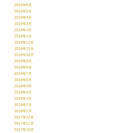
2019年6月
2019年5月
2019年4月
2019年3月
2019年2月
2019年1月
2018年12月
2018年11月
2018年10月
2018年9月
2018年8月
2018年7月
2018年6月
2018年5月
2018年4月
2018年3月
2018年2月
2018年1月
2017年12月
2017年11月
2017年10月