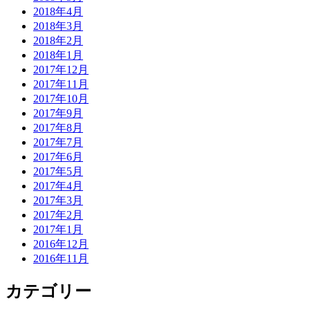
2018年4月
2018年3月
2018年2月
2018年1月
2017年12月
2017年11月
2017年10月
2017年9月
2017年8月
2017年7月
2017年6月
2017年5月
2017年4月
2017年3月
2017年2月
2017年1月
2016年12月
2016年11月
カテゴリー