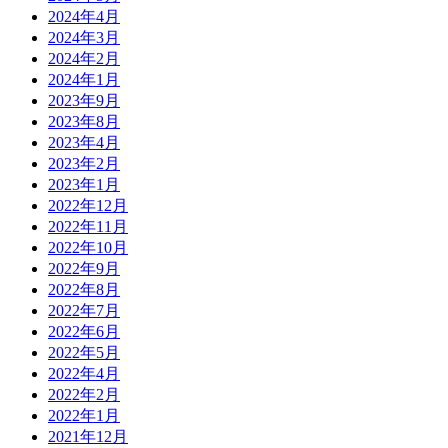
2024年4月
2024年3月
2024年2月
2024年1月
2023年9月
2023年8月
2023年4月
2023年2月
2023年1月
2022年12月
2022年11月
2022年10月
2022年9月
2022年8月
2022年7月
2022年6月
2022年5月
2022年4月
2022年2月
2022年1月
2021年12月