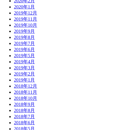
2020年2月
2020年1月
2019年12月
2019年11月
2019年10月
2019年9月
2019年8月
2019年7月
2019年6月
2019年5月
2019年4月
2019年3月
2019年2月
2019年1月
2018年12月
2018年11月
2018年10月
2018年9月
2018年8月
2018年7月
2018年6月
2018年5月