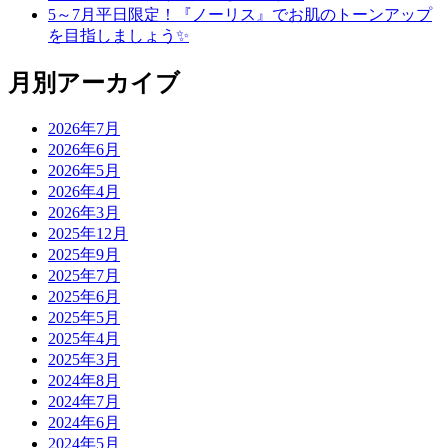
5～7月平日限定！『ノーリス』でお肌のトーンアップ
を目指しましょう✨
月別アーカイブ
2026年7月
2026年6月
2026年5月
2026年4月
2026年3月
2025年12月
2025年9月
2025年7月
2025年6月
2025年5月
2025年4月
2025年3月
2024年8月
2024年7月
2024年6月
2024年5月