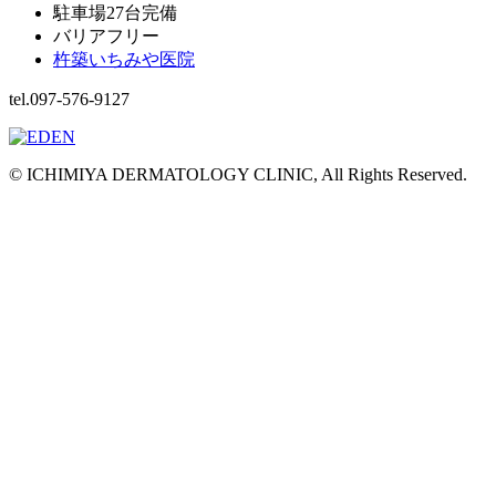
駐車場27台完備
バリアフリー
杵築いちみや医院
tel.097-576-9127
© ICHIMIYA DERMATOLOGY CLINIC, All Rights Reserved.