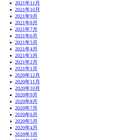
2021年11月
2021年10月
2021年9月
2021年8月
2021年7月
2021年6月
2021年5月
2021年4月
2021年3月
2021年2月
2021年1月
2020年12月
2020年11月
2020年10月
2020年9月
2020年8月
2020年7月
2020年6月
2020年5月
2020年4月
2020年3月