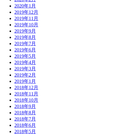
2020年1月
2019年12月
2019年11月
2019年10月
2019年9月
2019年8月
2019年7月
2019年6月
2019年5月
2019年4月
2019年3月
2019年2月
2019年1月
2018年12月
2018年11月
2018年10月
2018年9月
2018年8月
2018年7月
2018年6月
2018年5月