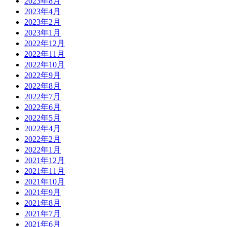
2023年8月
2023年4月
2023年2月
2023年1月
2022年12月
2022年11月
2022年10月
2022年9月
2022年8月
2022年7月
2022年6月
2022年5月
2022年4月
2022年2月
2022年1月
2021年12月
2021年11月
2021年10月
2021年9月
2021年8月
2021年7月
2021年6月