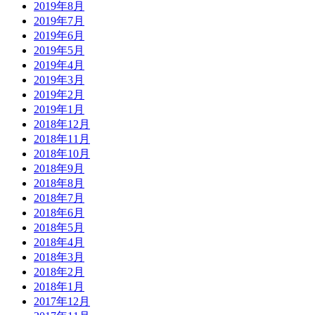
2019年8月
2019年7月
2019年6月
2019年5月
2019年4月
2019年3月
2019年2月
2019年1月
2018年12月
2018年11月
2018年10月
2018年9月
2018年8月
2018年7月
2018年6月
2018年5月
2018年4月
2018年3月
2018年2月
2018年1月
2017年12月