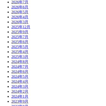
2026年7月
2026年6月
2026年5月
2026年4月
2026年3月
2025年12月
2025年9月
2025年7月
2025年6月
2025年5月
2025年4月
2025年3月
2024年8月
2024年7月
2024年6月
2024年5月
2024年4月
2024年3月
2024年2月
2024年1月
2023年9月