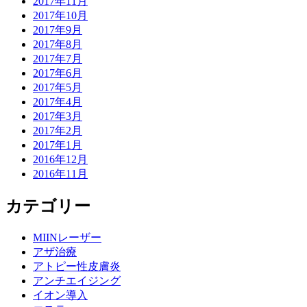
2017年11月
2017年10月
2017年9月
2017年8月
2017年7月
2017年6月
2017年5月
2017年4月
2017年3月
2017年2月
2017年1月
2016年12月
2016年11月
カテゴリー
MIINレーザー
アザ治療
アトピー性皮膚炎
アンチエイジング
イオン導入