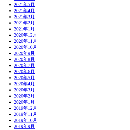
2021年5月
2021年4月
2021年3月
2021年2月
2021年1月
2020年12月
2020年11月
2020年10月
2020年9月
2020年8月
2020年7月
2020年6月
2020年5月
2020年4月
2020年3月
2020年2月
2020年1月
2019年12月
2019年11月
2019年10月
2019年9月