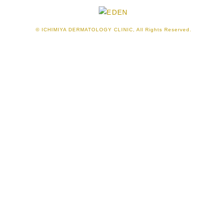
© ICHIMIYA DERMATOLOGY CLINIC, All Rights Reserved.