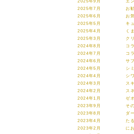
2025年9月
エ
2025年7月
お
2025年6月
お
2025年5月
キ
2025年4月
く
2025年3月
ク
2024年8月
コ
2024年7月
コ
2024年6月
サ
2024年5月
シ
2024年4月
シ
2024年3月
ス
2024年2月
ス
2024年1月
ゼ
2023年9月
そ
2023年8月
ダ
2023年4月
た
2023年2月
に