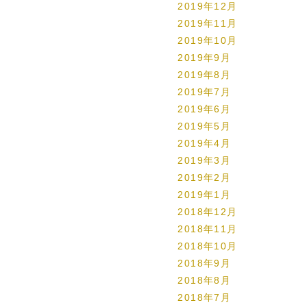
2019年12月
2019年11月
2019年10月
2019年9月
2019年8月
2019年7月
2019年6月
2019年5月
2019年4月
2019年3月
2019年2月
2019年1月
2018年12月
2018年11月
2018年10月
2018年9月
2018年8月
2018年7月