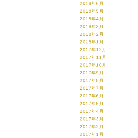
2018年6月
2018年5月
2018年4月
2018年3月
2018年2月
2018年1月
2017年12月
2017年11月
2017年10月
2017年9月
2017年8月
2017年7月
2017年6月
2017年5月
2017年4月
2017年3月
2017年2月
2017年1月