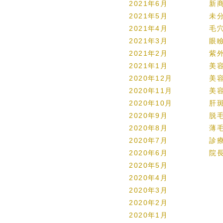
2021年6月
新
2021年5月
未
2021年4月
毛
2021年3月
眼
2021年2月
紫
2021年1月
美
2020年12月
美
2020年11月
美
2020年10月
肝
2020年9月
脱
2020年8月
薄
2020年7月
診
2020年6月
院
2020年5月
2020年4月
2020年3月
2020年2月
2020年1月