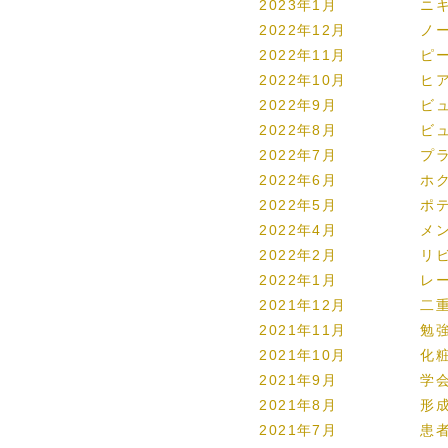
2023年1月
ニ
2022年12月
ノ
2022年11月
ピ
2022年10月
ヒ
2022年9月
ビ
2022年8月
ビ
2022年7月
プ
2022年6月
ホ
2022年5月
ポ
2022年4月
メ
2022年2月
リ
2022年1月
レ
2021年12月
二
2021年11月
勉
2021年10月
化
2021年9月
学
2021年8月
形
2021年7月
患