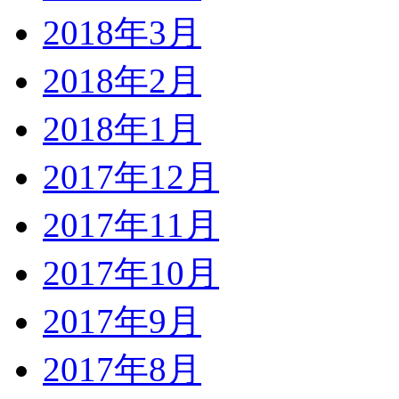
2018年3月
2018年2月
2018年1月
2017年12月
2017年11月
2017年10月
2017年9月
2017年8月