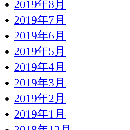
2019年8月
2019年7月
2019年6月
2019年5月
2019年4月
2019年3月
2019年2月
2019年1月
2018年12月