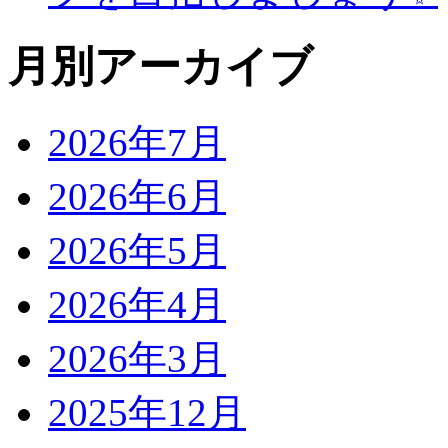
月別アーカイブ
2026年7月
2026年6月
2026年5月
2026年4月
2026年3月
2025年12月