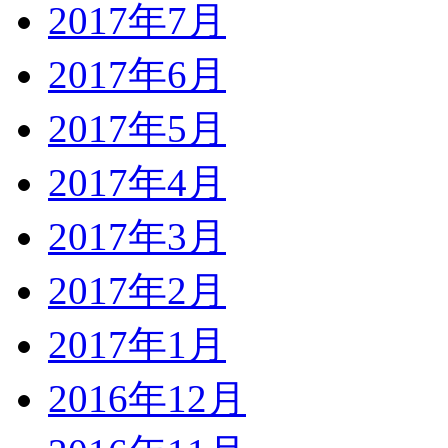
2017年7月
2017年6月
2017年5月
2017年4月
2017年3月
2017年2月
2017年1月
2016年12月