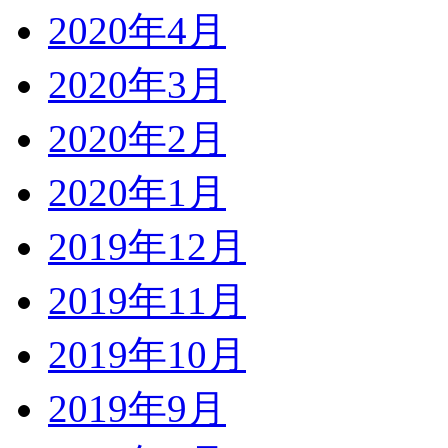
2020年4月
2020年3月
2020年2月
2020年1月
2019年12月
2019年11月
2019年10月
2019年9月