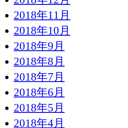
2018年11月
2018年10月
2018年9月
2018年8月
2018年7月
2018年6月
2018年5月
2018年4月