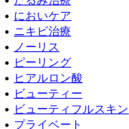
たるみ治療
においケア
ニキビ治療
ノーリス
ピーリング
ヒアルロン酸
ビューティー
ビューティフルスキン
プライベート