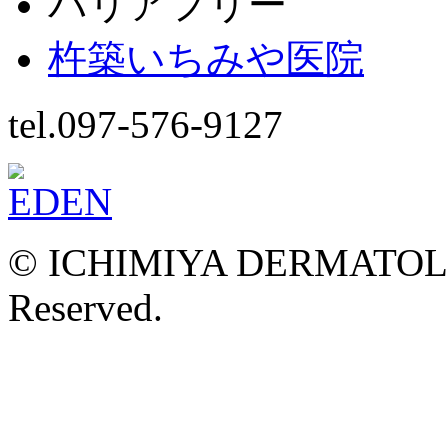
バリアフリー
杵築いちみや医院
tel.097-576-9127
© ICHIMIYA DERMATOLOG
Reserved.