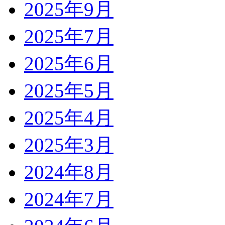
2025年9月
2025年7月
2025年6月
2025年5月
2025年4月
2025年3月
2024年8月
2024年7月