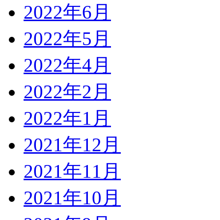
2022年6月
2022年5月
2022年4月
2022年2月
2022年1月
2021年12月
2021年11月
2021年10月