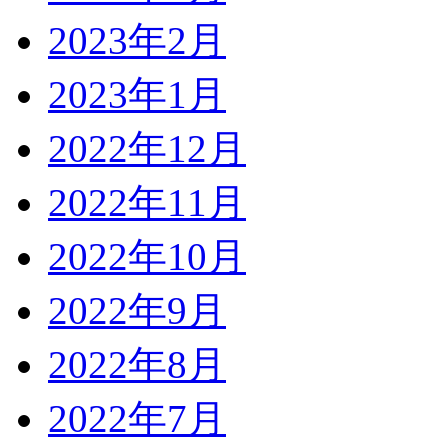
2023年2月
2023年1月
2022年12月
2022年11月
2022年10月
2022年9月
2022年8月
2022年7月