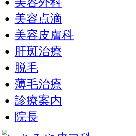
美容外科
美容点滴
美容皮膚科
肝斑治療
脱毛
薄毛治療
診療案内
院長