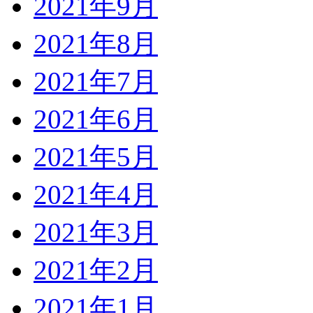
2021年9月
2021年8月
2021年7月
2021年6月
2021年5月
2021年4月
2021年3月
2021年2月
2021年1月