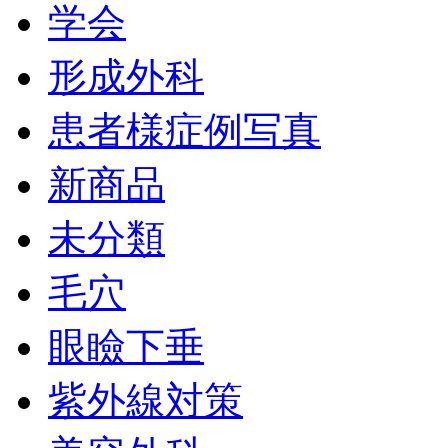
学会
形成外科
患者様症例写真
新商品
未分類
毛穴
眼瞼下垂
紫外線対策