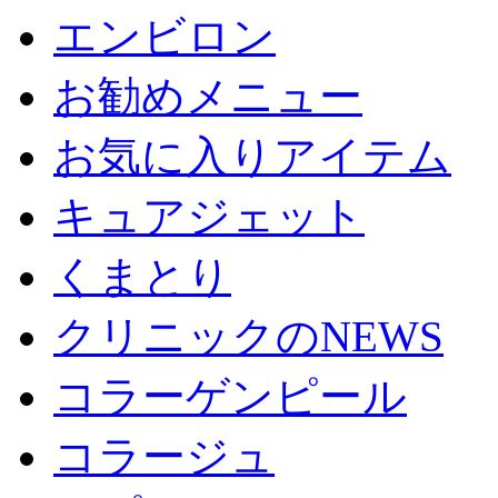
エンビロン
お勧めメニュー
お気に入りアイテム
キュアジェット
くまとり
クリニックのNEWS
コラーゲンピール
コラージュ