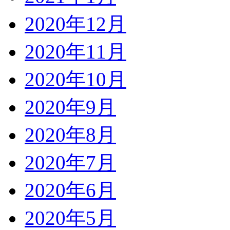
2020年12月
2020年11月
2020年10月
2020年9月
2020年8月
2020年7月
2020年6月
2020年5月