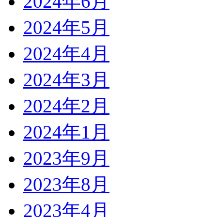
2024年6月
2024年5月
2024年4月
2024年3月
2024年2月
2024年1月
2023年9月
2023年8月
2023年4月