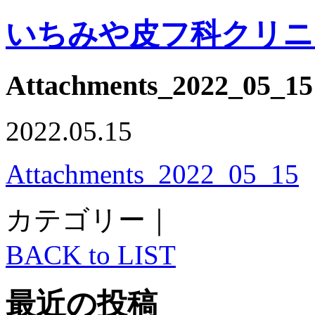
いちみや皮フ科クリニ
Attachments_2022_05_15
2022.05.15
Attachments_2022_05_15
カテゴリー｜
BACK to LIST
最近の投稿