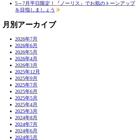
5～7月平日限定！『ノーリス』でお肌のトーンアップ
を目指しましょう
月別アーカイブ
2026年7月
2026年6月
2026年5月
2026年4月
2026年3月
2025年12月
2025年9月
2025年7月
2025年6月
2025年5月
2025年4月
2025年3月
2024年8月
2024年7月
2024年6月
2024年5月