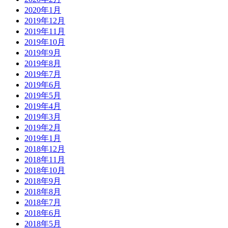
2020年1月
2019年12月
2019年11月
2019年10月
2019年9月
2019年8月
2019年7月
2019年6月
2019年5月
2019年4月
2019年3月
2019年2月
2019年1月
2018年12月
2018年11月
2018年10月
2018年9月
2018年8月
2018年7月
2018年6月
2018年5月