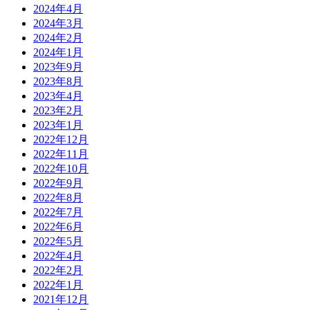
2024年4月
2024年3月
2024年2月
2024年1月
2023年9月
2023年8月
2023年4月
2023年2月
2023年1月
2022年12月
2022年11月
2022年10月
2022年9月
2022年8月
2022年7月
2022年6月
2022年5月
2022年4月
2022年2月
2022年1月
2021年12月