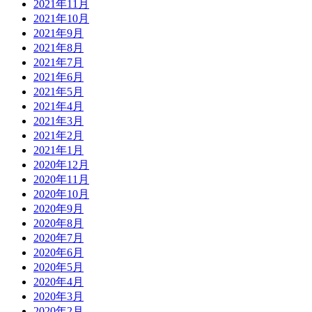
2021年11月
2021年10月
2021年9月
2021年8月
2021年7月
2021年6月
2021年5月
2021年4月
2021年3月
2021年2月
2021年1月
2020年12月
2020年11月
2020年10月
2020年9月
2020年8月
2020年7月
2020年6月
2020年5月
2020年4月
2020年3月
2020年2月