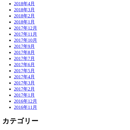
2018年4月
2018年3月
2018年2月
2018年1月
2017年12月
2017年11月
2017年10月
2017年9月
2017年8月
2017年7月
2017年6月
2017年5月
2017年4月
2017年3月
2017年2月
2017年1月
2016年12月
2016年11月
カテゴリー