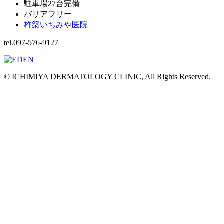
駐車場27台完備
バリアフリー
杵築いちみや医院
tel.097-576-9127
© ICHIMIYA DERMATOLOGY CLINIC, All Rights Reserved.