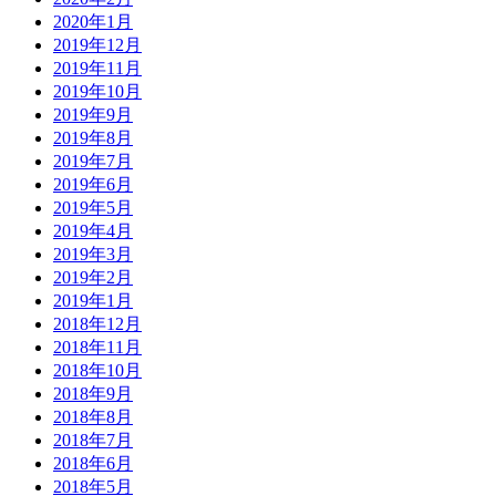
2020年1月
2019年12月
2019年11月
2019年10月
2019年9月
2019年8月
2019年7月
2019年6月
2019年5月
2019年4月
2019年3月
2019年2月
2019年1月
2018年12月
2018年11月
2018年10月
2018年9月
2018年8月
2018年7月
2018年6月
2018年5月