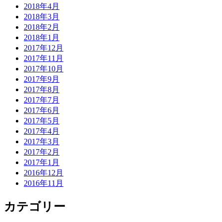
2018年4月
2018年3月
2018年2月
2018年1月
2017年12月
2017年11月
2017年10月
2017年9月
2017年8月
2017年7月
2017年6月
2017年5月
2017年4月
2017年3月
2017年2月
2017年1月
2016年12月
2016年11月
カテゴリー