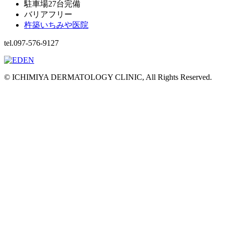
駐車場27台完備
バリアフリー
杵築いちみや医院
tel.097-576-9127
© ICHIMIYA DERMATOLOGY CLINIC, All Rights Reserved.