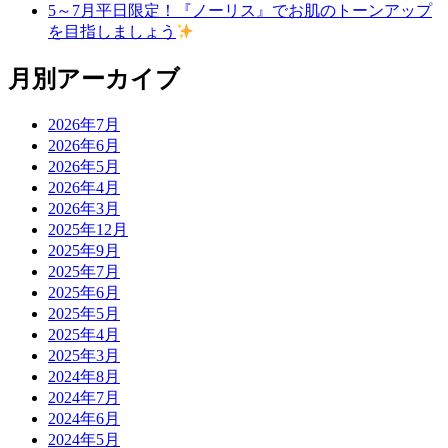
5～7月平日限定！『ノーリス』でお肌のトーンアップ
を目指しましょう
月別アーカイブ
2026年7月
2026年6月
2026年5月
2026年4月
2026年3月
2025年12月
2025年9月
2025年7月
2025年6月
2025年5月
2025年4月
2025年3月
2024年8月
2024年7月
2024年6月
2024年5月