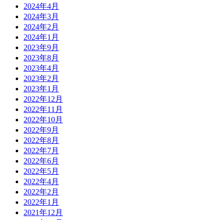
2024年4月
2024年3月
2024年2月
2024年1月
2023年9月
2023年8月
2023年4月
2023年2月
2023年1月
2022年12月
2022年11月
2022年10月
2022年9月
2022年8月
2022年7月
2022年6月
2022年5月
2022年4月
2022年2月
2022年1月
2021年12月