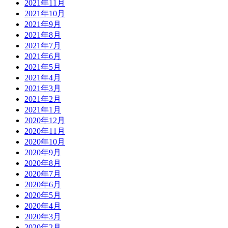
2021年11月
2021年10月
2021年9月
2021年8月
2021年7月
2021年6月
2021年5月
2021年4月
2021年3月
2021年2月
2021年1月
2020年12月
2020年11月
2020年10月
2020年9月
2020年8月
2020年7月
2020年6月
2020年5月
2020年4月
2020年3月
2020年2月