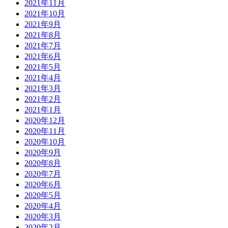
2021年11月
2021年10月
2021年9月
2021年8月
2021年7月
2021年6月
2021年5月
2021年4月
2021年3月
2021年2月
2021年1月
2020年12月
2020年11月
2020年10月
2020年9月
2020年8月
2020年7月
2020年6月
2020年5月
2020年4月
2020年3月
2020年2月