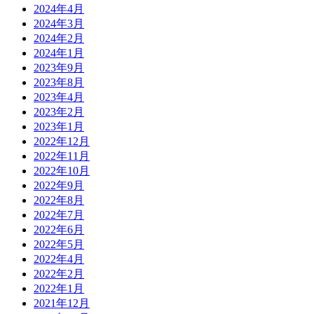
2024年4月
2024年3月
2024年2月
2024年1月
2023年9月
2023年8月
2023年4月
2023年2月
2023年1月
2022年12月
2022年11月
2022年10月
2022年9月
2022年8月
2022年7月
2022年6月
2022年5月
2022年4月
2022年2月
2022年1月
2021年12月