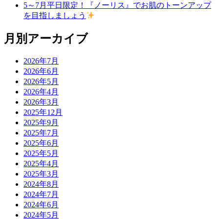
5～7月平日限定！『ノーリス』でお肌のトーンアップ
を目指しましょう
月別アーカイブ
2026年7月
2026年6月
2026年5月
2026年4月
2026年3月
2025年12月
2025年9月
2025年7月
2025年6月
2025年5月
2025年4月
2025年3月
2024年8月
2024年7月
2024年6月
2024年5月