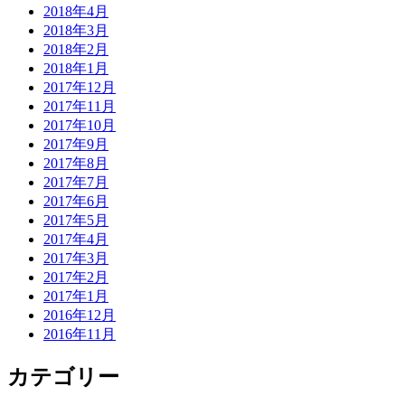
2018年4月
2018年3月
2018年2月
2018年1月
2017年12月
2017年11月
2017年10月
2017年9月
2017年8月
2017年7月
2017年6月
2017年5月
2017年4月
2017年3月
2017年2月
2017年1月
2016年12月
2016年11月
カテゴリー