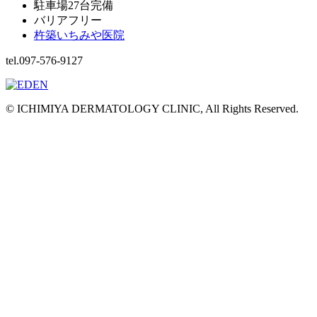
駐車場27台完備
バリアフリー
杵築いちみや医院
tel.097-576-9127
© ICHIMIYA DERMATOLOGY CLINIC, All Rights Reserved.