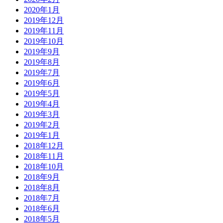
2020年1月
2019年12月
2019年11月
2019年10月
2019年9月
2019年8月
2019年7月
2019年6月
2019年5月
2019年4月
2019年3月
2019年2月
2019年1月
2018年12月
2018年11月
2018年10月
2018年9月
2018年8月
2018年7月
2018年6月
2018年5月