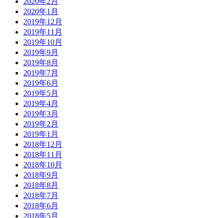
2020年2月
2020年1月
2019年12月
2019年11月
2019年10月
2019年9月
2019年8月
2019年7月
2019年6月
2019年5月
2019年4月
2019年3月
2019年2月
2019年1月
2018年12月
2018年11月
2018年10月
2018年9月
2018年8月
2018年7月
2018年6月
2018年5月