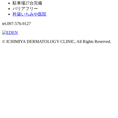
駐車場27台完備
バリアフリー
杵築いちみや医院
tel.097-576-9127
© ICHIMIYA DERMATOLOGY CLINIC, All Rights Reserved.