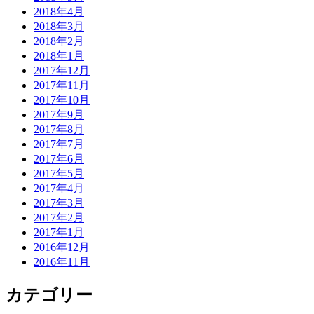
2018年4月
2018年3月
2018年2月
2018年1月
2017年12月
2017年11月
2017年10月
2017年9月
2017年8月
2017年7月
2017年6月
2017年5月
2017年4月
2017年3月
2017年2月
2017年1月
2016年12月
2016年11月
カテゴリー