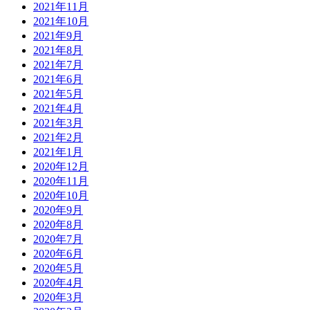
2021年11月
2021年10月
2021年9月
2021年8月
2021年7月
2021年6月
2021年5月
2021年4月
2021年3月
2021年2月
2021年1月
2020年12月
2020年11月
2020年10月
2020年9月
2020年8月
2020年7月
2020年6月
2020年5月
2020年4月
2020年3月