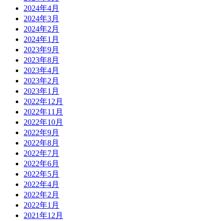
2024年4月
2024年3月
2024年2月
2024年1月
2023年9月
2023年8月
2023年4月
2023年2月
2023年1月
2022年12月
2022年11月
2022年10月
2022年9月
2022年8月
2022年7月
2022年6月
2022年5月
2022年4月
2022年2月
2022年1月
2021年12月