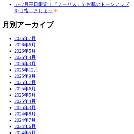
5～7月平日限定！『ノーリス』でお肌のトーンアップ
を目指しましょう
月別アーカイブ
2026年7月
2026年6月
2026年5月
2026年4月
2026年3月
2025年12月
2025年9月
2025年7月
2025年6月
2025年5月
2025年4月
2025年3月
2024年8月
2024年7月
2024年6月
2024年5月