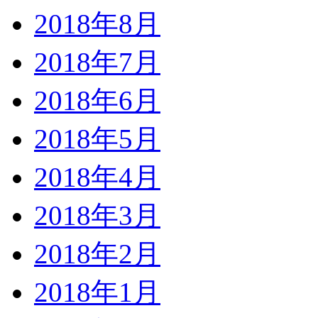
2018年8月
2018年7月
2018年6月
2018年5月
2018年4月
2018年3月
2018年2月
2018年1月