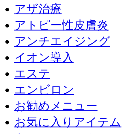
アザ治療
アトピー性皮膚炎
アンチエイジング
イオン導入
エステ
エンビロン
お勧めメニュー
お気に入りアイテム