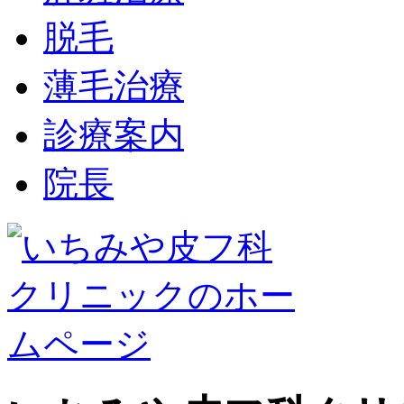
脱毛
薄毛治療
診療案内
院長