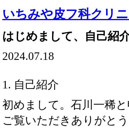
いちみや皮フ科クリニ
はじめまして、自己紹
2024.07.18
自己紹介
初めまして。石川一稀と
ご覧いただきありがとう