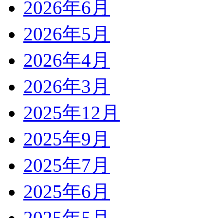
2026年6月
2026年5月
2026年4月
2026年3月
2025年12月
2025年9月
2025年7月
2025年6月
2025年5月