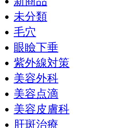
新商品
未分類
毛穴
眼瞼下垂
紫外線対策
美容外科
美容点滴
美容皮膚科
肝斑治療