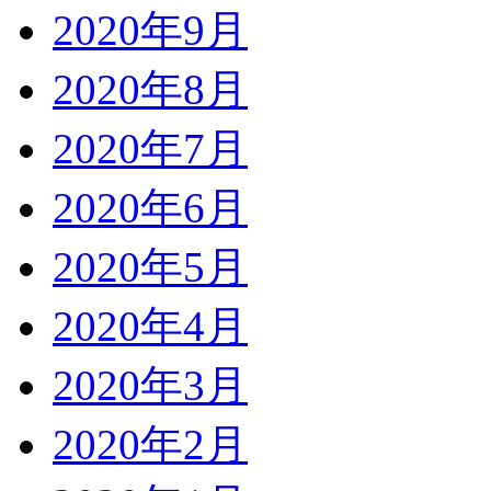
2020年9月
2020年8月
2020年7月
2020年6月
2020年5月
2020年4月
2020年3月
2020年2月