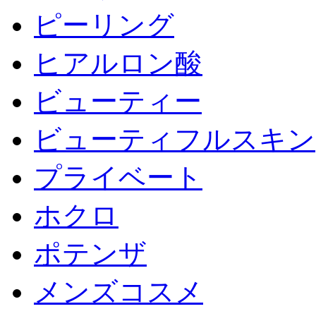
ピーリング
ヒアルロン酸
ビューティー
ビューティフルスキン
プライベート
ホクロ
ポテンザ
メンズコスメ