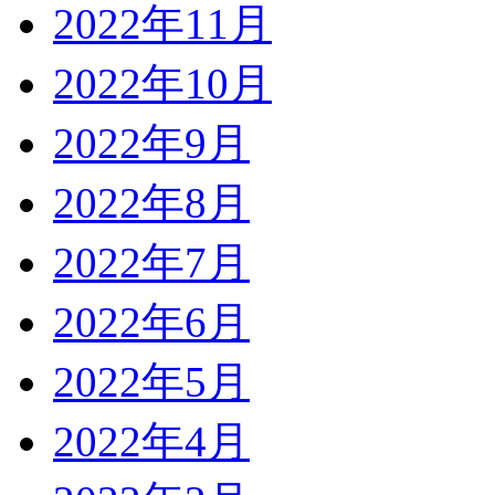
2022年11月
2022年10月
2022年9月
2022年8月
2022年7月
2022年6月
2022年5月
2022年4月