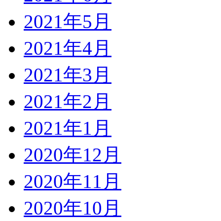
2021年5月
2021年4月
2021年3月
2021年2月
2021年1月
2020年12月
2020年11月
2020年10月