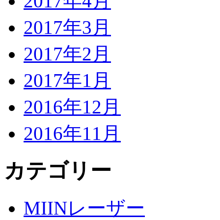
2017年4月
2017年3月
2017年2月
2017年1月
2016年12月
2016年11月
カテゴリー
MIINレーザー