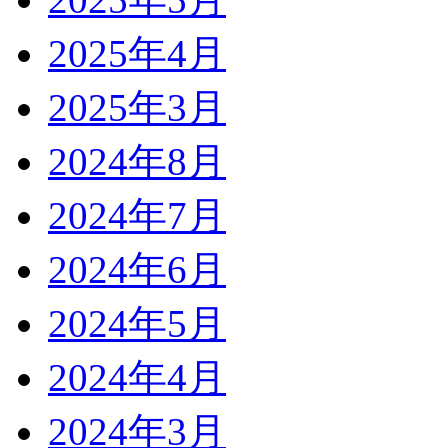
2025年4月
2025年3月
2024年8月
2024年7月
2024年6月
2024年5月
2024年4月
2024年3月