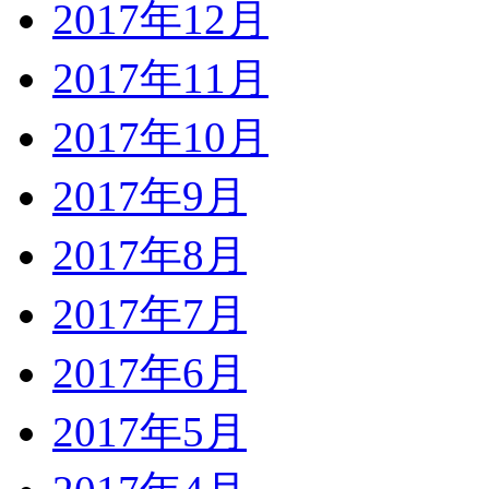
2017年12月
2017年11月
2017年10月
2017年9月
2017年8月
2017年7月
2017年6月
2017年5月