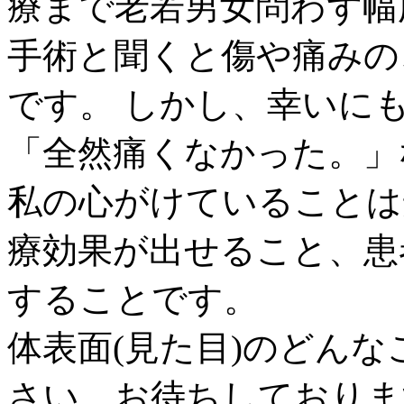
療まで老若男女問わず幅
手術と聞くと傷や痛みの
です。 しかし、幸いに
「全然痛くなかった。」
私の心がけていることは
療効果が出せること、患
することです。
体表面(見た目)のどん
さい。お待ちしておりま