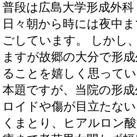
普段は広島大学形成外科
日々朝から時には夜中ま
ごしています。 しかし
ますが故郷の大分で形成
ることを嬉しく思ってい
本題ですが、当院の形成
ロイドや傷が目立たない
くまとり、ヒアルロン酸