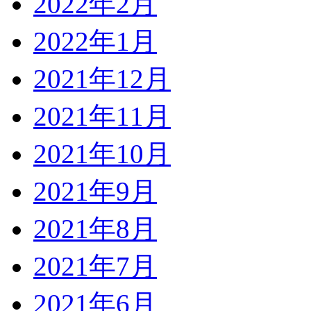
2022年2月
2022年1月
2021年12月
2021年11月
2021年10月
2021年9月
2021年8月
2021年7月
2021年6月