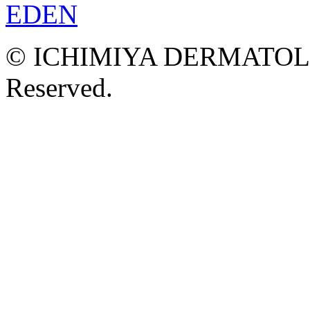
© ICHIMIYA DERMATOLOG
Reserved.