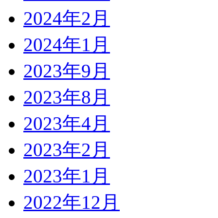
2024年2月
2024年1月
2023年9月
2023年8月
2023年4月
2023年2月
2023年1月
2022年12月