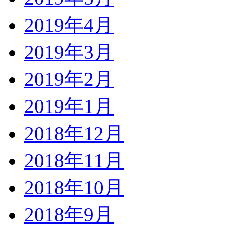
2019年4月
2019年3月
2019年2月
2019年1月
2018年12月
2018年11月
2018年10月
2018年9月