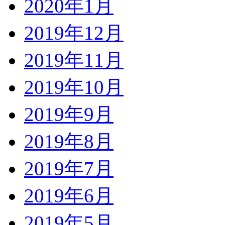
2020年1月
2019年12月
2019年11月
2019年10月
2019年9月
2019年8月
2019年7月
2019年6月
2019年5月