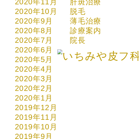
2020年11月
肝斑治療
2020年10月
脱毛
2020年9月
薄毛治療
2020年8月
診療案内
2020年7月
院長
2020年6月
2020年5月
2020年4月
2020年3月
2020年2月
2020年1月
2019年12月
2019年11月
2019年10月
2019年9月