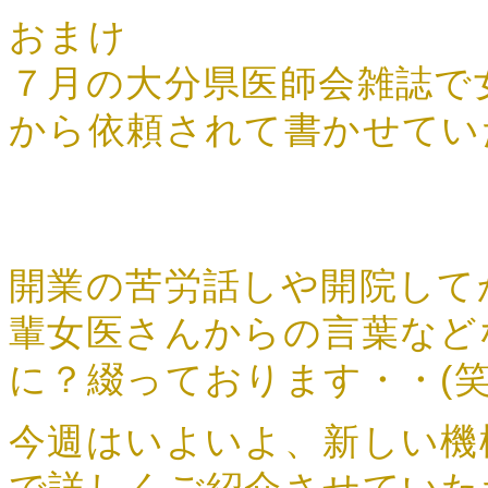
おまけ
７月の大分県医師会雑誌で
から依頼されて書かせてい
開業の苦労話しや開院して
輩女医さんからの言葉など
に？綴っております・・(笑
今週はいよいよ、新しい機械