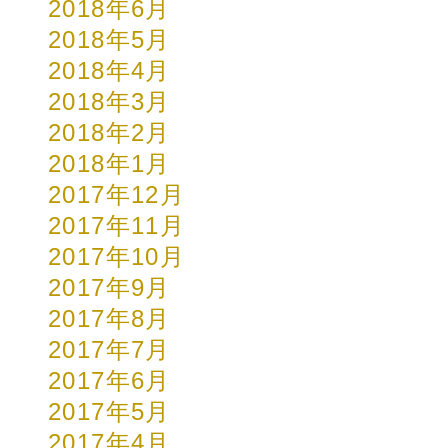
2018年6月
2018年5月
2018年4月
2018年3月
2018年2月
2018年1月
2017年12月
2017年11月
2017年10月
2017年9月
2017年8月
2017年7月
2017年6月
2017年5月
2017年4月