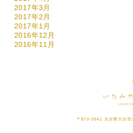
2017年3月
2017年2月
2017年1月
2016年12月
2016年11月
〒870-0841 大分県大分