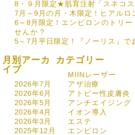
8・９月限定★肌育注射「スネコ
7月～9月の月・木限定！ヒアルロ
6～8月限定！エンビロンのトリ
せんか？
5～7月平日限定！『ノーリス』
月別アーカ
カテゴリー
イブ
MIINレーザー
2026年7月
アザ治療
2026年6月
アトピー性皮膚炎
2026年5月
アンチエイジング
2026年4月
イオン導入
2026年3月
エステ
2025年12月
エンビロン