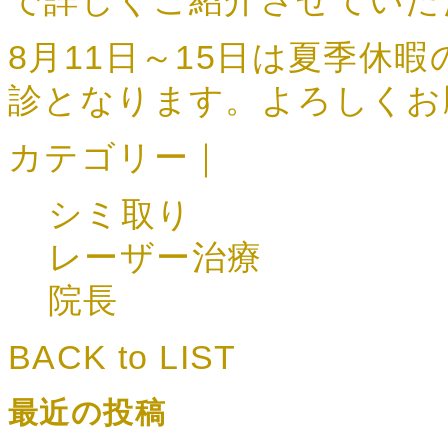
で詳しくご紹介させていた
8月11日～15日は夏季休
診となります。よろしくお願い
カテゴリー｜
シミ取り
レーザー治療
院長
BACK to LIST
最近の投稿