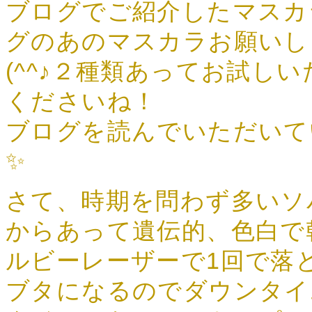
ブログでご紹介したマスカ
グのあのマスカラお願いし
(^^♪２種類あってお試し
くださいね！
ブログを読んでいただいて
✨
さて、時期を問わず多いソ
からあって遺伝的、色白で
ルビーレーザーで1回で落
ブタになるのでダウンタイ