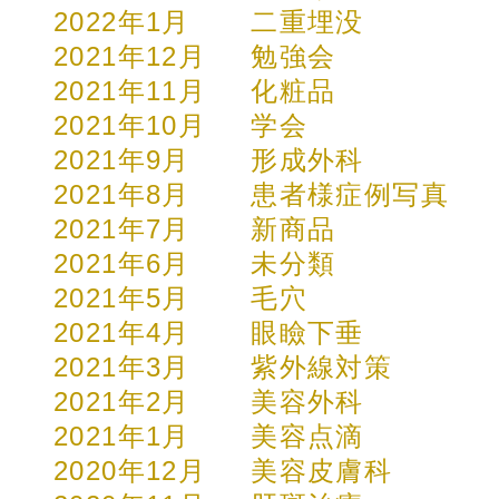
2022年1月
二重埋没
2021年12月
勉強会
2021年11月
化粧品
2021年10月
学会
2021年9月
形成外科
2021年8月
患者様症例写真
2021年7月
新商品
2021年6月
未分類
2021年5月
毛穴
2021年4月
眼瞼下垂
2021年3月
紫外線対策
2021年2月
美容外科
2021年1月
美容点滴
2020年12月
美容皮膚科