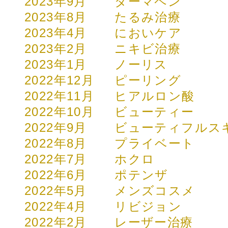
2023年9月
ダーマペン
2023年8月
たるみ治療
2023年4月
においケア
2023年2月
ニキビ治療
2023年1月
ノーリス
2022年12月
ピーリング
2022年11月
ヒアルロン酸
2022年10月
ビューティー
2022年9月
ビューティフルス
2022年8月
プライベート
2022年7月
ホクロ
2022年6月
ポテンザ
2022年5月
メンズコスメ
2022年4月
リビジョン
2022年2月
レーザー治療