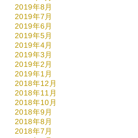
2019年8月
2019年7月
2019年6月
2019年5月
2019年4月
2019年3月
2019年2月
2019年1月
2018年12月
2018年11月
2018年10月
2018年9月
2018年8月
2018年7月