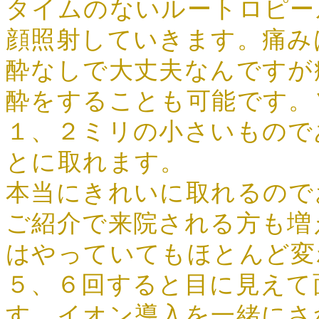
タイムのないルートロピー
顔照射していきます。痛み
酔なしで大丈夫なんですが
酔をすることも可能です。
１、２ミリの小さいもので
とに取れます。
本当にきれいに取れるので
ご紹介で来院される方も増
はやっていてもほとんど変
５、６回すると目に見えて
す。イオン導入を一緒にさ