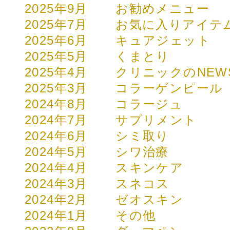
2025年9月
お勧めメニュー
2025年7月
お気に入りアイテ
2025年6月
キュアジェット
2025年5月
くまとり
2025年4月
クリニックのNEW
2025年3月
コラーゲンピール
2024年8月
コラージュ
2024年7月
サプリメント
2024年6月
シミ取り
2024年5月
シワ治療
2024年4月
スキンケア
2024年3月
スネコス
2024年2月
ゼオスキン
2024年1月
その他