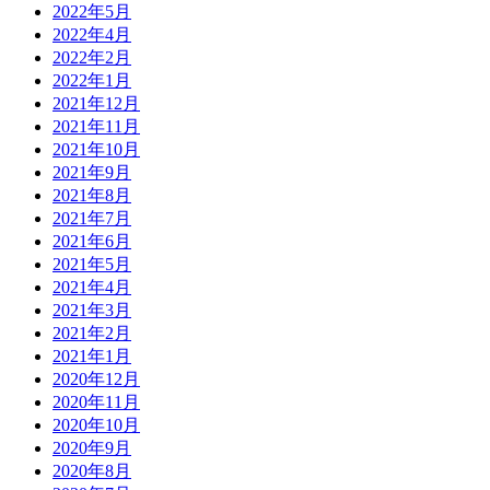
2022年5月
2022年4月
2022年2月
2022年1月
2021年12月
2021年11月
2021年10月
2021年9月
2021年8月
2021年7月
2021年6月
2021年5月
2021年4月
2021年3月
2021年2月
2021年1月
2020年12月
2020年11月
2020年10月
2020年9月
2020年8月