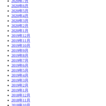
2020年7月
2020年6月
2020年5月
2020年4月
2020年3月
2020年2月
2020年1月
2019年12月
2019年11月
2019年10月
2019年9月
2019年8月
2019年7月
2019年6月
2019年5月
2019年4月
2019年3月
2019年2月
2019年1月
2018年12月
2018年11月
2018年10月