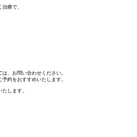
く治療で、
ては、お問い合わせください。
ご予約をおすすめいたします。
いたします。