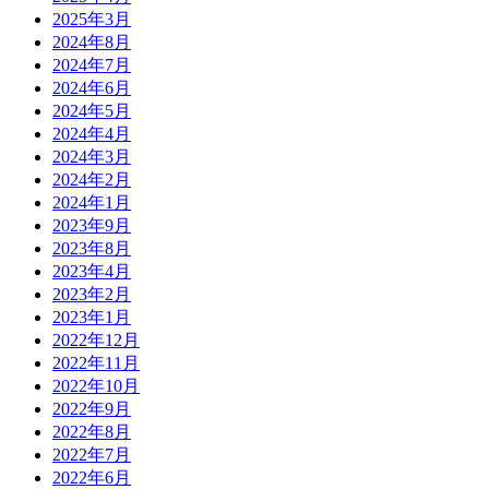
2025年3月
2024年8月
2024年7月
2024年6月
2024年5月
2024年4月
2024年3月
2024年2月
2024年1月
2023年9月
2023年8月
2023年4月
2023年2月
2023年1月
2022年12月
2022年11月
2022年10月
2022年9月
2022年8月
2022年7月
2022年6月