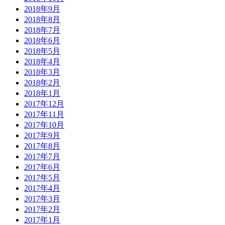
2018年9月
2018年8月
2018年7月
2018年6月
2018年5月
2018年4月
2018年3月
2018年2月
2018年1月
2017年12月
2017年11月
2017年10月
2017年9月
2017年8月
2017年7月
2017年6月
2017年5月
2017年4月
2017年3月
2017年2月
2017年1月