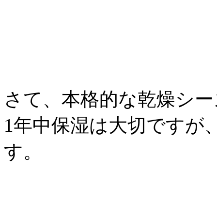
さて、本格的な乾燥シー
1年中保湿は大切ですが
す。