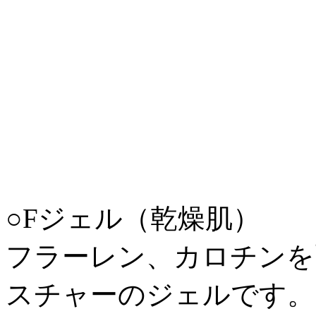
○Fジェル（乾燥肌）
フラーレン、カロチンを
スチャーのジェルです。