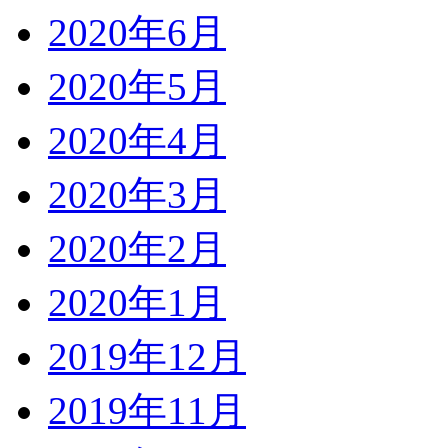
2020年6月
2020年5月
2020年4月
2020年3月
2020年2月
2020年1月
2019年12月
2019年11月