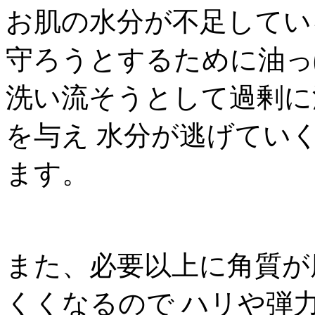
お肌の水分が不足してい
守ろうとするために油っ
洗い流そうとして過剰に
を与え 水分が逃げてい
ます。
また、必要以上に角質が
くくなるので ハリや弾