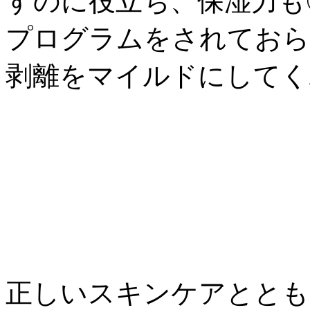
すのに役立ち、保湿力も
プログラムをされておら
剥離をマイルドにしてく
正しいスキンケアととも