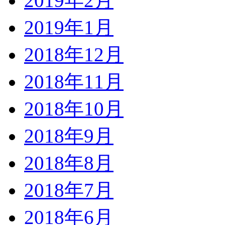
2019年2月
2019年1月
2018年12月
2018年11月
2018年10月
2018年9月
2018年8月
2018年7月
2018年6月