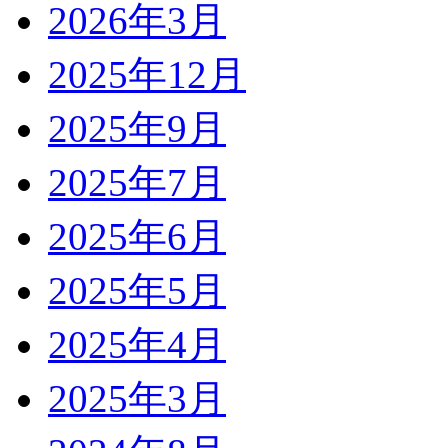
2026年3月
2025年12月
2025年9月
2025年7月
2025年6月
2025年5月
2025年4月
2025年3月