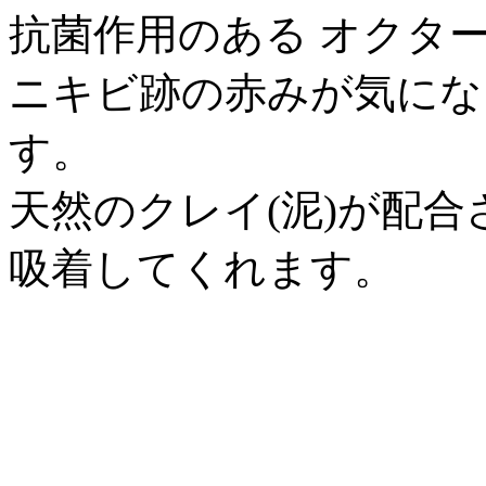
抗菌作用のある オクタ
ニキビ跡の赤みが気にな
す。
天然のクレイ(泥)が配合
吸着してくれます。