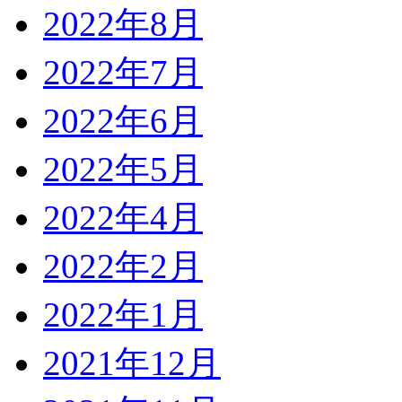
2022年8月
2022年7月
2022年6月
2022年5月
2022年4月
2022年2月
2022年1月
2021年12月