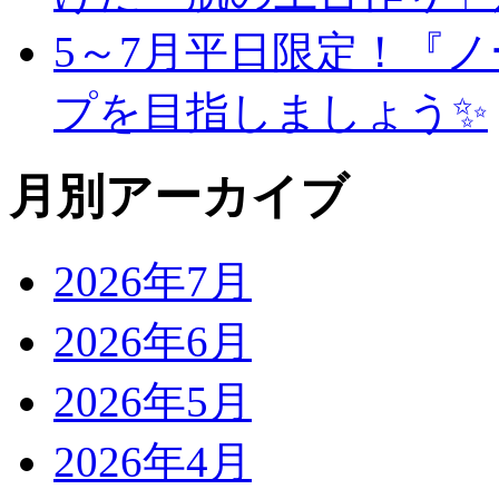
5～7月平日限定！『
プを目指しましょう✨
月別アーカイブ
2026年7月
2026年6月
2026年5月
2026年4月