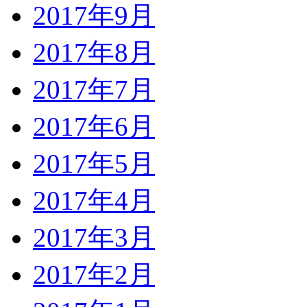
2017年9月
2017年8月
2017年7月
2017年6月
2017年5月
2017年4月
2017年3月
2017年2月