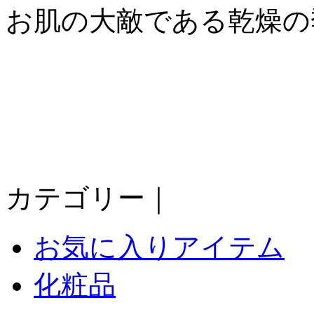
お肌の大敵である乾燥の
カテゴリー｜
お気に入りアイテム
化粧品