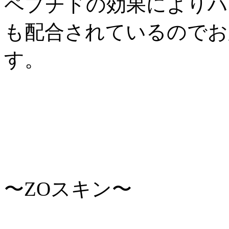
ペプチドの効果によりハ
も配合されているのでお
す。
〜ZOスキン〜