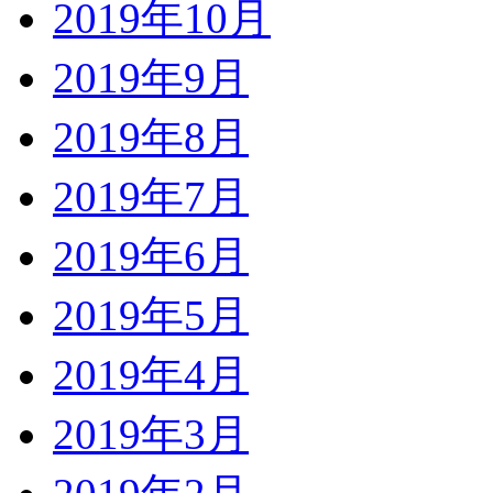
2019年10月
2019年9月
2019年8月
2019年7月
2019年6月
2019年5月
2019年4月
2019年3月