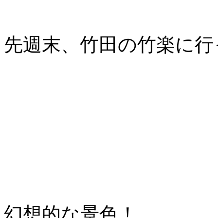
先週末、竹田の竹楽に行
幻想的な景色！