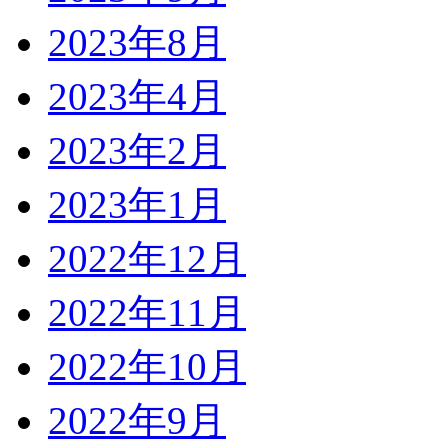
2023年8月
2023年4月
2023年2月
2023年1月
2022年12月
2022年11月
2022年10月
2022年9月