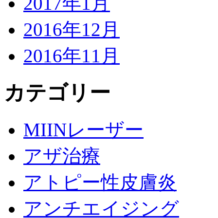
2017年1月
2016年12月
2016年11月
カテゴリー
MIINレーザー
アザ治療
アトピー性皮膚炎
アンチエイジング