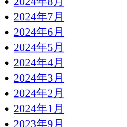
2024年8月
2024年7月
2024年6月
2024年5月
2024年4月
2024年3月
2024年2月
2024年1月
2023年9月