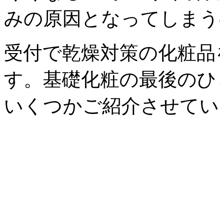
みの原因となってしまう
受付で乾燥対策の化粧品
す。基礎化粧の最後のひ
いくつかご紹介させてい