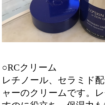
○RCクリーム
レチノール、セラミド配
ャーのクリームです。レ