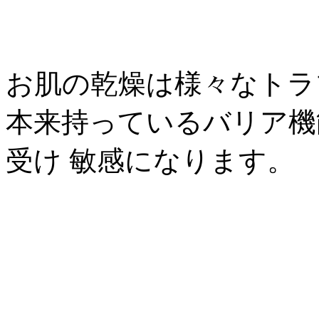
お肌の乾燥は様々なトラ
本来持っているバリア機
受け 敏感になります。