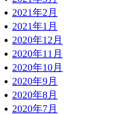
2021年2月
2021年1月
2020年12月
2020年11月
2020年10月
2020年9月
2020年8月
2020年7月