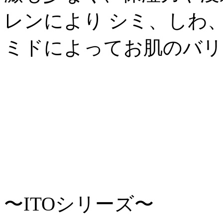
レンにより シミ、しわ
ミドによってお肌のバリ
〜ITOシリーズ〜