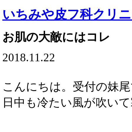
いちみや皮フ科クリニ
お肌の大敵にはコレ
2018.11.22
こんにちは。受付の妹尾
日中も冷たい風が吹いて