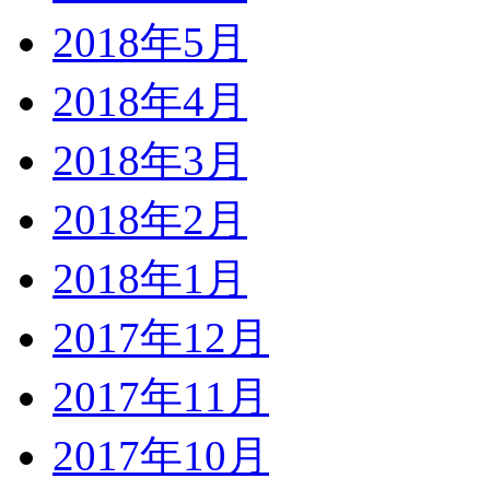
2018年5月
2018年4月
2018年3月
2018年2月
2018年1月
2017年12月
2017年11月
2017年10月