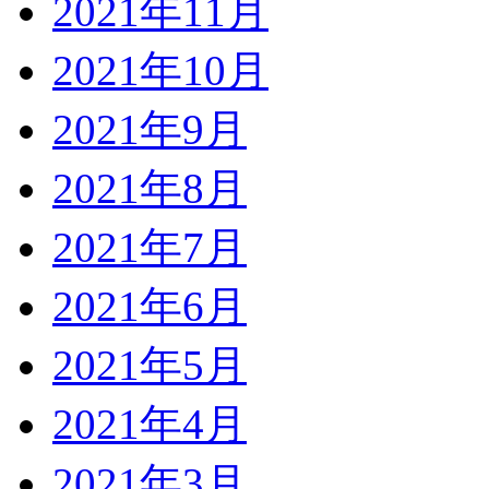
2021年11月
2021年10月
2021年9月
2021年8月
2021年7月
2021年6月
2021年5月
2021年4月
2021年3月