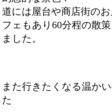
道には屋台や商店街のお
フェもあり60分程の散
ました。
また行きたくなる温かい
た