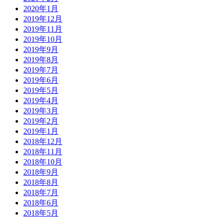
2020年1月
2019年12月
2019年11月
2019年10月
2019年9月
2019年8月
2019年7月
2019年6月
2019年5月
2019年4月
2019年3月
2019年2月
2019年1月
2018年12月
2018年11月
2018年10月
2018年9月
2018年8月
2018年7月
2018年6月
2018年5月