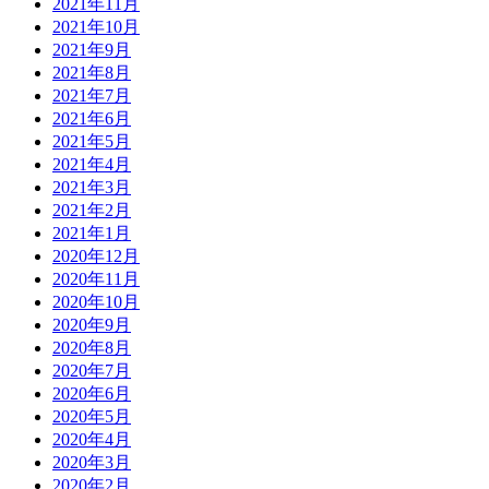
2021年11月
2021年10月
2021年9月
2021年8月
2021年7月
2021年6月
2021年5月
2021年4月
2021年3月
2021年2月
2021年1月
2020年12月
2020年11月
2020年10月
2020年9月
2020年8月
2020年7月
2020年6月
2020年5月
2020年4月
2020年3月
2020年2月