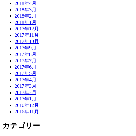
2018年4月
2018年3月
2018年2月
2018年1月
2017年12月
2017年11月
2017年10月
2017年9月
2017年8月
2017年7月
2017年6月
2017年5月
2017年4月
2017年3月
2017年2月
2017年1月
2016年12月
2016年11月
カテゴリー