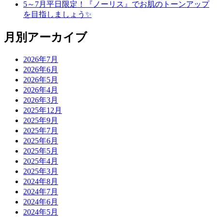
5～7月平日限定！『ノーリス』でお肌のトーンアップ
を目指しましょう✨
月別アーカイブ
2026年7月
2026年6月
2026年5月
2026年4月
2026年3月
2025年12月
2025年9月
2025年7月
2025年6月
2025年5月
2025年4月
2025年3月
2024年8月
2024年7月
2024年6月
2024年5月