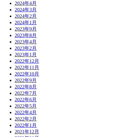
2024年4月
2024年3月
2024年2月
2024年1月
2023年9月
2023年8月
2023年4月
2023年2月
2023年1月
2022年12月
2022年11月
2022年10月
2022年9月
2022年8月
2022年7月
2022年6月
2022年5月
2022年4月
2022年2月
2022年1月
2021年12月