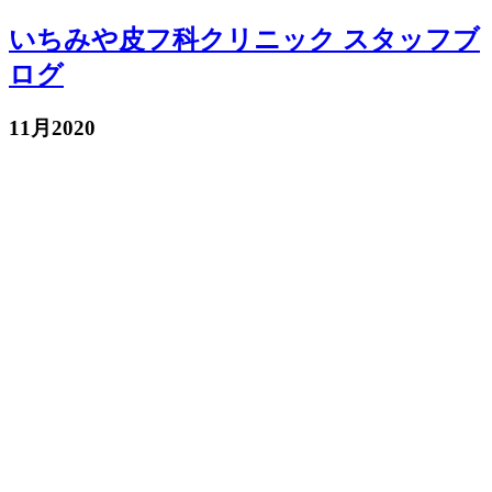
いちみや皮フ科クリニック スタッフブ
ログ
11月2020